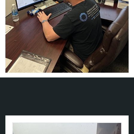
HÖJDPUNKTER