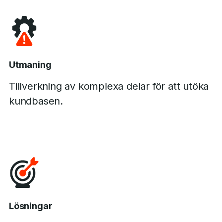
Utmaning
Tillverkning av komplexa delar för att utöka
kundbasen.
Lösningar