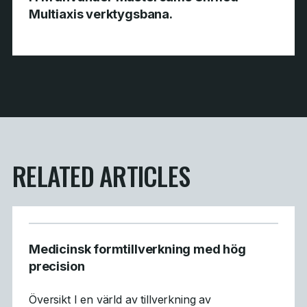
Multiaxis verktygsbana.
RELATED ARTICLES
Medicinsk formtillverkning med hög
precision
Översikt I en värld av tillverkning av