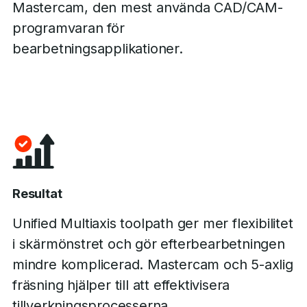
Mastercam, den mest använda CAD/CAM-
programvaran för
bearbetningsapplikationer.
Resultat
Unified Multiaxis toolpath ger mer flexibilitet
i skärmönstret och gör efterbearbetningen
mindre komplicerad. Mastercam och 5-axlig
fräsning hjälper till att effektivisera
tillverkningsprocesserna.