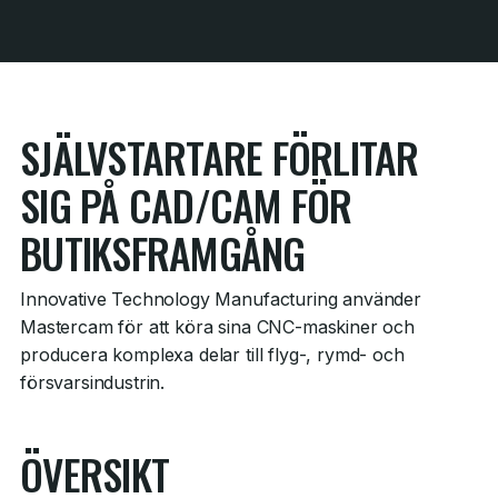
SJÄLVSTARTARE FÖRLITAR
SIG PÅ CAD/CAM FÖR
BUTIKSFRAMGÅNG
Innovative Technology Manufacturing använder
Mastercam för att köra sina CNC-maskiner och
producera komplexa delar till flyg-, rymd- och
försvarsindustrin.
ÖVERSIKT