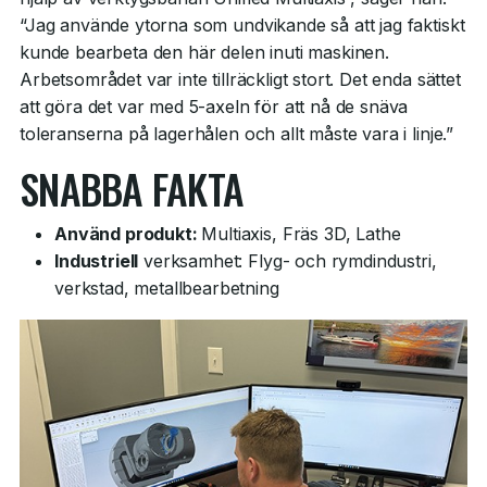
“Jag använde ytorna som undvikande så att jag faktiskt
kunde bearbeta den här delen inuti maskinen.
Arbetsområdet var inte tillräckligt stort. Det enda sättet
att göra det var med 5-axeln för att nå de snäva
toleranserna på lagerhålen och allt måste vara i linje.”
SNABBA FAKTA
Använd produkt:
Multiaxis, Fräs 3D, Lathe
Industriell
verksamhet: Flyg- och rymdindustri,
verkstad, metallbearbetning