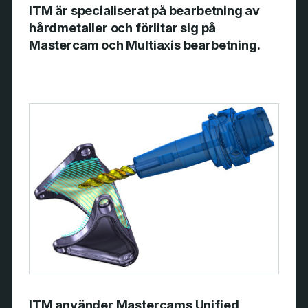
ITM är specialiserat på bearbetning av
hårdmetaller och förlitar sig på
Mastercam och Multiaxis bearbetning.
ITM använder Mastercams Unified