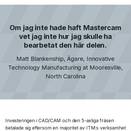
Om jag inte hade haft Mastercam
vet jag inte hur jag skulle ha
bearbetat den här delen.
Matt Blankenship
,
Ägare, Innovative
Technology Manufacturing
at
Mooresville,
North Carolina
Investeringen i CAD/CAM och den 5-axliga fräsen
betalade sig eftersom en majoritet av ITM:s verksamhet