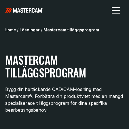
Home
/
Lösningar
/
Mastercam tilläggsprogram
MASTERCAM
TILLÄGGSPROGRAM
Bygg din heltäckande CAD/CAM-lösning med
Mastercam®. Förbättra din produktivitet med en mängd
specialiserade tilläggsprogram för dina specifika
bearbetningsbehov.