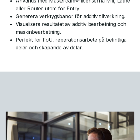
Används med Mastercam®-licenserna Mill, Lathe
eller Router utom för Entry.
Generera verktygsbanor för additiv tillverkning.
Visualisera resultatet av additiv bearbetning och
maskinbearbetning.
Perfekt för FoU, reparationsarbete på befintliga
delar och skapande av delar.