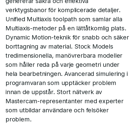
genererar säkra och effektiva
verktygsbanor för komplicerade detaljer.
Unified Multiaxis toolpath som samlar alla
Multiaxis-metoder på en lättåtkomlig plats.
Dynamic Motion-teknik för snabb och säker
borttagning av material. Stock Models
tredimensionella, manövrerbara modeller
som håller reda på varje geometri under
hela bearbetningen. Avancerad simulering i
programvaran som upptäcker problem
innan de uppstår. Stort nätverk av
Mastercam-representanter med experter
som utbildar användare och felsöker
problem.