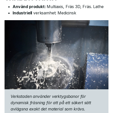
Använd produkt:
Multiaxis, Fräs 3D, Fräs. Lathe
Industriell
verksamhet: Medicinsk
Verkstaden använder verktygsbanor för
dynamisk fräsning för att på ett säkert sätt
avlägsna exakt det material som krävs.