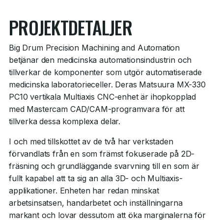
PROJEKTDETALJER
Big Drum Precision Machining and Automation
betjänar den medicinska automationsindustrin och
tillverkar de komponenter som utgör automatiserade
medicinska laboratorieceller. Deras Matsuura MX-330
PC10 vertikala Multiaxis CNC-enhet är ihopkopplad
med Mastercam CAD/CAM-programvara för att
tillverka dessa komplexa delar.
I och med tillskottet av de två har verkstaden
förvandlats från en som främst fokuserade på 2D-
fräsning och grundläggande svarvning till en som är
fullt kapabel att ta sig an alla 3D- och Multiaxis-
applikationer. Enheten har redan minskat
arbetsinsatsen, handarbetet och inställningarna
markant och lovar dessutom att öka marginalerna för