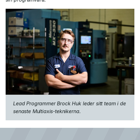
Lead Programmer Brock Huk leder sitt team i de
senaste Multiaxis-teknikerna.