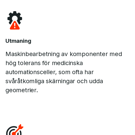
Utmaning
Maskinbearbetning av komponenter med
hög tolerans för medicinska
automationsceller, som ofta har
svåråtkomliga skärningar och udda
geometrier.