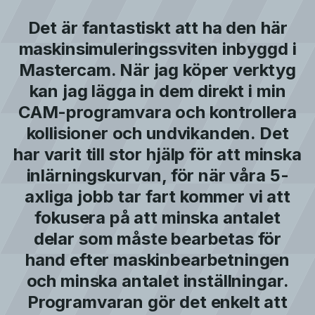
Det är fantastiskt att ha den här
maskinsimuleringssviten inbyggd i
Mastercam. När jag köper verktyg
kan jag lägga in dem direkt i min
CAM-programvara och kontrollera
kollisioner och undvikanden. Det
har varit till stor hjälp för att minska
inlärningskurvan, för när våra 5-
axliga jobb tar fart kommer vi att
fokusera på att minska antalet
delar som måste bearbetas för
hand efter maskinbearbetningen
och minska antalet inställningar.
Programvaran gör det enkelt att