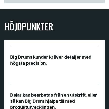
HÖJDPUNKTER
Big Drums kunder kräver detaljer med
högsta precision.
Delar kan bearbetas från en utskrift, eller
så kan Big Drum hjälpa till med
produktutvecklingen.