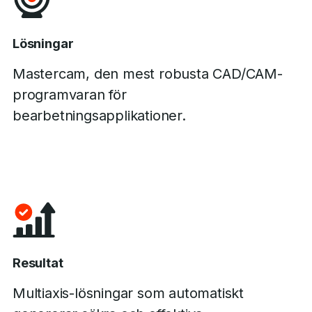
Lösningar
Mastercam, den mest robusta CAD/CAM-
programvaran för
bearbetningsapplikationer.
Resultat
Multiaxis-lösningar som automatiskt