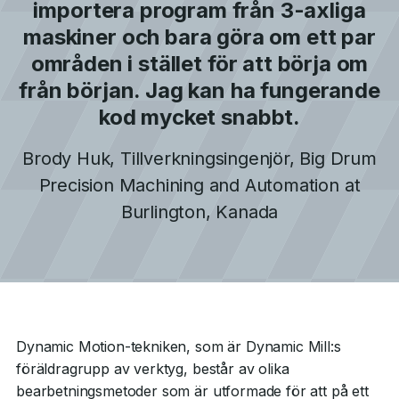
importera program från 3-axliga
maskiner och bara göra om ett par
områden i stället för att börja om
från början. Jag kan ha fungerande
kod mycket snabbt.
Brody Huk
,
Tillverkningsingenjör, Big Drum
Precision Machining and Automation
at
Burlington, Kanada
Dynamic Motion-tekniken, som är Dynamic Mill:s
föräldragrupp av verktyg, består av olika
bearbetningsmetoder som är utformade för att på ett