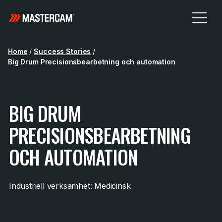
Home
/
Success Stories
/
Big Drum Precisionsbearbetning och automation
BIG DRUM
PRECISIONSBEARBETNING
OCH AUTOMATION
Industriell verksamhet: Medicinsk