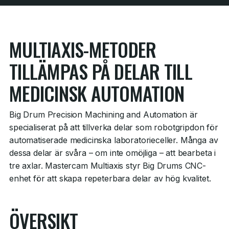
MULTIAXIS-METODER
TILLÄMPAS PÅ DELAR TILL
MEDICINSK AUTOMATION
Big Drum Precision Machining and Automation är
specialiserat på att tillverka delar som robotgripdon för
automatiserade medicinska laboratorieceller. Många av
dessa delar är svåra – om inte omöjliga – att bearbeta i
tre axlar. Mastercam Multiaxis styr Big Drums CNC-
enhet för att skapa repeterbara delar av hög kvalitet.
ÖVERSIKT