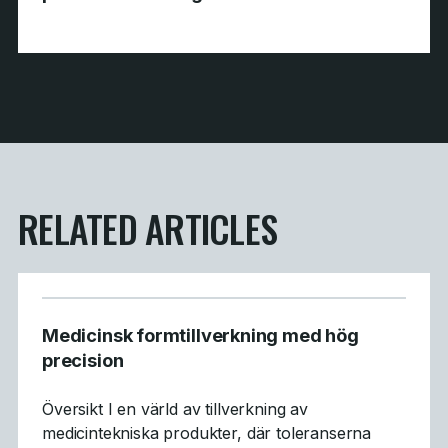
RELATED ARTICLES
Medicinsk formtillverkning med hög
precision
Översikt I en värld av tillverkning av
medicintekniska produkter, där toleranserna