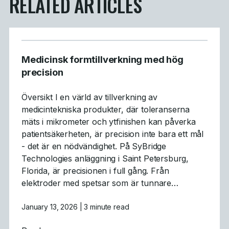
RELATED ARTICLES
Medicinsk formtillverkning med hög
precision
Översikt I en värld av tillverkning av
medicintekniska produkter, där toleranserna
mäts i mikrometer och ytfinishen kan påverka
patientsäkerheten, är precision inte bara ett mål
- det är en nödvändighet. På SyBridge
Technologies anläggning i Saint Petersburg,
Florida, är precisionen i full gång. Från
elektroder med spetsar som är tunnare…
January 13, 2026
| 3 minute read