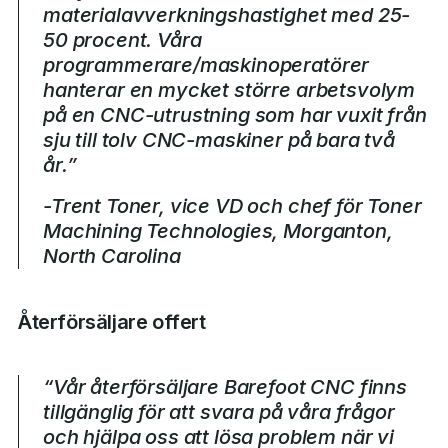
materialavverkningshastighet med 25-
50 procent. Våra
programmerare/maskinoperatörer
hanterar en mycket större arbetsvolym
på en CNC-utrustning som har vuxit från
sju till tolv CNC-maskiner på bara två
år.”
-Trent Toner, vice VD och chef för Toner
Machining Technologies, Morganton,
North Carolina
Återförsäljare offert
“Vår återförsäljare Barefoot CNC finns
tillgänglig för att svara på våra frågor
och hjälpa oss att lösa problem när vi