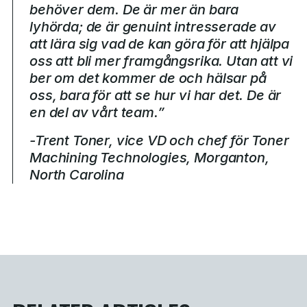
behöver dem. De är mer än bara
lyhörda; de är genuint intresserade av
att lära sig vad de kan göra för att hjälpa
oss att bli mer framgångsrika. Utan att vi
ber om det kommer de och hälsar på
oss, bara för att se hur vi har det. De är
en del av vårt team.”
-Trent Toner, vice VD och chef för Toner
Machining Technologies, Morganton,
North Carolina