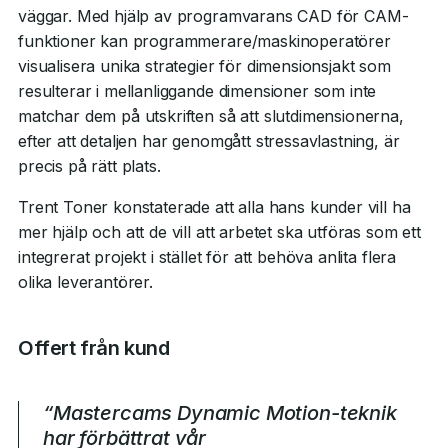
väggar. Med hjälp av programvarans CAD för CAM-
funktioner kan programmerare/maskinoperatörer
visualisera unika strategier för dimensionsjakt som
resulterar i mellanliggande dimensioner som inte
matchar dem på utskriften så att slutdimensionerna,
efter att detaljen har genomgått stressavlastning, är
precis på rätt plats.
Trent Toner konstaterade att alla hans kunder vill ha
mer hjälp och att de vill att arbetet ska utföras som ett
integrerat projekt i stället för att behöva anlita flera
olika leverantörer.
Offert från kund
“Mastercams Dynamic Motion-teknik
har förbättrat vår