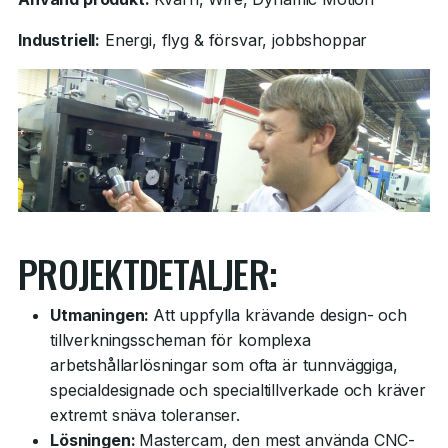
Industriell:
Energi, flyg & försvar, jobbshoppar
PROJEKTDETALJER:
Utmaningen:
Att uppfylla krävande design- och
tillverkningsscheman för komplexa
arbetshållarlösningar som ofta är tunnväggiga,
specialdesignade och specialtillverkade och kräver
extremt snäva toleranser.
Lösningen:
Mastercam, den mest använda CNC-