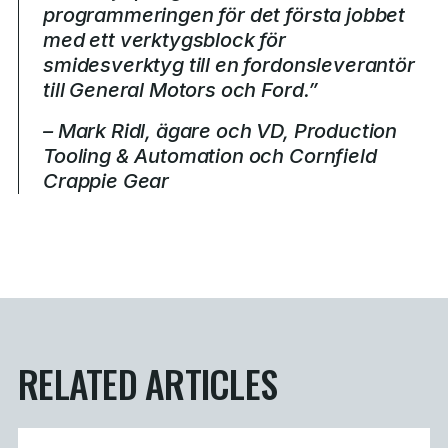
programmeringen för det första jobbet
med ett verktygsblock för
smidesverktyg till en fordonsleverantör
till General Motors och Ford.”
– Mark Ridl, ägare och VD, Production
Tooling & Automation och Cornfield
Crappie Gear
RELATED ARTICLES