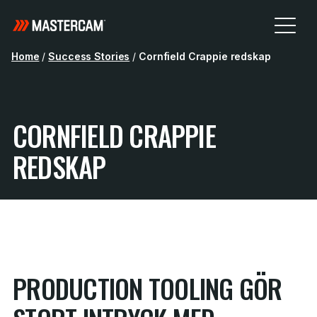
Home
/
Success Stories
/
Cornfield Crappie redskap
CORNFIELD CRAPPIE
REDSKAP
PRODUCTION TOOLING GÖR