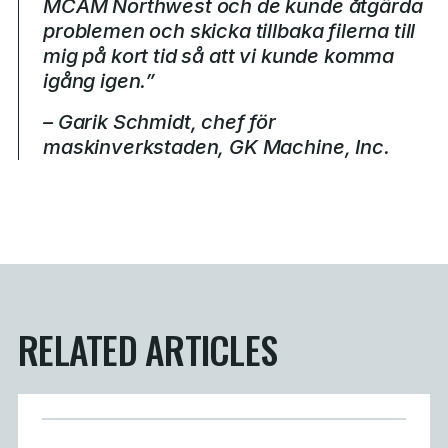
MCAM Northwest och de kunde åtgärda
problemen och skicka tillbaka filerna till
mig på kort tid så att vi kunde komma
igång igen.”
– Garik Schmidt, chef för
maskinverkstaden, GK Machine, Inc.
RELATED ARTICLES