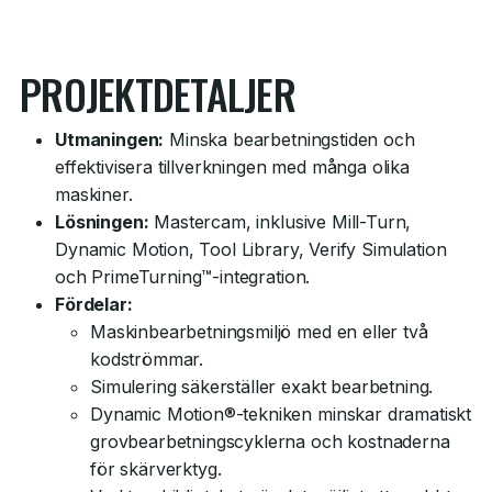
PROJEKTDETALJER
Utmaningen:
Minska bearbetningstiden och
effektivisera tillverkningen med många olika
maskiner.
Lösningen:
Mastercam, inklusive Mill-Turn,
Dynamic Motion, Tool Library, Verify Simulation
och PrimeTurning™-integration.
Fördelar:
Maskinbearbetningsmiljö med en eller två
kodströmmar.
Simulering säkerställer exakt bearbetning.
Dynamic Motion®-tekniken minskar dramatiskt
grovbearbetningscyklerna och kostnaderna
för skärverktyg.