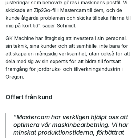
justeringar som behövde göras i maskinens postfil. Vi
skickade en Zip2Go-fil i Mastercam till dem, och de
kunde åtgärda problemen och skicka tillbaka filerna till
mig på kort tid”, säger Schmidt.
GK Machine har åtagit sig att investera i sin personal,
sin teknik, sina kunder och sitt samhälle, inte bara för
att skapa en mångsidig verksamhet, utan också för att
dela med sig av sin expertis för att bidra till fortsatt
framgång för jordbruks- och tillverkningsindustrin i
Oregon.
Offert från kund
“Mastercam har verkligen hjälpt oss att
optimera vår maskinbearbetning. Vi har
minskat produktionstiderna, förbättrat