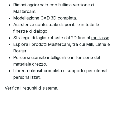
Rimani aggiornato con l’ultima versione di
Mastercam.
Modellazione CAD 3D completa.
Assistenza contestuale disponibile in tutte le
finestre di dialogo.
Strategie di taglio robuste dal 2D fino al
multiasse
.
Esplora i prodotti Mastercam, tra cui
Mill
,
Lathe
e
Router
.
Percorsi utensile intelligenti e in funzione del
materiale grezzo.
Libreria utensili completa e supporto per utensili
personalizzati.
Verifica i requisiti di sistema.