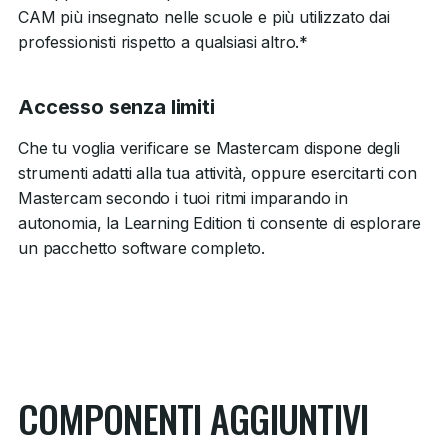
CAM più insegnato nelle scuole e più utilizzato dai
professionisti rispetto a qualsiasi altro.*
Accesso senza limiti
Che tu voglia verificare se Mastercam dispone degli
strumenti adatti alla tua attività, oppure esercitarti con
Mastercam secondo i tuoi ritmi imparando in
autonomia, la Learning Edition ti consente di esplorare
un pacchetto software completo.
COMPONENTI AGGIUNTIVI