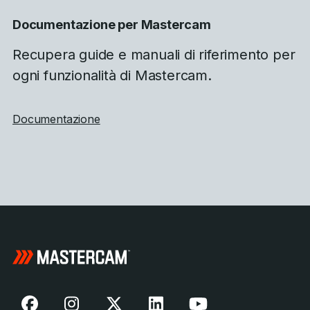
Documentazione per Mastercam
Recupera guide e manuali di riferimento per
ogni funzionalità di Mastercam.
Documentazione