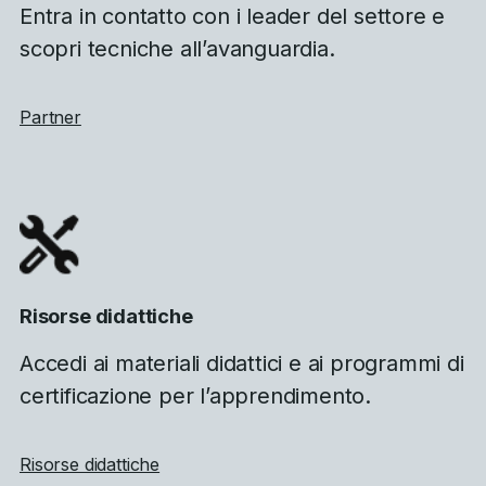
Entra in contatto con i leader del settore e
scopri tecniche all’avanguardia.
Partner
Risorse didattiche
Accedi ai materiali didattici e ai programmi di
certificazione per l’apprendimento.
Risorse didattiche