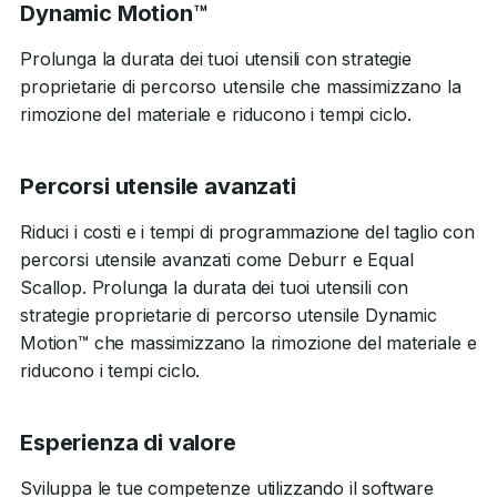
Dynamic Motion™
Prolunga la durata dei tuoi utensili con strategie
proprietarie di percorso utensile che massimizzano la
rimozione del materiale e riducono i tempi ciclo.
Percorsi utensile avanzati
Riduci i costi e i tempi di programmazione del taglio con
percorsi utensile avanzati come Deburr e Equal
Scallop. Prolunga la durata dei tuoi utensili con
strategie proprietarie di percorso utensile Dynamic
Motion™ che massimizzano la rimozione del materiale e
riducono i tempi ciclo.
Esperienza di valore
Sviluppa le tue competenze utilizzando il software