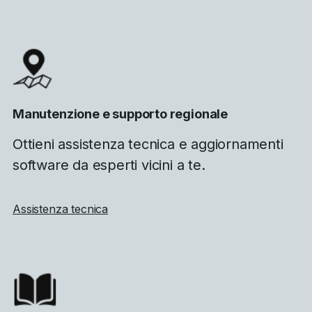
Manutenzione e supporto regionale
Ottieni assistenza tecnica e aggiornamenti
software da esperti vicini a te.
Assistenza tecnica