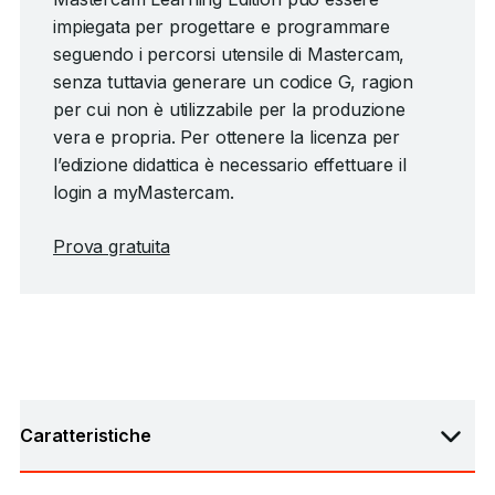
impiegata per progettare e programmare
seguendo i percorsi utensile di Mastercam,
senza tuttavia generare un codice G, ragion
per cui non è utilizzabile per la produzione
vera e propria. Per ottenere la licenza per
l’edizione didattica è necessario effettuare il
login a myMastercam.
Prova gratuita
Caratteristiche