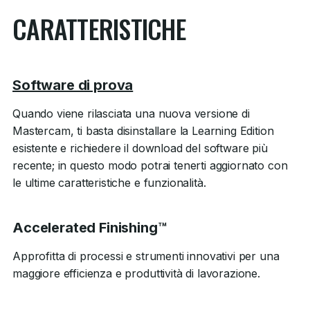
CARATTERISTICHE
Software di prova
Quando viene rilasciata una nuova versione di
Mastercam, ti basta disinstallare la Learning Edition
esistente e richiedere il download del software più
recente; in questo modo potrai tenerti aggiornato con
le ultime caratteristiche e funzionalità.
Accelerated Finishing™
Approfitta di processi e strumenti innovativi per una
maggiore efficienza e produttività di lavorazione.