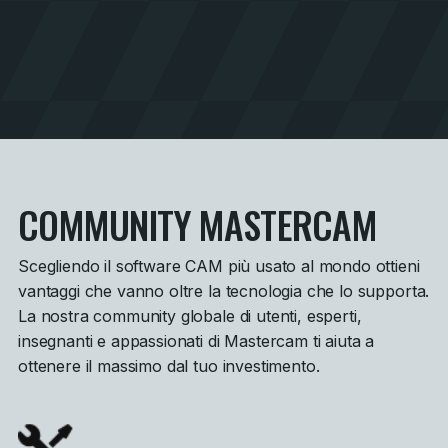
COMMUNITY MASTERCAM
Scegliendo il software CAM più usato al mondo ottieni
vantaggi che vanno oltre la tecnologia che lo supporta.
La nostra community globale di utenti, esperti,
insegnanti e appassionati di Mastercam ti aiuta a
ottenere il massimo dal tuo investimento.