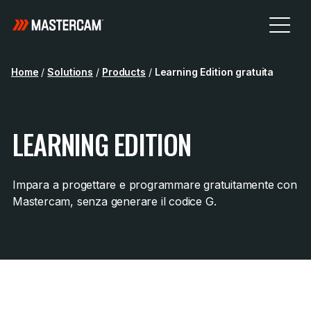
Home
/
Solutions
/
Products
/
Learning Edition gratuita
LEARNING EDITION
Impara a progettare e programmare gratuitamente con
Mastercam, senza generare il codice G.