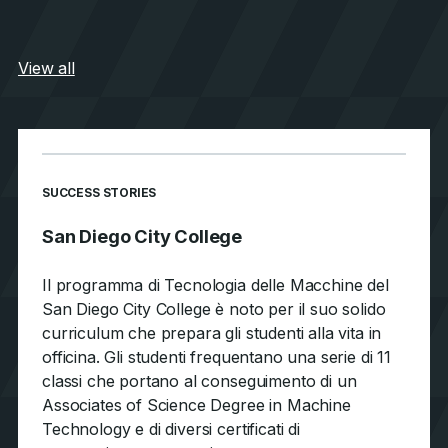
View all
SUCCESS STORIES
San Diego City College
Il programma di Tecnologia delle Macchine del
San Diego City College è noto per il suo solido
curriculum che prepara gli studenti alla vita in
officina. Gli studenti frequentano una serie di 11
classi che portano al conseguimento di un
Associates of Science Degree in Machine
Technology e di diversi certificati di