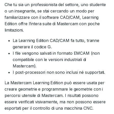
Che tu sia un professionista del settore, uno studente
o un insegnante, se stai cercando un modo per
familiarizzare con il software CAD/CAM, Learning
Edition offre l’intera suite di Mastercam con poche
limitazioni.
La Learning Edition CAD/CAM fa tutto, tranne
generare il codice G.
I file vengono salvati in formato EMCAM (non
compatibile con le versioni industriali di
Mastercam).
I post-processori non sono inclusi né supportati.
La Mastercam Learning Edition può essere usata per
creare geometrie e programmare le geometrie con i
percorsi utensile di Mastercam. I risultati possono
essere verificati visivamente, ma non possono essere
esportati per il controllo di una macchina CNC.