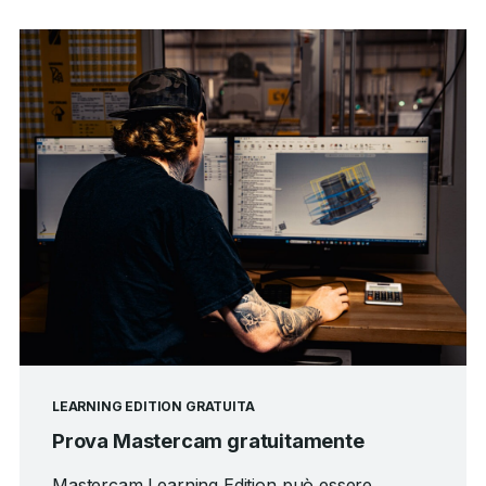
LEARNING EDITION GRATUITA
Prova Mastercam gratuitamente
Mastercam Learning Edition può essere