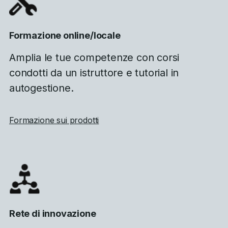
Formazione online/locale
Amplia le tue competenze con corsi
condotti da un istruttore e tutorial in
autogestione.
Formazione sui prodotti
Rete di innovazione