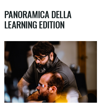
PANORAMICA DELLA
LEARNING EDITION