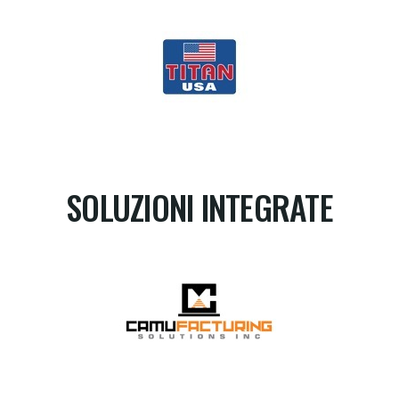
SOLUZIONI INTEGRATE