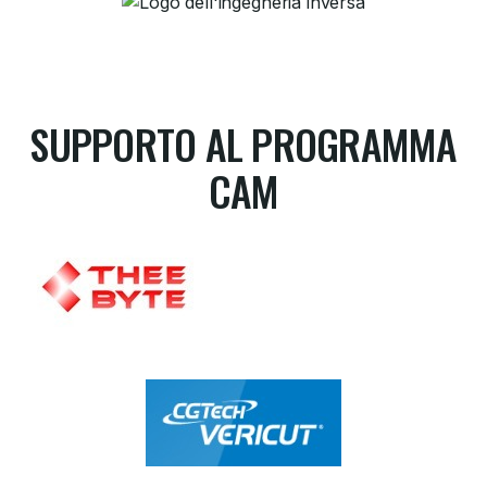
SUPPORTO AL PROGRAMMA
CAM