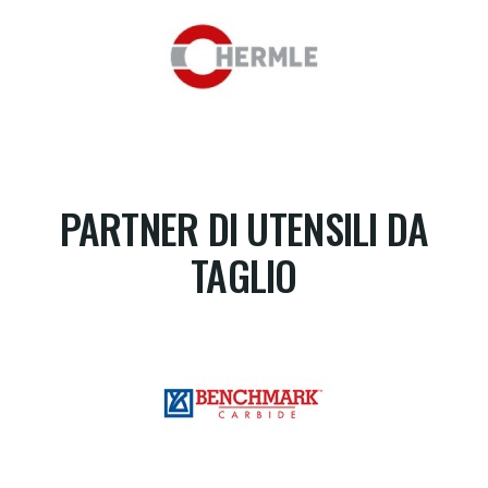
PARTNER DI UTENSILI DA
TAGLIO