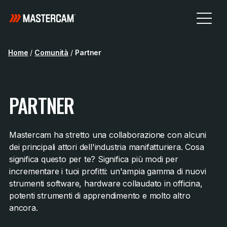
Home
/
Comunità
/
Partner
PARTNER
Mastercam ha stretto una collaborazione con alcuni
dei principali attori dell'industria manifatturiera. Cosa
significa questo per te? Significa più modi per
incrementare i tuoi profitti: un'ampia gamma di nuovi
strumenti software, hardware collaudato in officina,
potenti strumenti di apprendimento e molto altro
ancora.