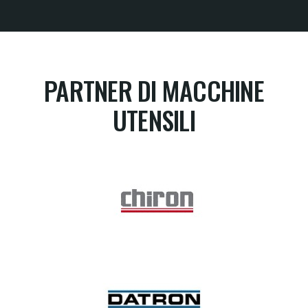
PARTNER DI MACCHINE
UTENSILI