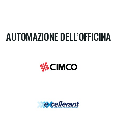
AUTOMAZIONE DELL’OFFICINA