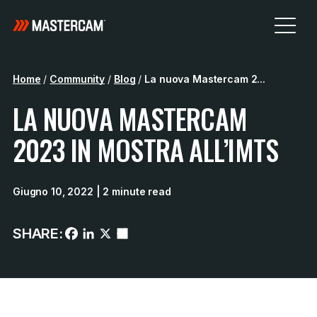
Home
/
Community
/
Blog
/
La nuova Mastercam 2...
LA NUOVA MASTERCAM
2023 IN MOSTRA ALL’IMTS
Giugno 10, 2022
| 2 minute read
SHARE: