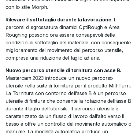
con lo stile Morph.
Rilevare il sottotaglio durante la lavorazione.
I
percorsi di sgrossatura dinamici OptiRough e Area
Roughing possono ora essere consapevoli delle
condizioni di sottotaglio del materiale, con conseguente
miglioramento del movimento del percorso utensile,
compresa una riduzione del taglio ad aria.
Nuovo percorso utensile di tornitura con asse B.
Mastercam 2023 introduce un nuovo percorso
utensile nella suite di tornitura per il prodotto Mill-Turn.
La Tornitura con contorno dell’asse B è un percorso
utensile di finitura che consente la rotazione dell’asse B
durante il taglio dell’utensile. Il percorso utensile è
caratterizzato da un flusso di lavoro dall’alto verso il
basso e offre un controllo del movimento automatico o
manuale. La modalità automatica produce un