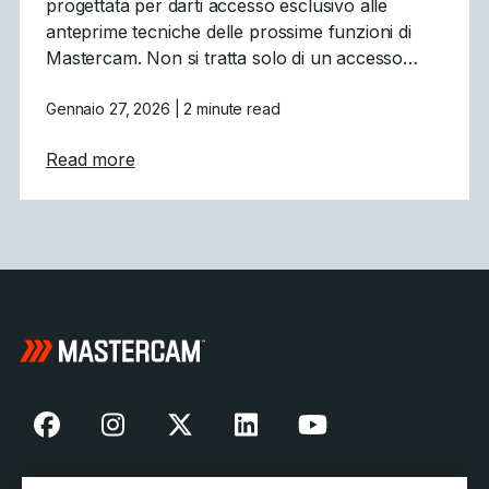
progettata per darti accesso esclusivo alle
anteprime tecniche delle prossime funzioni di
Mastercam. Non si tratta solo di un accesso…
Gennaio 27, 2026
| 2 minute read
about Mastercam CONNECT: Accesso anticip
Read more