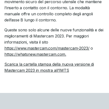
movimento sicuro del percorso utensile che mantiene
l’inserto a contatto con il contorno. La modalità
manuale offre un controllo completo degli angoli
dell’asse B lungo il contorno.
Queste sono solo alcune delle nuove funzionalità e dei
miglioramenti di Mastercam 2023. Per maggiori
informazioni, visita il sito
https://www.mastercam.com/mastercam-2023/
o
https://whatsnew.mastercam.com.
Scarica la cartella stampa della nuova versione di
Mastercam 2023 in mostra all’IMTS