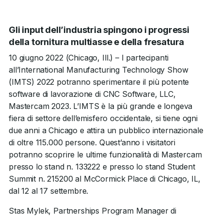
Gli input dell’industria spingono i progressi
della tornitura multiasse e della fresatura
10 giugno 2022 (Chicago, Ill.) – I partecipanti
all’International Manufacturing Technology Show
(IMTS) 2022 potranno sperimentare il più potente
software di lavorazione di CNC Software, LLC,
Mastercam 2023. L’IMTS è la più grande e longeva
fiera di settore dell’emisfero occidentale, si tiene ogni
due anni a Chicago e attira un pubblico internazionale
di oltre 115.000 persone. Quest’anno i visitatori
potranno scoprire le ultime funzionalità di Mastercam
presso lo stand n. 133222 e presso lo stand Student
Summit n. 215200 al McCormick Place di Chicago, IL,
dal 12 al 17 settembre.
Stas Mylek, Partnerships Program Manager di