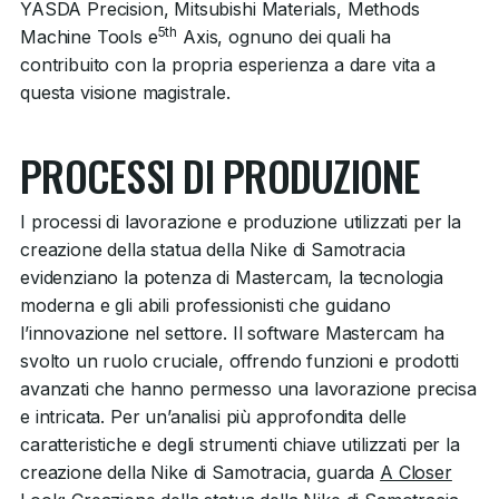
YASDA Precision, Mitsubishi Materials, Methods
5th
Machine Tools e
Axis, ognuno dei quali ha
contribuito con la propria esperienza a dare vita a
questa visione magistrale.
PROCESSI DI PRODUZIONE
I processi di lavorazione e produzione utilizzati per la
creazione della statua della Nike di Samotracia
evidenziano la potenza di Mastercam, la tecnologia
moderna e gli abili professionisti che guidano
l’innovazione nel settore. Il software Mastercam ha
svolto un ruolo cruciale, offrendo funzioni e prodotti
avanzati che hanno permesso una lavorazione precisa
e intricata. Per un’analisi più approfondita delle
caratteristiche e degli strumenti chiave utilizzati per la
creazione della Nike di Samotracia, guarda
A Closer