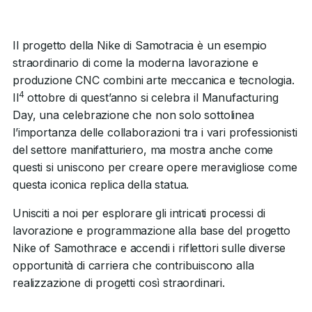
Il progetto della Nike di Samotracia è un esempio
straordinario di come la moderna lavorazione e
produzione CNC combini arte meccanica e tecnologia.
4
Il
ottobre di quest’anno si celebra il Manufacturing
Day, una celebrazione che non solo sottolinea
l’importanza delle collaborazioni tra i vari professionisti
del settore manifatturiero, ma mostra anche come
questi si uniscono per creare opere meravigliose come
questa iconica replica della statua.
Unisciti a noi per esplorare gli intricati processi di
lavorazione e programmazione alla base del progetto
Nike of Samothrace e accendi i riflettori sulle diverse
opportunità di carriera che contribuiscono alla
realizzazione di progetti così straordinari.