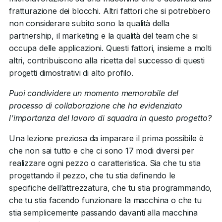
fratturazione dei blocchi. Altri fattori che si potrebbero
non considerare subito sono la qualità della
partnership, il marketing e la qualità del team che si
occupa delle applicazioni. Questi fattori, insieme a molti
altri, contribuiscono alla ricetta del successo di questi
progetti dimostrativi di alto profilo.
Puoi condividere un momento memorabile del
processo di collaborazione che ha evidenziato
l’importanza del lavoro di squadra in questo progetto?
Una lezione preziosa da imparare il prima possibile è
che non sai tutto e che ci sono 17 modi diversi per
realizzare ogni pezzo o caratteristica. Sia che tu stia
progettando il pezzo, che tu stia definendo le
specifiche dell’attrezzatura, che tu stia programmando,
che tu stia facendo funzionare la macchina o che tu
stia semplicemente passando davanti alla macchina