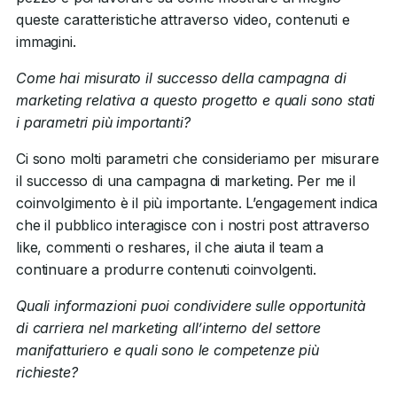
queste caratteristiche attraverso video, contenuti e
immagini.
Come hai misurato il successo della campagna di
marketing relativa a questo progetto e quali sono stati
i parametri più importanti?
Ci sono molti parametri che consideriamo per misurare
il successo di una campagna di marketing. Per me il
coinvolgimento è il più importante. L’engagement indica
che il pubblico interagisce con i nostri post attraverso
like, commenti o reshares, il che aiuta il team a
continuare a produrre contenuti coinvolgenti.
Quali informazioni puoi condividere sulle opportunità
di carriera nel marketing all’interno del settore
manifatturiero e quali sono le competenze più
richieste?