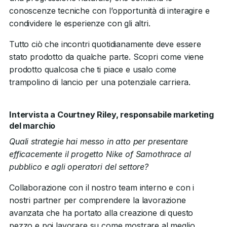
conoscenze tecniche con l’opportunità di interagire e
condividere le esperienze con gli altri.
Tutto ciò che incontri quotidianamente deve essere
stato prodotto da qualche parte. Scopri come viene
prodotto qualcosa che ti piace e usalo come
trampolino di lancio per una potenziale carriera.
Intervista a Courtney Riley, responsabile marketing
del marchio
Quali strategie hai messo in atto per presentare
efficacemente il progetto Nike of Samothrace al
pubblico e agli operatori del settore?
Collaborazione con il nostro team interno e con i
nostri partner per comprendere la lavorazione
avanzata che ha portato alla creazione di questo
pezzo e poi lavorare su come mostrare al meglio