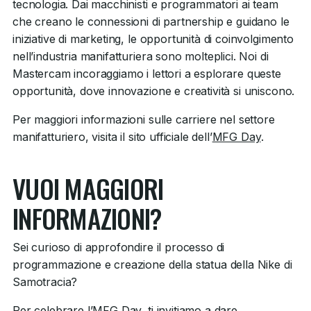
tecnologia. Dai macchinisti e programmatori ai team
che creano le connessioni di partnership e guidano le
iniziative di marketing, le opportunità di coinvolgimento
nell’industria manifatturiera sono molteplici. Noi di
Mastercam incoraggiamo i lettori a esplorare queste
opportunità, dove innovazione e creatività si uniscono.
Per maggiori informazioni sulle carriere nel settore
manifatturiero, visita il sito ufficiale dell’
MFG Day
.
VUOI MAGGIORI
INFORMAZIONI?
Sei curioso di approfondire il processo di
programmazione e creazione della statua della Nike di
Samotracia?
Per celebrare l’MFG Day, ti invitiamo a dare