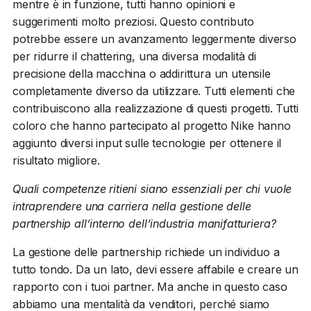
mentre è in funzione, tutti hanno opinioni e
suggerimenti molto preziosi. Questo contributo
potrebbe essere un avanzamento leggermente diverso
per ridurre il chattering, una diversa modalità di
precisione della macchina o addirittura un utensile
completamente diverso da utilizzare. Tutti elementi che
contribuiscono alla realizzazione di questi progetti. Tutti
coloro che hanno partecipato al progetto Nike hanno
aggiunto diversi input sulle tecnologie per ottenere il
risultato migliore.
Quali competenze ritieni siano essenziali per chi vuole
intraprendere una carriera nella gestione delle
partnership all’interno dell’industria manifatturiera?
La gestione delle partnership richiede un individuo a
tutto tondo. Da un lato, devi essere affabile e creare un
rapporto con i tuoi partner. Ma anche in questo caso
abbiamo una mentalità da venditori, perché siamo