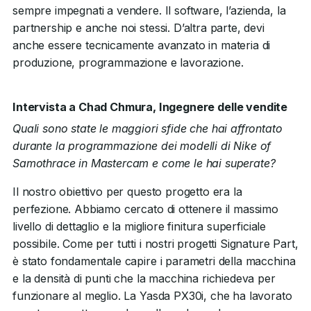
sempre impegnati a vendere. Il software, l’azienda, la
partnership e anche noi stessi. D’altra parte, devi
anche essere tecnicamente avanzato in materia di
produzione, programmazione e lavorazione.
Intervista a Chad Chmura, Ingegnere delle vendite
Quali sono state le maggiori sfide che hai affrontato
durante la programmazione dei modelli di Nike of
Samothrace in Mastercam e come le hai superate?
Il nostro obiettivo per questo progetto era la
perfezione. Abbiamo cercato di ottenere il massimo
livello di dettaglio e la migliore finitura superficiale
possibile. Come per tutti i nostri progetti Signature Part,
è stato fondamentale capire i parametri della macchina
e la densità di punti che la macchina richiedeva per
funzionare al meglio. La Yasda PX30i, che ha lavorato