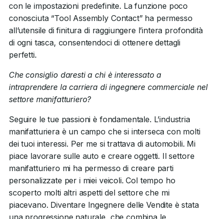
con le impostazioni predefinite. La funzione poco
conosciuta “Tool Assembly Contact” ha permesso
all’utensile di finitura di raggiungere l’intera profondità
di ogni tasca, consentendoci di ottenere dettagli
perfetti.
Che consiglio daresti a chi è interessato a
intraprendere la carriera di ingegnere commerciale nel
settore manifatturiero?
Seguire le tue passioni è fondamentale. L’industria
manifatturiera è un campo che si interseca con molti
dei tuoi interessi. Per me si trattava di automobili. Mi
piace lavorare sulle auto e creare oggetti. Il settore
manifatturiero mi ha permesso di creare parti
personalizzate per i miei veicoli. Col tempo ho
scoperto molti altri aspetti del settore che mi
piacevano. Diventare Ingegnere delle Vendite è stata
una progressione naturale, che combina le