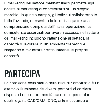
Il marketing nel settore manifatturiero permette agli
addetti al marketing di concentrarsi su un singolo
marchio. In questo campo, gli individui collaborano in
tutta l’azienda, consentendo loro di acquisire una
comprensione completa dell’intera operazione. Le
competenze essenziali per avere successo nel settore
del marketing includono l’attenzione ai dettagli, la
capacità di lavorare in un ambiente frenetico e
l’impegno a migliorare continuamente le proprie
capacità.
PARTECIPA
La creazione della statua della Nike di Samotracia è un
esempio illuminante dei diversi percorsi di carriera
disponibili nel settore manifatturiero, in particolare
quelli legati a CAD/CAM, CNC, arte meccanica e