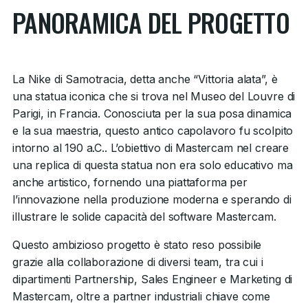
PANORAMICA DEL PROGETTO
La Nike di Samotracia, detta anche “Vittoria alata”, è
una statua iconica che si trova nel Museo del Louvre di
Parigi, in Francia. Conosciuta per la sua posa dinamica
e la sua maestria, questo antico capolavoro fu scolpito
intorno al 190 a.C.. L’obiettivo di Mastercam nel creare
una replica di questa statua non era solo educativo ma
anche artistico, fornendo una piattaforma per
l’innovazione nella produzione moderna e sperando di
illustrare le solide capacità del software Mastercam.
Questo ambizioso progetto è stato reso possibile
grazie alla collaborazione di diversi team, tra cui i
dipartimenti Partnership, Sales Engineer e Marketing di
Mastercam, oltre a partner industriali chiave come