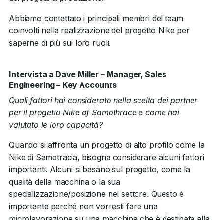
Abbiamo contattato i principali membri del team
coinvolti nella realizzazione del progetto Nike per
saperne di più sui loro ruoli.
Intervista a Dave Miller – Manager, Sales
Engineering – Key Accounts
Quali fattori hai considerato nella scelta dei partner
per il progetto Nike of Samothrace e come hai
valutato le loro capacità?
Quando si affronta un progetto di alto profilo come la
Nike di Samotracia, bisogna considerare alcuni fattori
importanti. Alcuni si basano sul progetto, come la
qualità della macchina o la sua
specializzazione/posizione nel settore. Questo è
importante perché non vorresti fare una
microlavorazione su una macchina che è destinata alla