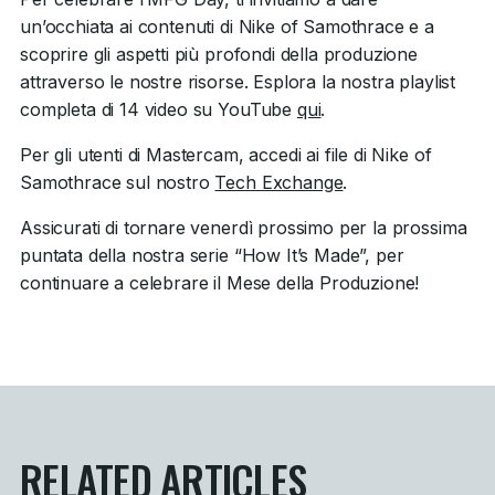
un’occhiata ai contenuti di Nike of Samothrace e a
scoprire gli aspetti più profondi della produzione
attraverso le nostre risorse. Esplora la nostra playlist
completa di 14 video su YouTube
qui
.
Per gli utenti di Mastercam, accedi ai file di Nike of
Samothrace sul nostro
Tech Exchange
.
Assicurati di tornare venerdì prossimo per la prossima
puntata della nostra serie “How It’s Made”, per
continuare a celebrare il Mese della Produzione!
RELATED ARTICLES