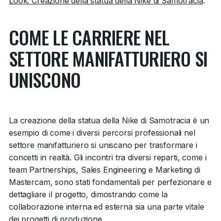
Look: Creazione della statua della Nike di Samotracia
.
COME LE CARRIERE NEL
SETTORE MANIFATTURIERO SI
UNISCONO
La creazione della statua della Nike di Samotracia è un
esempio di come i diversi percorsi professionali nel
settore manifatturiero si uniscano per trasformare i
concetti in realtà. Gli incontri tra diversi reparti, come i
team Partnerships, Sales Engineering e Marketing di
Mastercam, sono stati fondamentali per perfezionare e
dettagliare il progetto, dimostrando come la
collaborazione interna ed esterna sia una parte vitale
dei progetti di produzione.