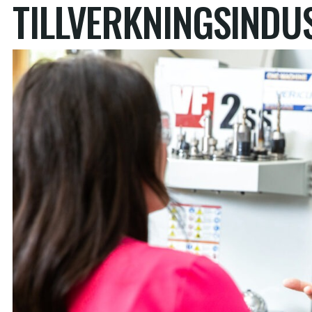
TILLVERKNINGSINDU