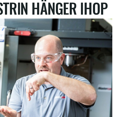
STRIN HÄNGER IHOP