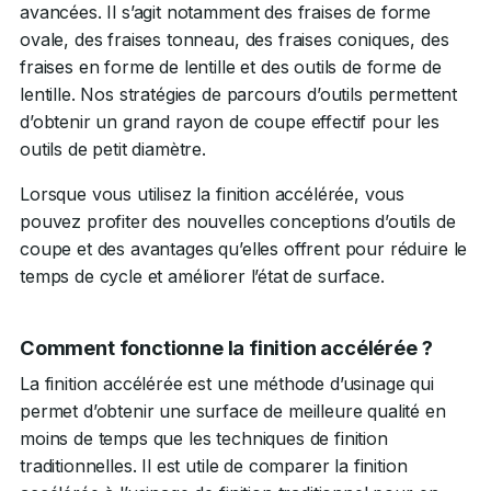
avancées. Il s’agit notamment des fraises de forme
ovale, des fraises tonneau, des fraises coniques, des
fraises en forme de lentille et des outils de forme de
lentille. Nos stratégies de parcours d’outils permettent
d’obtenir un grand rayon de coupe effectif pour les
outils de petit diamètre.
Lorsque vous utilisez la finition accélérée, vous
pouvez profiter des nouvelles conceptions d’outils de
coupe et des avantages qu’elles offrent pour réduire le
temps de cycle et améliorer l’état de surface.
Comment fonctionne la finition accélérée ?
La finition accélérée est une méthode d’usinage qui
permet d’obtenir une surface de meilleure qualité en
moins de temps que les techniques de finition
traditionnelles. Il est utile de comparer la finition