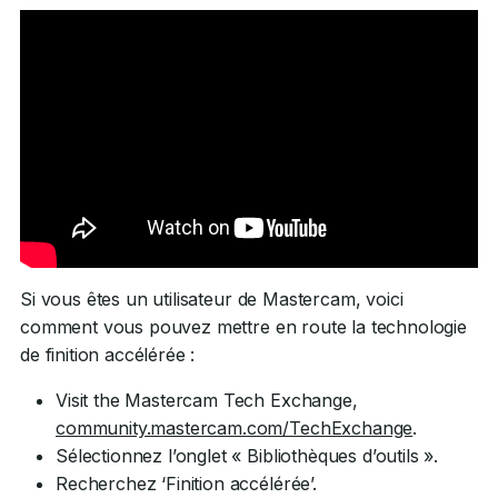
Si vous êtes un utilisateur de Mastercam, voici
comment vous pouvez mettre en route la technologie
de finition accélérée :
Visit the Mastercam Tech Exchange,
community.mastercam.com/TechExchange
.
Sélectionnez l’onglet « Bibliothèques d’outils ».
Recherchez ‘Finition accélérée’.