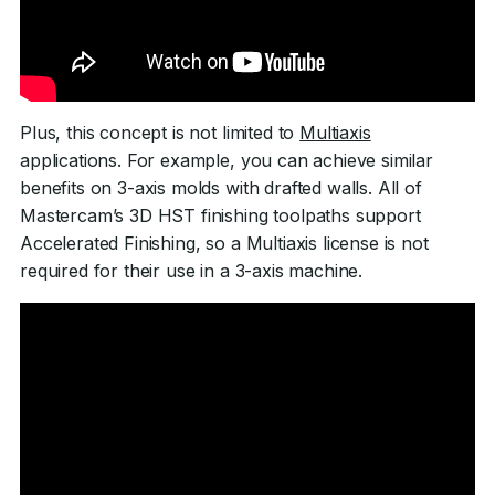
Plus, this concept is not limited to
Multiaxis
applications. For example, you can achieve similar
benefits on 3-axis molds with drafted walls. All of
Mastercam’s 3D HST finishing toolpaths support
Accelerated Finishing, so a Multiaxis license is not
required for their use in a 3-axis machine.