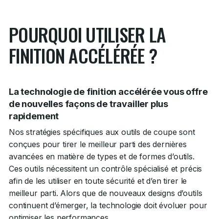
POURQUOI UTILISER LA
FINITION ACCÉLÉRÉE ?
La technologie de finition accélérée vous offre
de nouvelles façons de travailler plus
rapidement
Nos stratégies spécifiques aux outils de coupe sont
conçues pour tirer le meilleur parti des dernières
avancées en matière de types et de formes d’outils.
Ces outils nécessitent un contrôle spécialisé et précis
afin de les utiliser en toute sécurité et d’en tirer le
meilleur parti. Alors que de nouveaux designs d’outils
continuent d’émerger, la technologie doit évoluer pour
optimiser les performances.