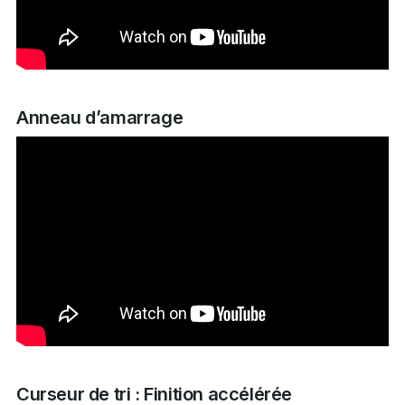
Anneau d’amarrage
Curseur de tri : Finition accélérée