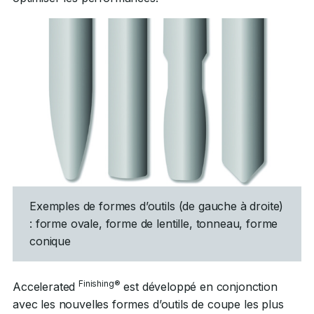
Exemples de formes d’outils (de gauche à droite)
: forme ovale, forme de lentille, tonneau, forme
conique
Finishing®
Accelerated
est développé en conjonction
avec les nouvelles formes d’outils de coupe les plus