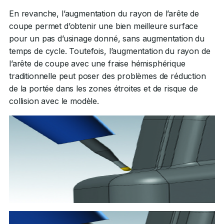
En revanche, l’augmentation du rayon de l’arête de
coupe permet d’obtenir une bien meilleure surface
pour un pas d’usinage donné, sans augmentation du
temps de cycle. Toutefois, l’augmentation du rayon de
l’arête de coupe avec une fraise hémisphérique
traditionnelle peut poser des problèmes de réduction
de la portée dans les zones étroites et de risque de
collision avec le modèle.