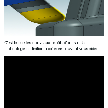
C’est là que les nouveaux profils d’outils et la
technologie de finition accélérée peuvent vous aider.