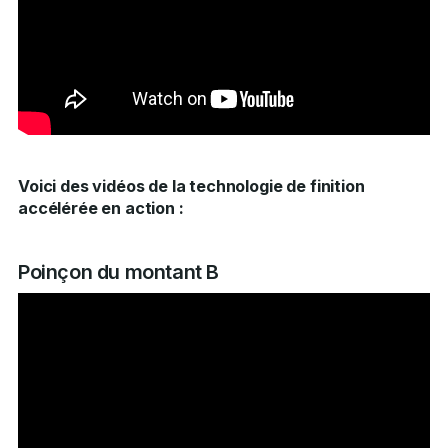
Voici des vidéos de la technologie de finition
accélérée en action :
Poinçon du montant B