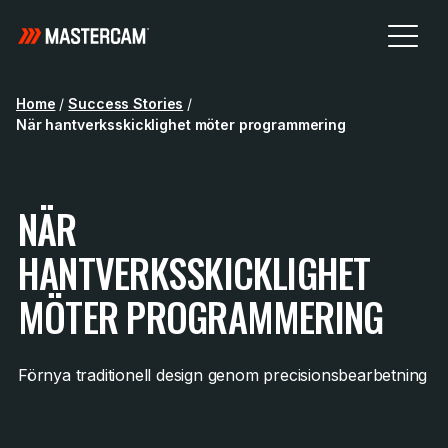
Home
/
Success Stories
/
När hantverksskicklighet möter programmering
NÄR
HANTVERKSSKICKLIGHET
MÖTER PROGRAMMERING
Förnya traditionell design genom precisionsbearbetning