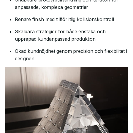
anpassade, komplexa geometrier
Renare finish med tillförlitlig kollisionskontroll
Skalbara strategier för både enstaka och
upprepad kundanpassad produktion
Ökad kundnöjdhet genom precision och flexibilitet i
designen