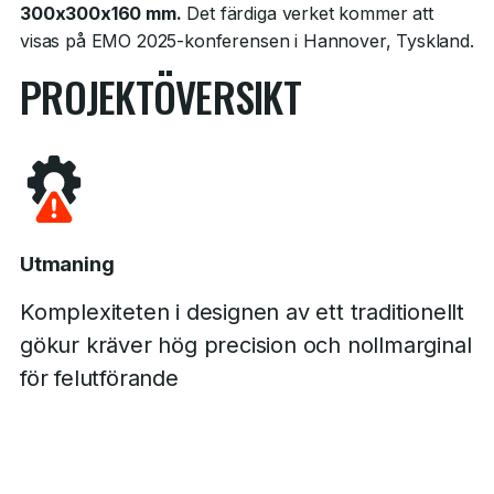
300x300x160 mm.
Det färdiga verket kommer att
visas på EMO 2025-konferensen i Hannover, Tyskland.
PROJEKTÖVERSIKT
Utmaning
Komplexiteten i designen av ett traditionellt
gökur kräver hög precision och nollmarginal
för felutförande