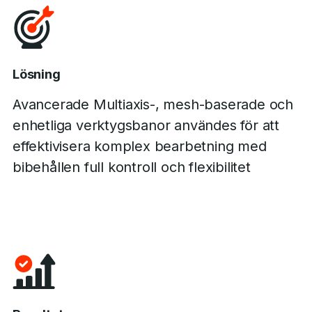
Lösning
Avancerade Multiaxis-, mesh-baserade och
enhetliga verktygsbanor användes för att
effektivisera komplex bearbetning med
bibehållen full kontroll och flexibilitet