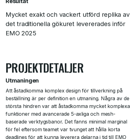
Resultat
Mycket exakt och vackert utförd replika av
det traditionella gökuret levererades inför
EMO 2025
PROJEKTDETALJER
Utmaningen
Att åstadkomma komplex design för tillverkning på
beställning är per definition en utmaning. Några av de
största hindren var att åstadkomma mycket komplexa
funktioner med avancerade 5-axliga och mesh-
baserade verktygsbanor. Det fanns minimal marginal
för fel eftersom teamet var tvunget att hålla korta
deadlines för att kunna leverera delarna i tid till EMO