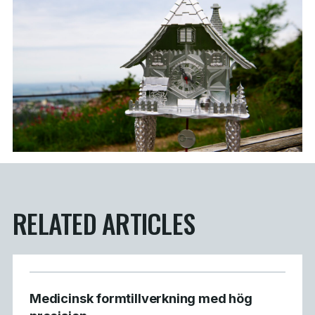
RELATED ARTICLES
Medicinsk formtillverkning med hög