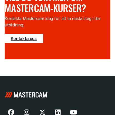
MASTERCAM-KURSER?
Kontakta Mastercam idag för att ta nästa steg i din
utbildning.
Kontakta oss