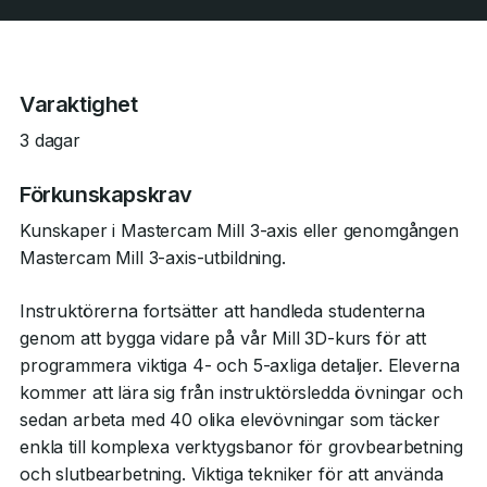
Varaktighet
3 dagar
Förkunskapskrav
Kunskaper i Mastercam Mill 3-axis eller genomgången
Mastercam Mill 3-axis-utbildning.
Instruktörerna fortsätter att handleda studenterna
genom att bygga vidare på vår Mill 3D-kurs för att
programmera viktiga 4- och 5-axliga detaljer. Eleverna
kommer att lära sig från instruktörsledda övningar och
sedan arbeta med 40 olika elevövningar som täcker
enkla till komplexa verktygsbanor för grovbearbetning
och slutbearbetning. Viktiga tekniker för att använda