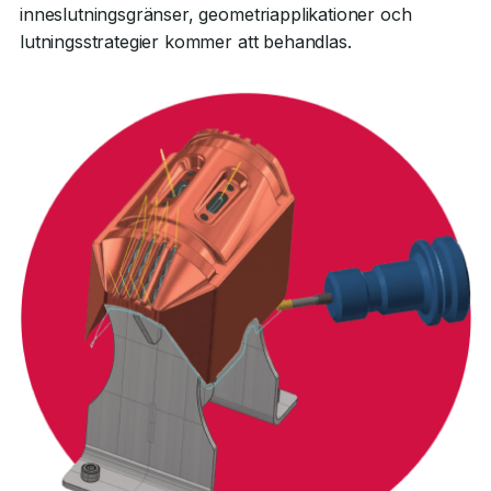
inneslutningsgränser, geometriapplikationer och
lutningsstrategier kommer att behandlas.