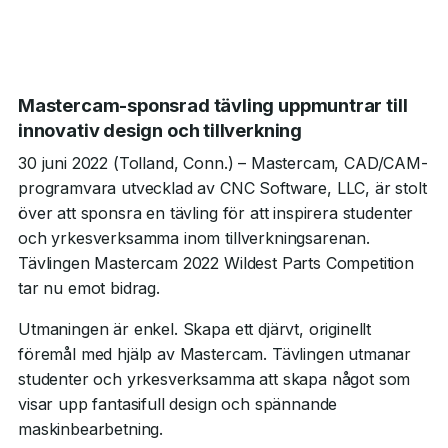
Mastercam-sponsrad tävling uppmuntrar till
innovativ design och tillverkning
30 juni 2022 (Tolland, Conn.) – Mastercam, CAD/CAM-
programvara utvecklad av CNC Software, LLC, är stolt
över att sponsra en tävling för att inspirera studenter
och yrkesverksamma inom tillverkningsarenan.
Tävlingen Mastercam 2022 Wildest Parts Competition
tar nu emot bidrag.
Utmaningen är enkel. Skapa ett djärvt, originellt
föremål med hjälp av Mastercam. Tävlingen utmanar
studenter och yrkesverksamma att skapa något som
visar upp fantasifull design och spännande
maskinbearbetning.