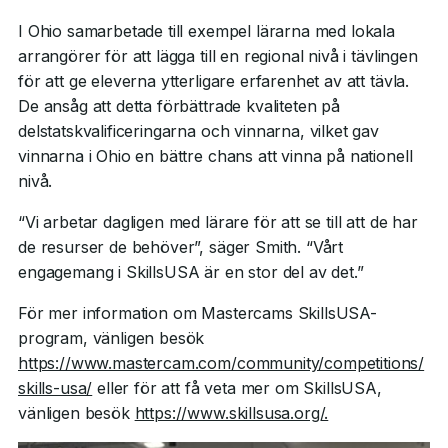
I Ohio samarbetade till exempel lärarna med lokala
arrangörer för att lägga till en regional nivå i tävlingen
för att ge eleverna ytterligare erfarenhet av att tävla.
De ansåg att detta förbättrade kvaliteten på
delstatskvalificeringarna och vinnarna, vilket gav
vinnarna i Ohio en bättre chans att vinna på nationell
nivå.
“Vi arbetar dagligen med lärare för att se till att de har
de resurser de behöver”, säger Smith. “Vårt
engagemang i SkillsUSA är en stor del av det.”
För mer information om Mastercams SkillsUSA-
program, vänligen besök
https://www.mastercam.com/community/competitions/
skills-usa/
eller för att få veta mer om SkillsUSA,
vänligen besök
https://www.skillsusa.org/.