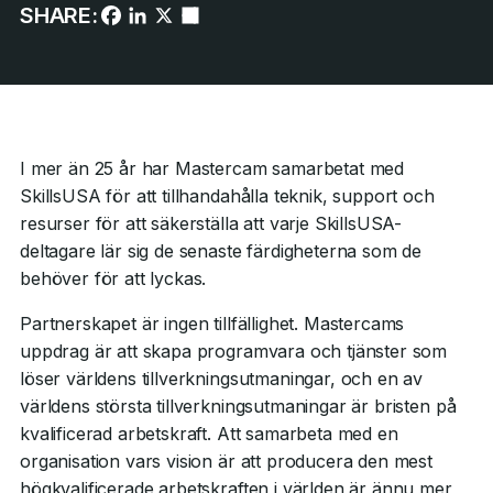
SHARE:
I mer än 25 år har Mastercam samarbetat med
SkillsUSA för att tillhandahålla teknik, support och
resurser för att säkerställa att varje SkillsUSA-
deltagare lär sig de senaste färdigheterna som de
behöver för att lyckas.
Partnerskapet är ingen tillfällighet. Mastercams
uppdrag är att skapa programvara och tjänster som
löser världens tillverkningsutmaningar, och en av
världens största tillverkningsutmaningar är bristen på
kvalificerad arbetskraft. Att samarbeta med en
organisation vars vision är att producera den mest
högkvalificerade arbetskraften i världen är ännu mer