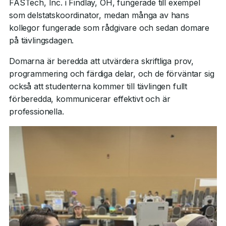
FASTech, Inc. i Findlay, OH, fungerade till exempel
som delstatskoordinator, medan många av hans
kollegor fungerade som rådgivare och sedan domare
på tävlingsdagen.
Domarna är beredda att utvärdera skriftliga prov,
programmering och färdiga delar, och de förväntar sig
också att studenterna kommer till tävlingen fullt
förberedda, kommunicerar effektivt och är
professionella.