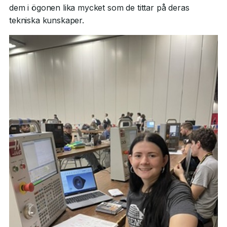
dem i ögonen lika mycket som de tittar på deras
tekniska kunskaper.