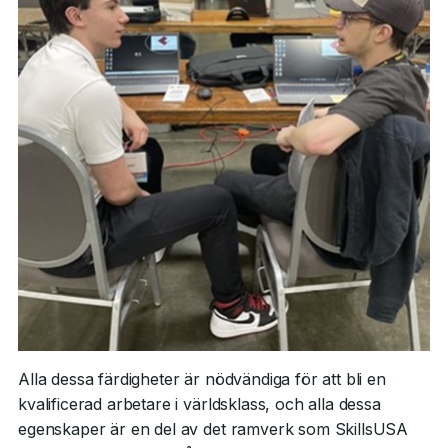
Alla dessa färdigheter är nödvändiga för att bli en
kvalificerad arbetare i världsklass, och alla dessa
egenskaper är en del av det ramverk som SkillsUSA