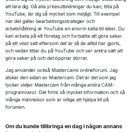
att lära dig. Gå alla yrkesutbildningar du kan, titta på
YouTube, lär dig så mycket som möjligt. Till exempel
när det gäller bearbetningsstrategier och
arbetshållning är YouTube en enorm källa till idéer. Du
kan arbeta på ett företag och fortsätta att göra saker
på ett visst sätt eftersom det är så de alltid har gjorts,
och sedan tittar du på YouTube och ser andra sätt att
göra saker på och det öppnar dörrar.
Jag använder också Mastercams onlineforum. Jag
älskar den sidan av Mastercam. Det är det som jag
tycker skiljer Mastercam från många andra CAM-
programvaror. Det finns så mycket information och så
många människor som är villiga att hjälpa till på
forumen.
Om du kunde tillbringa en dag i någon annans