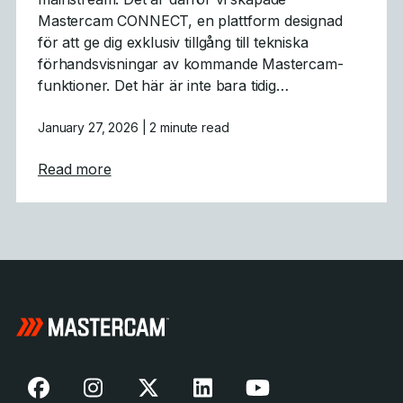
Mastercam CONNECT, en plattform designad
för att ge dig exklusiv tillgång till tekniska
förhandsvisningar av kommande Mastercam-
funktioner. Det här är inte bara tidig…
January 27, 2026
| 2 minute read
about Mastercam CONNECT: Tidig tillgång 
Read more