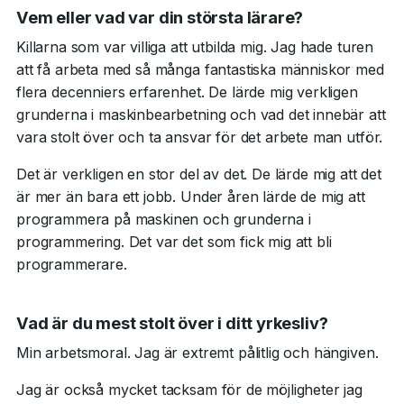
Vem eller vad var din största lärare?
Killarna som var villiga att utbilda mig. Jag hade turen
att få arbeta med så många fantastiska människor med
flera decenniers erfarenhet. De lärde mig verkligen
grunderna i maskinbearbetning och vad det innebär att
vara stolt över och ta ansvar för det arbete man utför.
Det är verkligen en stor del av det. De lärde mig att det
är mer än bara ett jobb. Under åren lärde de mig att
programmera på maskinen och grunderna i
programmering. Det var det som fick mig att bli
programmerare.
Vad är du mest stolt över i ditt yrkesliv?
Min arbetsmoral. Jag är extremt pålitlig och hängiven.
Jag är också mycket tacksam för de möjligheter jag