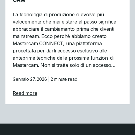
La tecnologia di produzione si evolve più
velocemente che mai e stare al passo significa
abbracciare il cambiamento prima che diventi
mainstream. Ecco perché abbiamo creato
Mastercam CONNECT, una piattaforma
progettata per darti accesso esclusivo alle
anteprime tecniche delle prossime funzioni di
Mastercam. Non si tratta solo di un accesso…
Gennaio 27, 2026
| 2 minute read
about Mastercam CONNECT: Accesso anticip
Read more