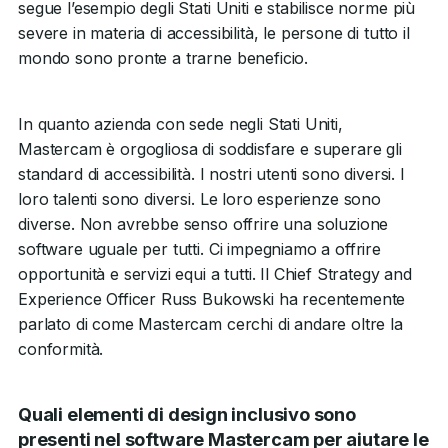
segue l’esempio degli Stati Uniti e stabilisce norme più
severe in materia di accessibilità, le persone di tutto il
mondo sono pronte a trarne beneficio.
In quanto azienda con sede negli Stati Uniti,
Mastercam è orgogliosa di soddisfare e superare gli
standard di accessibilità. I nostri utenti sono diversi. I
loro talenti sono diversi. Le loro esperienze sono
diverse. Non avrebbe senso offrire una soluzione
software uguale per tutti. Ci impegniamo a offrire
opportunità e servizi equi a tutti. Il Chief Strategy and
Experience Officer Russ Bukowski ha recentemente
parlato di come Mastercam cerchi di andare oltre la
conformità.
Quali elementi di design inclusivo sono
presenti nel software Mastercam per aiutare le