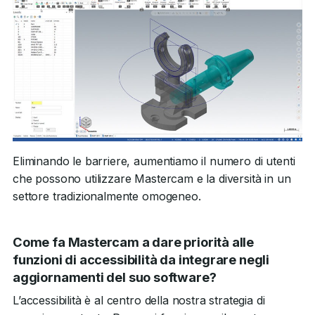
Eliminando le barriere, aumentiamo il numero di utenti
che possono utilizzare Mastercam e la diversità in un
settore tradizionalmente omogeneo.
Come fa Mastercam a dare priorità alle
funzioni di accessibilità da integrare negli
aggiornamenti del suo software?
L’accessibilità è al centro della nostra strategia di