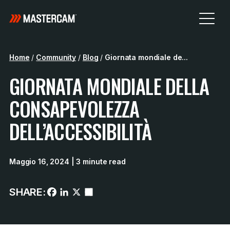
Home
/
Community
/
Blog
/
Giornata mondiale de...
GIORNATA MONDIALE DELLA
CONSAPEVOLEZZA
DELL’ACCESSIBILITÀ
Maggio 16, 2024
| 3 minute read
SHARE: