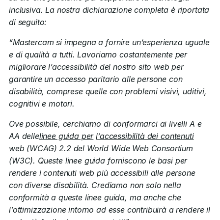
inclusiva. La nostra dichiarazione completa è riportata
di seguito:
“Mastercam si impegna a fornire un’esperienza uguale
e di qualità a tutti. Lavoriamo costantemente per
migliorare l’accessibilità del nostro sito web per
garantire un accesso paritario alle persone con
disabilità, comprese quelle con problemi visivi, uditivi,
cognitivi e motori.
Ove possibile, cerchiamo di conformarci ai livelli A e
AA delle
linee guida per
l’accessibilità dei contenuti
web
(WCAG) 2.2 del World Wide Web Consortium
(W3C). Queste linee guida forniscono le basi per
rendere i contenuti web più accessibili alle persone
con diverse disabilità. Crediamo non solo nella
conformità a queste linee guida, ma anche che
l’ottimizzazione intorno ad esse contribuirà a rendere il