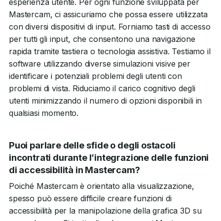
esperienza utente. Per ogni funzione sviluppata per
Mastercam, ci assicuriamo che possa essere utilizzata
con diversi dispositivi di input. Forniamo tasti di accesso
per tutti gli input, che consentono una navigazione
rapida tramite tastiera o tecnologia assistiva. Testiamo il
software utilizzando diverse simulazioni visive per
identificare i potenziali problemi degli utenti con
problemi di vista. Riduciamo il carico cognitivo degli
utenti minimizzando il numero di opzioni disponibili in
qualsiasi momento.
Puoi parlare delle sfide o degli ostacoli
incontrati durante l’integrazione delle funzioni
di accessibilità in Mastercam?
Poiché Mastercam è orientato alla visualizzazione,
spesso può essere difficile creare funzioni di
accessibilità per la manipolazione della grafica 3D su