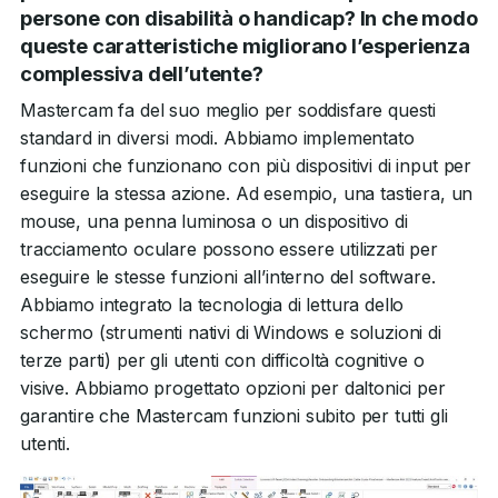
persone con disabilità o handicap? In che modo
queste caratteristiche migliorano l’esperienza
complessiva dell’utente?
Mastercam fa del suo meglio per soddisfare questi
standard in diversi modi. Abbiamo implementato
funzioni che funzionano con più dispositivi di input per
eseguire la stessa azione. Ad esempio, una tastiera, un
mouse, una penna luminosa o un dispositivo di
tracciamento oculare possono essere utilizzati per
eseguire le stesse funzioni all’interno del software.
Abbiamo integrato la tecnologia di lettura dello
schermo (strumenti nativi di Windows e soluzioni di
terze parti) per gli utenti con difficoltà cognitive o
visive. Abbiamo progettato opzioni per daltonici per
garantire che Mastercam funzioni subito per tutti gli
utenti.