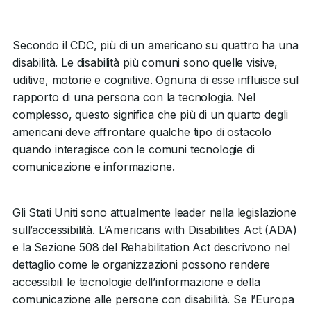
Secondo il CDC, più di un americano su quattro ha una
disabilità. Le disabilità più comuni sono quelle visive,
uditive, motorie e cognitive. Ognuna di esse influisce sul
rapporto di una persona con la tecnologia. Nel
complesso, questo significa che più di un quarto degli
americani deve affrontare qualche tipo di ostacolo
quando interagisce con le comuni tecnologie di
comunicazione e informazione.
Gli Stati Uniti sono attualmente leader nella legislazione
sull’accessibilità. L’Americans with Disabilities Act (ADA)
e la Sezione 508 del Rehabilitation Act descrivono nel
dettaglio come le organizzazioni possono rendere
accessibili le tecnologie dell’informazione e della
comunicazione alle persone con disabilità. Se l’Europa