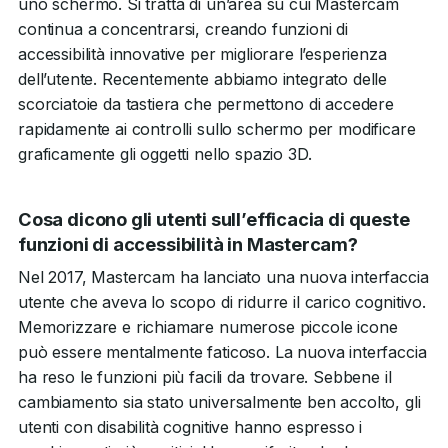
uno schermo. Si tratta di un’area su cui Mastercam
continua a concentrarsi, creando funzioni di
accessibilità innovative per migliorare l’esperienza
dell’utente. Recentemente abbiamo integrato delle
scorciatoie da tastiera che permettono di accedere
rapidamente ai controlli sullo schermo per modificare
graficamente gli oggetti nello spazio 3D.
Cosa dicono gli utenti sull’efficacia di queste
funzioni di accessibilità in Mastercam?
Nel 2017, Mastercam ha lanciato una nuova interfaccia
utente che aveva lo scopo di ridurre il carico cognitivo.
Memorizzare e richiamare numerose piccole icone
può essere mentalmente faticoso. La nuova interfaccia
ha reso le funzioni più facili da trovare. Sebbene il
cambiamento sia stato universalmente ben accolto, gli
utenti con disabilità cognitive hanno espresso i