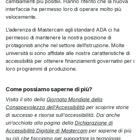
cambiamenti più positivi. Hanno riferito che la nuova
interfaccia ha permesso loro di operare molto più
velocemente.
L’aderenza di Mastercam agli standard ADA ci ha
permesso di mantenere la nostra posizione di
protagonisti anche nel settore dell’istruzione. Molte
università si sono affidate alle nostre caratteristiche di
accessibilità per ottenere finanziamenti governativi per i
loro programmi di produzione.
Come possiamo saperne di più?
Visita il sito della
Giornata Mondiale della
Consapevolezza dell’Accessibilità
per scoprire storie
di successo e risorse sull’accessibilità. Dai anche
un’occhiata alla pagina della
Dichiarazione di
Accessibilità Digitale di Mastercam
per saperne di più
su ciò che facciamo per supportare la tecnologia