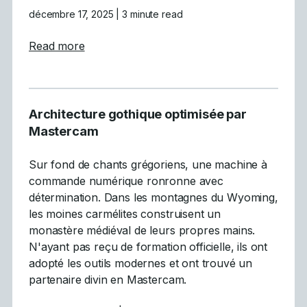
décembre 17, 2025
| 3 minute read
about People-First Manufacturing : Commen
Read more
Architecture gothique optimisée par
Mastercam
Sur fond de chants grégoriens, une machine à
commande numérique ronronne avec
détermination. Dans les montagnes du Wyoming,
les moines carmélites construisent un
monastère médiéval de leurs propres mains.
N'ayant pas reçu de formation officielle, ils ont
adopté les outils modernes et ont trouvé un
partenaire divin en Mastercam.