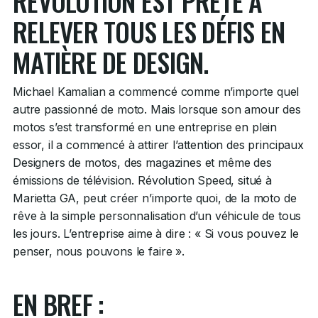
RÉVOLUTION EST PRÊTE À
RELEVER TOUS LES DÉFIS EN
MATIÈRE DE DESIGN.
Michael Kamalian a commencé comme n’importe quel
autre passionné de moto. Mais lorsque son amour des
motos s’est transformé en une entreprise en plein
essor, il a commencé à attirer l’attention des principaux
Designers de motos, des magazines et même des
émissions de télévision. Révolution Speed, situé à
Marietta GA, peut créer n’importe quoi, de la moto de
rêve à la simple personnalisation d’un véhicule de tous
les jours. L’entreprise aime à dire : « Si vous pouvez le
penser, nous pouvons le faire ».
EN BREF :