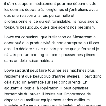
il s’en occupe immédiatement pour me dépanner. Je
les connais depuis très longtemps et j’entretiens avec
eux une relation à la fois personnelle et
professionnelle, ce qui est formidable. Ils nous aident
toujours beaucoup, quels que soient nos besoins ».
Lowe est convaincu que l’utilisation de Mastercam a
contribué à la productivité de son entreprise au fil des
ans. Il a déclaré : « Je ne sais pas ce que je ferais si je
n’avais pas un bon logiciel pour pousser ces pièces
dans un délai raisonnable. »
Lowe sait qu’il peut faire tourner ses machines plus
rapidement que beaucoup d’autres ateliers, il part donc
déjà avec un avantage sur ses concurrents. En
ajoutant le logiciel à l’opération, il peut optimiser
l’ensemble du projet. Il insiste sur l’importance de
disposer du meilleur équipement et des meilleurs
logiciels. « En ce qui concerne le logiciel, c’est vraiment