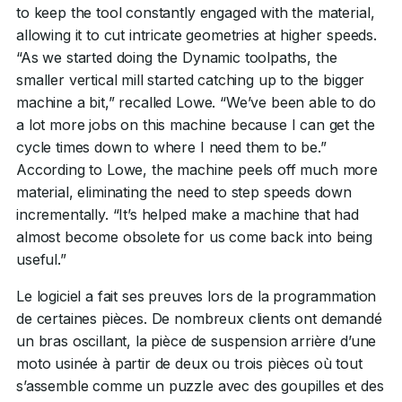
to keep the tool constantly engaged with the material,
allowing it to cut intricate geometries at higher speeds.
“As we started doing the Dynamic toolpaths, the
smaller vertical mill started catching up to the bigger
machine a bit,” recalled Lowe. “We’ve been able to do
a lot more jobs on this machine because I can get the
cycle times down to where I need them to be.”
According to Lowe, the machine peels off much more
material, eliminating the need to step speeds down
incrementally. “It’s helped make a machine that had
almost become obsolete for us come back into being
useful.”
Le logiciel a fait ses preuves lors de la programmation
de certaines pièces. De nombreux clients ont demandé
un bras oscillant, la pièce de suspension arrière d’une
moto usinée à partir de deux ou trois pièces où tout
s’assemble comme un puzzle avec des goupilles et des