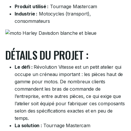
Produit utilisé :
Tournage Mastercam
Industrie :
Motocycles (transport),
consommateurs
DÉTAILS DU PROJET :
Le défi :
Révolution Vitesse est un petit atelier qui
occupe un créneau important : les pièces haut de
gamme pour motos. De nombreux clients
commandent les bras de commande de
l’entreprise, entre autres pièces, ce qui exige que
l’atelier soit équipé pour fabriquer ces composants
selon des spécifications exactes et en peu de
temps.
La solution :
Tournage Mastercam