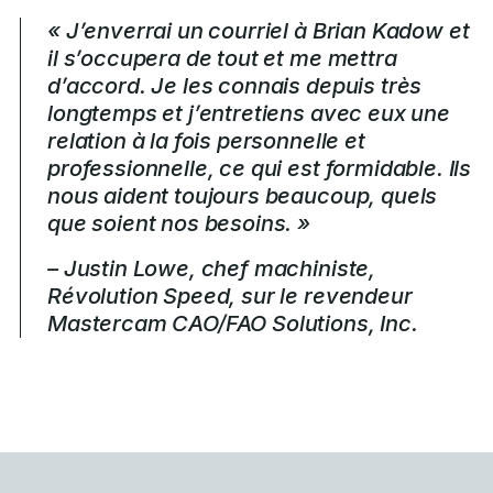
« J’enverrai un courriel à Brian Kadow et
il s’occupera de tout et me mettra
d’accord. Je les connais depuis très
longtemps et j’entretiens avec eux une
relation à la fois personnelle et
professionnelle, ce qui est formidable. Ils
nous aident toujours beaucoup, quels
que soient nos besoins. »
– Justin Lowe, chef machiniste,
Révolution Speed, sur le revendeur
Mastercam CAO/FAO Solutions, Inc.