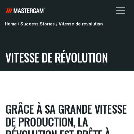
Home
/
Success Stories
/
Vitesse de révolution
VITESSE DE RÉVOLUTION
GRÂCE À SA GRANDE VITESSE
DE PRODUCTION, LA