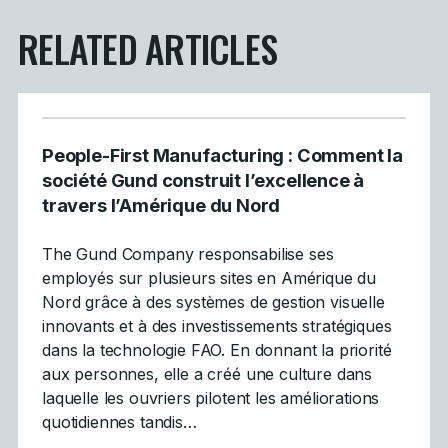
RELATED ARTICLES
People-First Manufacturing : Comment la
société Gund construit l’excellence à
travers l’Amérique du Nord
The Gund Company responsabilise ses
employés sur plusieurs sites en Amérique du
Nord grâce à des systèmes de gestion visuelle
innovants et à des investissements stratégiques
dans la technologie FAO. En donnant la priorité
aux personnes, elle a créé une culture dans
laquelle les ouvriers pilotent les améliorations
quotidiennes tandis…