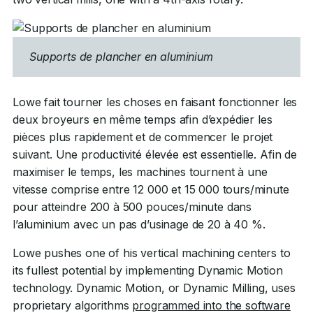
Supports de plancher en aluminium
Lowe fait tourner les choses en faisant fonctionner les
deux broyeurs en même temps afin d’expédier les
pièces plus rapidement et de commencer le projet
suivant. Une productivité élevée est essentielle. Afin de
maximiser le temps, les machines tournent à une
vitesse comprise entre 12 000 et 15 000 tours/minute
pour atteindre 200 à 500 pouces/minute dans
l’aluminium avec un pas d’usinage de 20 à 40 %.
Lowe pushes one of his vertical machining centers to
its fullest potential by implementing Dynamic Motion
technology. Dynamic Motion, or Dynamic Milling, uses
proprietary algorithms
programmed into the software