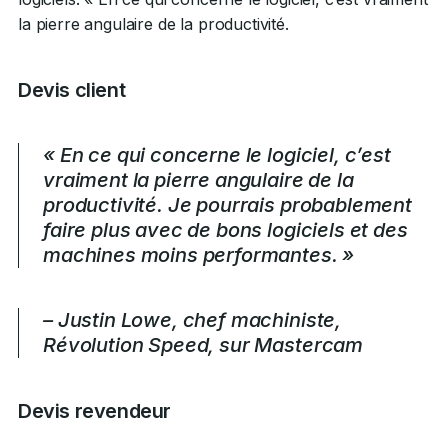
la pierre angulaire de la productivité.
Devis client
« En ce qui concerne le logiciel, c’est
vraiment la pierre angulaire de la
productivité. Je pourrais probablement
faire plus avec de bons logiciels et des
machines moins performantes. »
– Justin Lowe, chef machiniste,
Révolution Speed, sur Mastercam
Devis revendeur