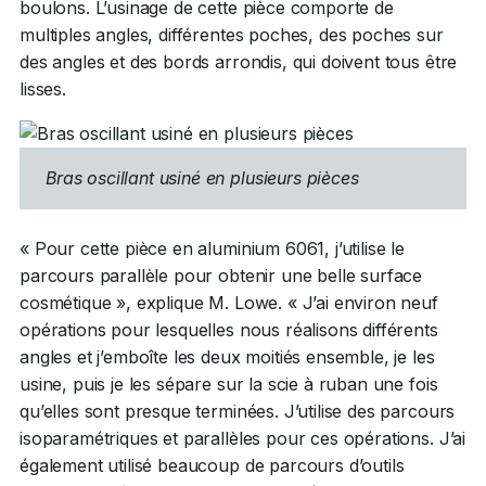
boulons. L’usinage de cette pièce comporte de
multiples angles, différentes poches, des poches sur
des angles et des bords arrondis, qui doivent tous être
lisses.
Bras oscillant usiné en plusieurs pièces
« Pour cette pièce en aluminium 6061, j’utilise le
parcours parallèle pour obtenir une belle surface
cosmétique », explique M. Lowe. « J’ai environ neuf
opérations pour lesquelles nous réalisons différents
angles et j’emboîte les deux moitiés ensemble, je les
usine, puis je les sépare sur la scie à ruban une fois
qu’elles sont presque terminées. J’utilise des parcours
isoparamétriques et parallèles pour ces opérations. J’ai
également utilisé beaucoup de parcours d’outils