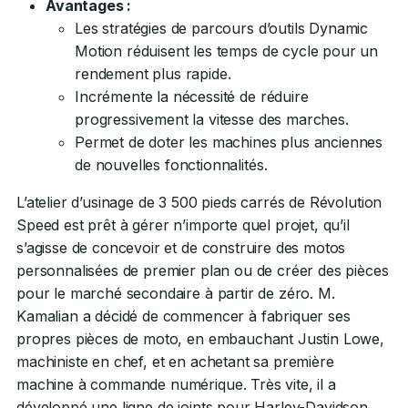
Avantages :
Les stratégies de parcours d’outils Dynamic
Motion réduisent les temps de cycle pour un
rendement plus rapide.
Incrémente la nécessité de réduire
progressivement la vitesse des marches.
Permet de doter les machines plus anciennes
de nouvelles fonctionnalités.
L’atelier d’usinage de 3 500 pieds carrés de Révolution
Speed est prêt à gérer n’importe quel projet, qu’il
s’agisse de concevoir et de construire des motos
personnalisées de premier plan ou de créer des pièces
pour le marché secondaire à partir de zéro. M.
Kamalian a décidé de commencer à fabriquer ses
propres pièces de moto, en embauchant Justin Lowe,
machiniste en chef, et en achetant sa première
machine à commande numérique. Très vite, il a
développé une ligne de joints pour Harley-Davidson.