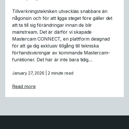
Tillverkningstekniken utvecklas snabbare än
någonsin och för att ligga steget före gäller det
att ta till sig förändringar innan de blir
mainstream. Det är därför vi skapade
Mastercam CONNECT, en plattform designad
för att ge dig exklusiv tillgång till tekniska
förhandsvisningar av kommande Mastercam-
funktioner. Det här är inte bara tidig…
January 27, 2026
| 2 minute read
about Mastercam CONNECT: Tidig tillgång 
Read more