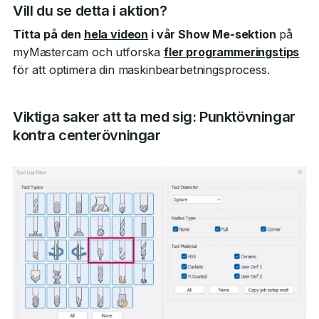
Vill du se detta i aktion?
Titta på den
hela videon
i vår Show Me-sektion
på
myMastercam och utforska
fler programmeringstips
för att optimera din maskinbearbetningsprocess.
Viktiga saker att ta med sig: Punktövningar
kontra centerövningar