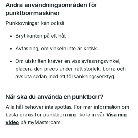
Andra användningsområden för
punktborrmaskiner
Punktövningar kan också:
Bryt kanten på ett hål.
Avfasning, om vinkeln inte är kritisk.
Om utskriften kräver en viss avfasningsvinkel,
placera den precis under rätt storlek, borra och
avsluta sedan med ett försänkningsverktyg.
När ska du använda en punktborr?
Alla hål behöver inte spottas. För mer information om
bästa praxis för punktborrning, kolla in vår
Visa mig
video
på myMastercam.