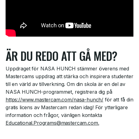
ÄR DU REDO ATT GÅ MED?
Uppdraget för NASA HUNCH stämmer överens med
Mastercams uppdrag att stärka och inspirera studenter
till en värld av tillverkning. Om din skola är en del av
NASA HUNCH-programmet, registrera dig på
https://www.mastercam.com/nasa-hunch/
för att få din
gratis licens av Mastercam redan idag! För ytterligare
information och frågor, vänligen kontakta
Educational.Programs@mastercam.com
.