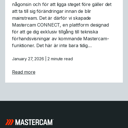
någonsin och för att ligga steget före gäller det
att ta till sig förändringar innan de blir
mainstream. Det är därför vi skapade
Mastercam CONNECT, en plattform designad
för att ge dig exklusiv tillgång till tekniska
förhandsvisningar av kommande Mastercam-
funktioner. Det här är inte bara tidig…
January 27, 2026
| 2 minute read
about Mastercam CONNECT: Tidig tillgång 
Read more