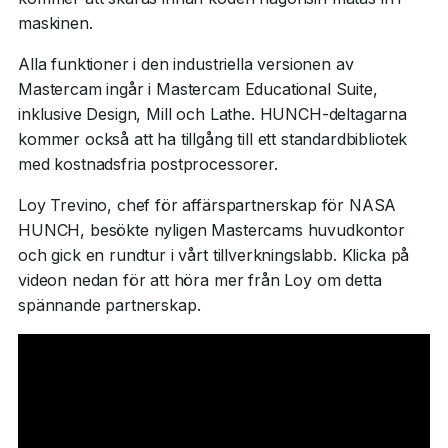
maskinen.
Alla funktioner i den industriella versionen av
Mastercam ingår i Mastercam Educational Suite,
inklusive Design, Mill och Lathe. HUNCH-deltagarna
kommer också att ha tillgång till ett standardbibliotek
med kostnadsfria postprocessorer.
Loy Trevino, chef för affärspartnerskap för NASA
HUNCH, besökte nyligen Mastercams huvudkontor
och gick en rundtur i vårt tillverkningslabb. Klicka på
videon nedan för att höra mer från Loy om detta
spännande partnerskap.