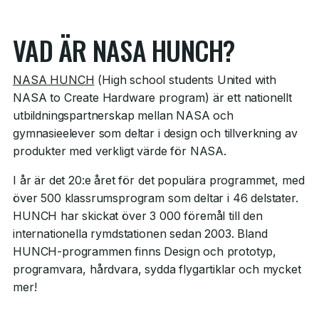
VAD ÄR NASA HUNCH?
NASA HUNCH
(High school students United with
NASA to Create Hardware program) är ett nationellt
utbildningspartnerskap mellan NASA och
gymnasieelever som deltar i design och tillverkning av
produkter med verkligt värde för NASA.
I år är det 20:e året för det populära programmet, med
över 500 klassrumsprogram som deltar i 46 delstater.
HUNCH har skickat över 3 000 föremål till den
internationella rymdstationen sedan 2003. Bland
HUNCH-programmen finns Design och prototyp,
programvara, hårdvara, sydda flygartiklar och mycket
mer!