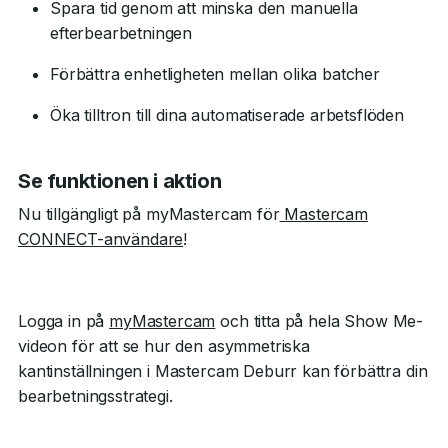
Spara tid genom att minska den manuella
efterbearbetningen
Förbättra enhetligheten mellan olika batcher
Öka tilltron till dina automatiserade arbetsflöden
Se funktionen i aktion
Nu tillgängligt på myMastercam för
Mastercam
CONNECT-användare
!
Logga in på
myMastercam
och titta på hela Show Me-
videon för att se hur den asymmetriska
kantinställningen i Mastercam Deburr kan förbättra din
bearbetningsstrategi.