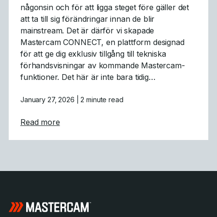
någonsin och för att ligga steget före gäller det
att ta till sig förändringar innan de blir
mainstream. Det är därför vi skapade
Mastercam CONNECT, en plattform designad
för att ge dig exklusiv tillgång till tekniska
förhandsvisningar av kommande Mastercam-
funktioner. Det här är inte bara tidig…
January 27, 2026
| 2 minute read
about Mastercam CONNECT: Tidig tillgång 
Read more