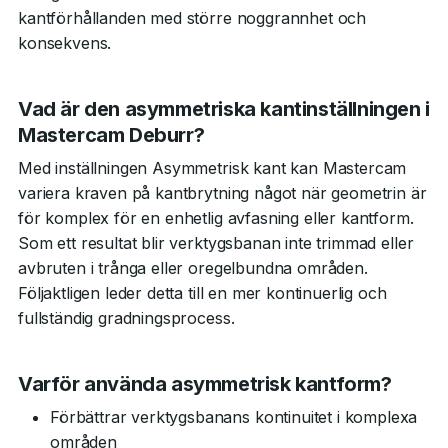
kantförhållanden med större noggrannhet och
konsekvens.
Vad är den asymmetriska kantinställningen i
Mastercam Deburr?
Med inställningen Asymmetrisk kant kan Mastercam
variera kraven på kantbrytning något när geometrin är
för komplex för en enhetlig avfasning eller kantform.
Som ett resultat blir verktygsbanan inte trimmad eller
avbruten i trånga eller oregelbundna områden.
Följaktligen leder detta till en mer kontinuerlig och
fullständig gradningsprocess.
Varför använda asymmetrisk kantform?
Förbättrar verktygsbanans kontinuitet i komplexa
områden