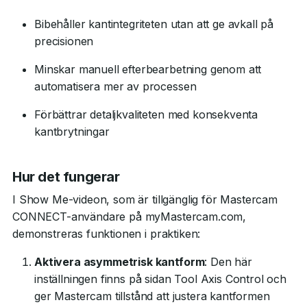
Bibehåller kantintegriteten utan att ge avkall på
precisionen
Minskar manuell efterbearbetning genom att
automatisera mer av processen
Förbättrar detaljkvaliteten med konsekventa
kantbrytningar
Hur det fungerar
I Show Me-videon, som är tillgänglig för Mastercam
CONNECT-användare på myMastercam.com,
demonstreras funktionen i praktiken:
Aktivera asymmetrisk kantform
: Den här
inställningen finns på sidan Tool Axis Control och
ger Mastercam tillstånd att justera kantformen