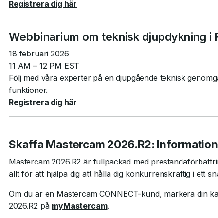
Registrera dig här
Webbinarium om teknisk djupdykning i 
18 februari 2026
11 AM – 12 PM EST
Följ med våra experter på en djupgående teknisk genom
funktioner.
Registrera dig här
Skaffa Mastercam 2026.R2: Informatio
Mastercam 2026.R2 är fullpackad med prestandaförbättring
allt för att hjälpa dig att hålla dig konkurrenskraftig i ett 
Om du är en Mastercam CONNECT-kund, markera din ka
2026.R2 på
myMastercam
.