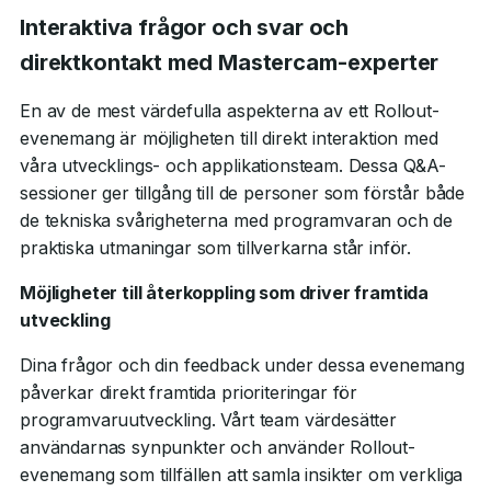
Interaktiva frågor och svar och
direktkontakt med Mastercam-experter
En av de mest värdefulla aspekterna av ett Rollout-
evenemang är möjligheten till direkt interaktion med
våra utvecklings- och applikationsteam. Dessa Q&A-
sessioner ger tillgång till de personer som förstår både
de tekniska svårigheterna med programvaran och de
praktiska utmaningar som tillverkarna står inför.
Möjligheter till återkoppling som driver framtida
utveckling
Dina frågor och din feedback under dessa evenemang
påverkar direkt framtida prioriteringar för
programvaruutveckling. Vårt team värdesätter
användarnas synpunkter och använder Rollout-
evenemang som tillfällen att samla insikter om verkliga