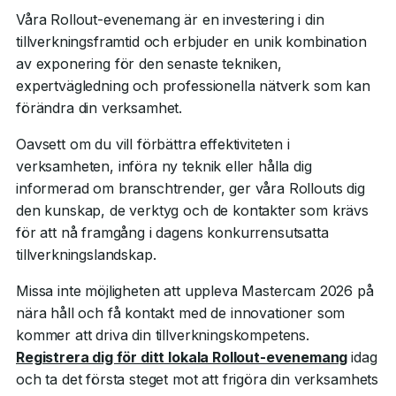
Våra Rollout-evenemang är en investering i din
tillverkningsframtid och erbjuder en unik kombination
av exponering för den senaste tekniken,
expertvägledning och professionella nätverk som kan
förändra din verksamhet.
Oavsett om du vill förbättra effektiviteten i
verksamheten, införa ny teknik eller hålla dig
informerad om branschtrender, ger våra Rollouts dig
den kunskap, de verktyg och de kontakter som krävs
för att nå framgång i dagens konkurrensutsatta
tillverkningslandskap.
Missa inte möjligheten att uppleva Mastercam 2026 på
nära håll och få kontakt med de innovationer som
kommer att driva din tillverkningskompetens.
Registrera dig för ditt lokala Rollout-evenemang
idag
och ta det första steget mot att frigöra din verksamhets