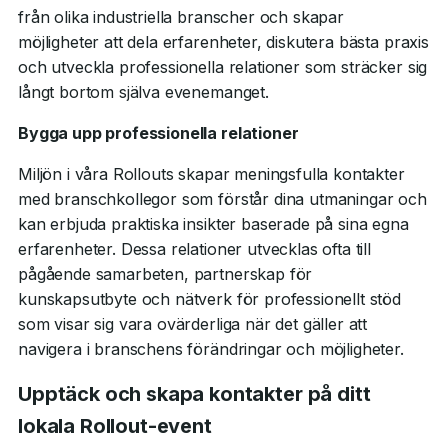
från olika industriella branscher och skapar
möjligheter att dela erfarenheter, diskutera bästa praxis
och utveckla professionella relationer som sträcker sig
långt bortom själva evenemanget.
Bygga upp professionella relationer
Miljön i våra Rollouts skapar meningsfulla kontakter
med branschkollegor som förstår dina utmaningar och
kan erbjuda praktiska insikter baserade på sina egna
erfarenheter. Dessa relationer utvecklas ofta till
pågående samarbeten, partnerskap för
kunskapsutbyte och nätverk för professionellt stöd
som visar sig vara ovärderliga när det gäller att
navigera i branschens förändringar och möjligheter.
Upptäck och skapa kontakter på ditt
lokala Rollout-event