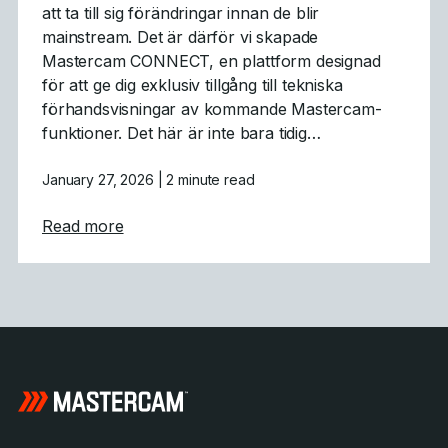
att ta till sig förändringar innan de blir
mainstream. Det är därför vi skapade
Mastercam CONNECT, en plattform designad
för att ge dig exklusiv tillgång till tekniska
förhandsvisningar av kommande Mastercam-
funktioner. Det här är inte bara tidig…
January 27, 2026
| 2 minute read
about Mastercam CONNECT: Tidig tillgång 
Read more