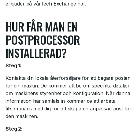
erbjuder på vårTech Exchange
här.
HUR FÅR MAN EN
POSTPROCESSOR
INSTALLERAD?
Steg 1:
Kontakta din lokala återförsäljare för att begära posten
för din maskin. De kommer att be om specifika detaljer
om maskinens styrenhet och konfiguration. När denna
information har samlats in kommer de att arbeta
tillsammans med dig för att skapa en anpassad post för
den maskinen.
Steg 2: