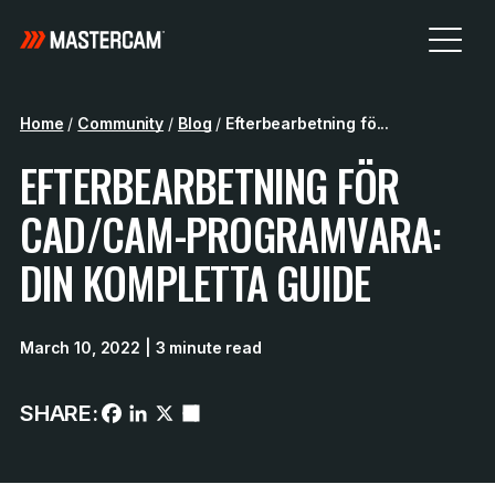
Home
/
Community
/
Blog
/
Efterbearbetning fö...
EFTERBEARBETNING FÖR
CAD/CAM-PROGRAMVARA:
DIN KOMPLETTA GUIDE
March 10, 2022
| 3 minute read
SHARE: