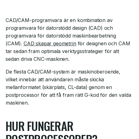
CAD/CAM-programvara är en kombination av
programvara för datorstödd design (CAD) och
programvara för datorstödd maskinbearbetning
(CAM).
CAD skapar geometrin
för designen och CAM
tar sedan fram optimala verktygsstrategier för att
sedan driva CNC-maskinen.
De flesta CAD/CAM-system är maskinoberoende,
vilket innebär att användaren måste skicka
mellanformatet (skärplats, CL-data) genom en
postprocessor för att få fram rätt G-kod för den valda
maskinen.
HUR FUNGERAR