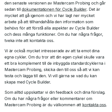
den senaste versionen av Mastercam Probing och går
sedan till
dokumentationen för Cycle Builder
. Det är
mycket att gå igenom och vi har lagt ner mycket
arbete på att tillhandahålla den information som
behövs för att förstå alla aspekter av Cycle Builder
och dess många funktioner. Om du har några frågor,
tveka inte att kontakta oss.
Vi är också mycket intresserade av att ta emot dina
egna cykler. Om du tror att din egen cykel skulle vara
ett bra komplement till de inbyggda standardcyklerna i
Mastercam Probing, skicka den till oss så att vi kan
testa och lägga till den. Vi vill gärna se vad du kan
skapa med Cycle Builder.
Som alltid uppskattar vi din feedback och dina förslag.
Om du har några frågor eller kommentarer om
Mastercam Probing är du välkommen att
kontakta oss
.