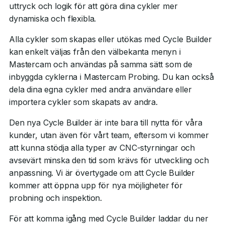
uttryck och logik för att göra dina cykler mer
dynamiska och flexibla.
Alla cykler som skapas eller utökas med Cycle Builder
kan enkelt väljas från den välbekanta menyn i
Mastercam och användas på samma sätt som de
inbyggda cyklerna i Mastercam Probing. Du kan också
dela dina egna cykler med andra användare eller
importera cykler som skapats av andra.
Den nya Cycle Builder är inte bara till nytta för våra
kunder, utan även för vårt team, eftersom vi kommer
att kunna stödja alla typer av CNC-styrningar och
avsevärt minska den tid som krävs för utveckling och
anpassning. Vi är övertygade om att Cycle Builder
kommer att öppna upp för nya möjligheter för
probning och inspektion.
För att komma igång med Cycle Builder laddar du ner