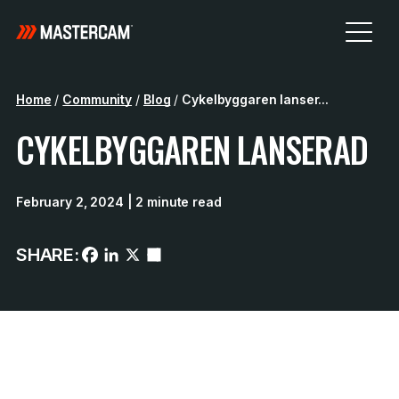
Home
/
Community
/
Blog
/
Cykelbyggaren lanser...
CYKELBYGGAREN LANSERAD
February 2, 2024
| 2 minute read
SHARE: