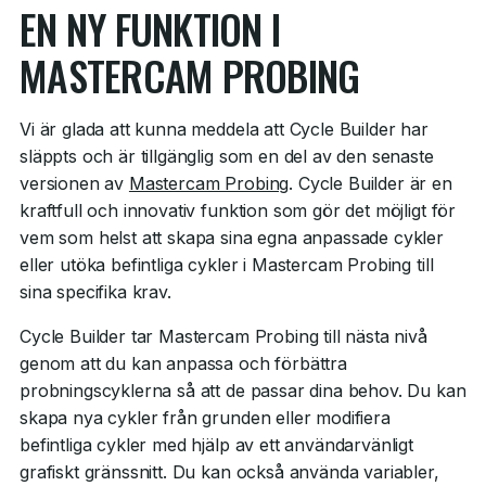
EN NY FUNKTION I
MASTERCAM PROBING
Vi är glada att kunna meddela att Cycle Builder har
släppts och är tillgänglig som en del av den senaste
versionen av
Mastercam Probing
. Cycle Builder är en
kraftfull och innovativ funktion som gör det möjligt för
vem som helst att skapa sina egna anpassade cykler
eller utöka befintliga cykler i Mastercam Probing till
sina specifika krav.
Cycle Builder tar Mastercam Probing till nästa nivå
genom att du kan anpassa och förbättra
probningscyklerna så att de passar dina behov. Du kan
skapa nya cykler från grunden eller modifiera
befintliga cykler med hjälp av ett användarvänligt
grafiskt gränssnitt. Du kan också använda variabler,