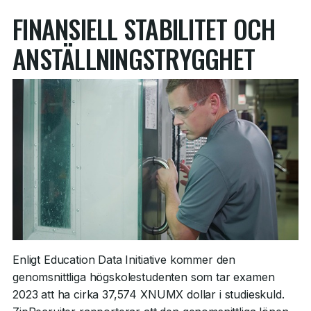
FINANSIELL STABILITET OCH
ANSTÄLLNINGSTRYGGHET
Enligt Education Data Initiative kommer den
genomsnittliga högskolestudenten som tar examen
2023 att ha cirka 37,574 XNUMX dollar i studieskuld.