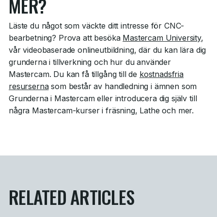
MER?
Läste du något som väckte ditt intresse för CNC-
bearbetning? Prova att besöka
Mastercam University
,
vår videobaserade onlineutbildning, där du kan lära dig
grunderna i tillverkning och hur du använder
Mastercam. Du kan få tillgång till de
kostnadsfria
resurserna
som består av handledning i ämnen som
Grunderna i Mastercam eller introducera dig själv till
några Mastercam-kurser i fräsning, Lathe och mer.
RELATED ARTICLES