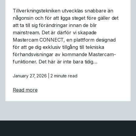
Tillverkningstekniken utvecklas snabbare än
någonsin och för att ligga steget före gäller det
att ta till sig förändringar innan de blir
mainstream. Det är därför vi skapade
Mastercam CONNECT, en plattform designad
för att ge dig exklusiv tillgång till tekniska
förhandsvisningar av kommande Mastercam-
funktioner. Det här är inte bara tidig…
January 27, 2026
| 2 minute read
about Mastercam CONNECT: Tidig tillgång 
Read more