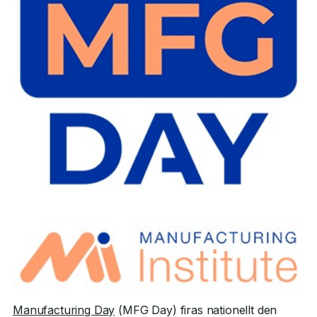
Manufacturing Day
(MFG Day) firas nationellt den