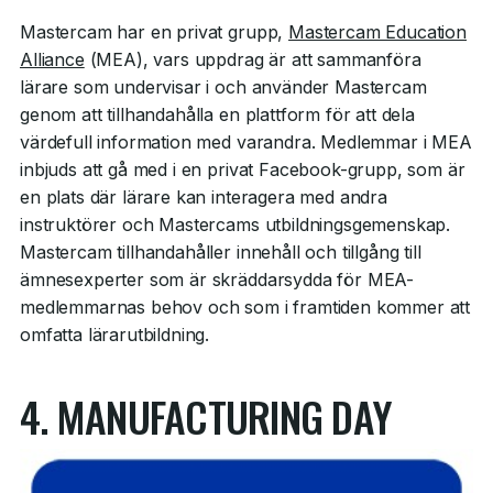
Mastercam har en privat grupp,
Mastercam Education
Alliance
(MEA), vars uppdrag är att sammanföra
lärare som undervisar i och använder Mastercam
genom att tillhandahålla en plattform för att dela
värdefull information med varandra. Medlemmar i MEA
inbjuds att gå med i en privat Facebook-grupp, som är
en plats där lärare kan interagera med andra
instruktörer och Mastercams utbildningsgemenskap.
Mastercam tillhandahåller innehåll och tillgång till
ämnesexperter som är skräddarsydda för MEA-
medlemmarnas behov och som i framtiden kommer att
omfatta lärarutbildning.
4.
MANUFACTURING DAY