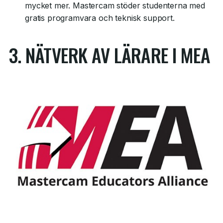
mycket mer. Mastercam stöder studenterna med
gratis programvara och teknisk support.
3. NÄTVERK AV LÄRARE I MEA