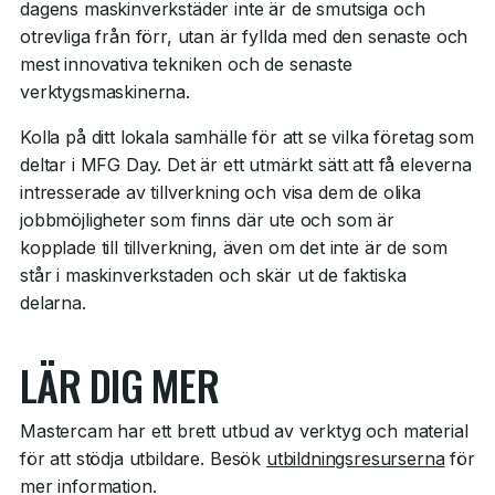
dagens maskinverkstäder inte är de smutsiga och
otrevliga från förr, utan är fyllda med den senaste och
mest innovativa tekniken och de senaste
verktygsmaskinerna.
Kolla på ditt lokala samhälle för att se vilka företag som
deltar i MFG Day. Det är ett utmärkt sätt att få eleverna
intresserade av tillverkning och visa dem de olika
jobbmöjligheter som finns där ute och som är
kopplade till tillverkning, även om det inte är de som
står i maskinverkstaden och skär ut de faktiska
delarna.
LÄR DIG MER
Mastercam har ett brett utbud av verktyg och material
för att stödja utbildare. Besök
utbildningsresurserna
för
mer information.