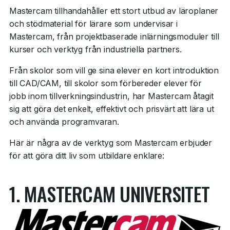
Mastercam tillhandahåller ett stort utbud av läroplaner
och stödmaterial för lärare som undervisar i
Mastercam, från projektbaserade inlärningsmoduler till
kurser och verktyg från industriella partners.
Från skolor som vill ge sina elever en kort introduktion
till CAD/CAM, till skolor som förbereder elever för
jobb inom tillverkningsindustrin, har Mastercam åtagit
sig att göra det enkelt, effektivt och prisvärt att lära ut
och använda programvaran.
Här är några av de verktyg som Mastercam erbjuder
för att göra ditt liv som utbildare enklare:
1. MASTERCAM UNIVERSITET