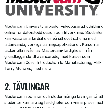
Mastercam University
erbjuder videobaserad utbildning
online för datorstödd design och tillverkning. Studenter
kan vässa sina färdigheter på sitt eget schema med
lättanvända, verkliga träningsapplikationer. Kurserna
täcker alla nivåer av Mastercam-färdigheter från
grundläggande till avancerade, med kurser som
Mastercam Core, Introduction to Manufacturing, Mill-
Turn, Multiaxis, med mera.
2. TÄVLINGAR
Mastercam sponsrar och stöder många
tävlingar
så att
studenter kan lära sig färdigheter och vinna priser med