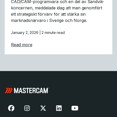
CAD/CAM-programvara och en del av Sandvik-
koncernen, meddelade idag att man genomfört
ett strategiskt förvärv för att stärka sin
marknadsnärvaro i Sverige och Norge.
January 2, 2026
| 2 minute read
about Mastercam utökar sitt globala fotavtr
Read more