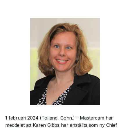
1 februari 2024 (Tolland, Conn.) – Mastercam har
meddelat att Karen Gibbs har anställts som ny Chief