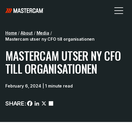
Home
/
About
/
Media
/
Mastercam utser ny CFO till organisationen
MASTERCAM UTSER NY CFO
TILL ORGANISATIONEN
February 6, 2024
| 1 minute read
SHARE: