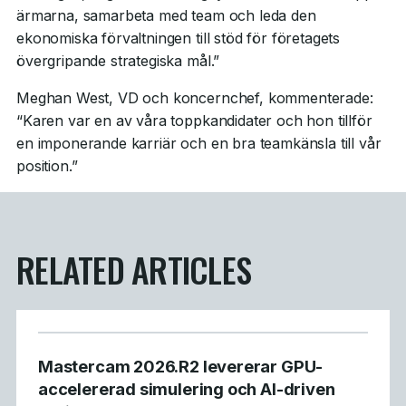
ärmarna, samarbeta med team och leda den
ekonomiska förvaltningen till stöd för företagets
övergripande strategiska mål.”
Meghan West, VD och koncernchef, kommenterade:
“Karen var en av våra toppkandidater och hon tillför
en imponerande karriär och en bra teamkänsla till vår
position.”
RELATED ARTICLES
Mastercam 2026.R2 levererar GPU-
accelererad simulering och AI-driven