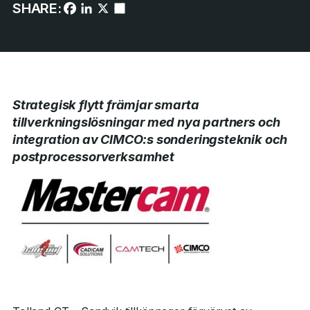
SHARE:
Strategisk
flytt främjar smarta
tillverkningslösningar med nya partners och
integration av CIMCO:s sonderingsteknik och
postprocessorverksamhet