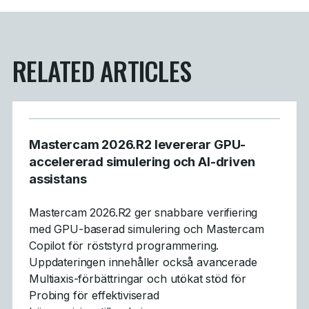
RELATED ARTICLES
Mastercam 2026.R2 levererar GPU-
accelererad simulering och AI-driven
assistans
Mastercam 2026.R2 ger snabbare verifiering
med GPU-baserad simulering och Mastercam
Copilot för röststyrd programmering.
Uppdateringen innehåller också avancerade
Multiaxis-förbättringar och utökat stöd för
Probing för effektiviserad