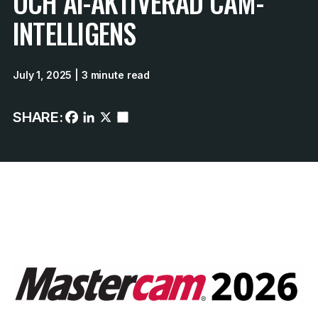
OCH AI-AKTIVERAD CAM-
INTELLIGENS
July 1, 2025
| 3 minute read
SHARE: