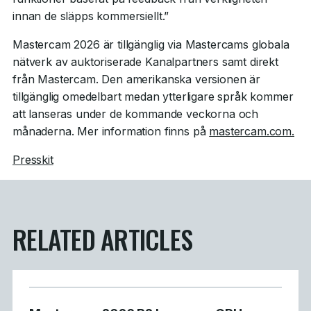
innan de släpps kommersiellt.”
Mastercam 2026 är tillgänglig via Mastercams globala
nätverk av auktoriserade Kanalpartners samt direkt
från Mastercam. Den amerikanska versionen är
tillgänglig omedelbart medan ytterligare språk kommer
att lanseras under de kommande veckorna och
månaderna. Mer information finns på
mastercam.com.
Presskit
RELATED ARTICLES