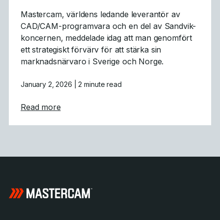
Mastercam, världens ledande leverantör av
CAD/CAM-programvara och en del av Sandvik-
koncernen, meddelade idag att man genomfört
ett strategiskt förvärv för att stärka sin
marknadsnärvaro i Sverige och Norge.
January 2, 2026
| 2 minute read
about Mastercam utökar sitt globala fotavtr
Read more