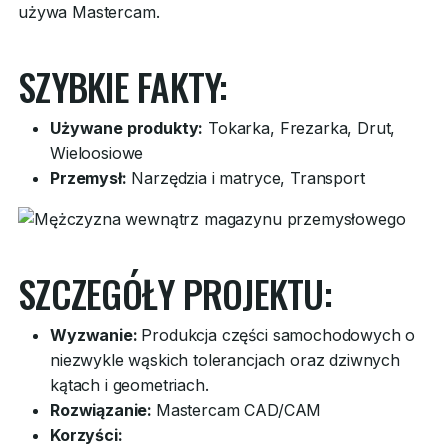
używa Mastercam.
SZYBKIE FAKTY:
Używane produkty:
Tokarka, Frezarka, Drut,
Wieloosiowe
Przemysł:
Narzędzia i matryce, Transport
SZCZEGÓŁY PROJEKTU:
Wyzwanie:
Produkcja części samochodowych o
niezwykle wąskich tolerancjach oraz dziwnych
kątach i geometriach.
Rozwiązanie:
Mastercam CAD/CAM
Korzyści: