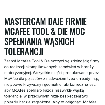
MASTERCAM DAJE FIRMIE
MCAFEE TOOL & DIE MOC
SPEŁNIANIA WĄSKICH
TOLERANCJI
Zespół McAfee Tool & Die szczyci się zdolnością firmy
do realizacji skomplikowanych zamówień w branży
motoryzacyjnej. Wszystkie części produkowane przez
McAfee dla pojazdów z nadwoziem typu unibody mają
nietypowe krzywizny i geometrie, ale konieczne jest,
aby McAfee spełniało każdą niezwykle wąską
tolerancję, w przeciwnym razie bezpieczeństwo
pojazdu będzie zagrożone. Aby to osiągnąć, McAfee