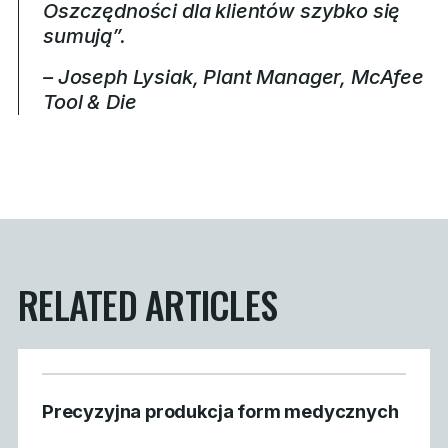
Oszczędności dla klientów szybko się
sumują”.
– Joseph Lysiak, Plant Manager, McAfee
Tool & Die
RELATED ARTICLES
Precyzyjna produkcja form medycznych