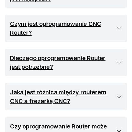
Czym jest oprogramowanie CNC
Router?
Dlaczego oprogramowanie Router
jest potrzebne?
Jaka jest różnica między routerem
CNC a frezarką CNC?
Czy oprogramowanie Router może