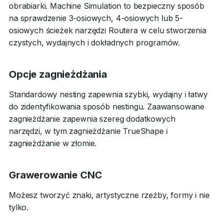
obrabiarki. Machine Simulation to bezpieczny sposób
na sprawdzenie 3-osiowych, 4-osiowych lub 5-
osiowych ścieżek narzędzi Routera w celu stworzenia
czystych, wydajnych i dokładnych programów.
Opcje zagnieżdżania
Standardowy nesting zapewnia szybki, wydajny i łatwy
do zidentyfikowania sposób nestingu. Zaawansowane
zagnieżdżanie zapewnia szereg dodatkowych
narzędzi, w tym zagnieżdżanie TrueShape i
zagnieżdżanie w złomie.
Grawerowanie CNC
Możesz tworzyć znaki, artystyczne rzeźby, formy i nie
tylko.