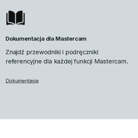
Dokumentacja dla Mastercam
Znajdź przewodniki i podręczniki
referencyjne dla każdej funkcji Mastercam.
Dokumentacja