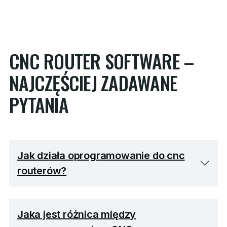
CNC ROUTER SOFTWARE –
NAJCZĘŚCIEJ ZADAWANE
PYTANIA
Jak działa oprogramowanie do cnc
routerów?
Jaka jest różnica między