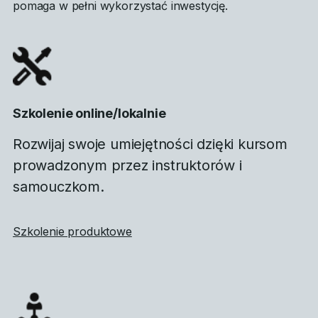
pomaga w pełni wykorzystać inwestycję.
Szkolenie online/lokalnie
Rozwijaj swoje umiejętności dzięki kursom
prowadzonym przez instruktorów i
samouczkom.
Szkolenie produktowe