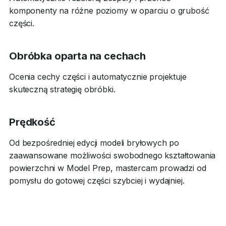
komponenty na różne poziomy w oparciu o grubość
części.
Obróbka oparta na cechach
Ocenia cechy części i automatycznie projektuje
skuteczną strategię obróbki.
Prędkość
Od bezpośredniej edycji modeli bryłowych po
zaawansowane możliwości swobodnego kształtowania
powierzchni w Model Prep, mastercam prowadzi od
pomysłu do gotowej części szybciej i wydajniej.