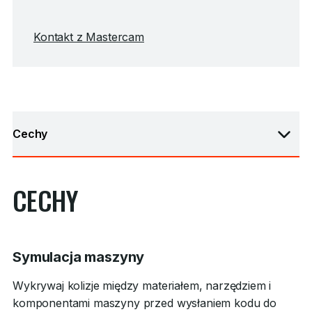
Kontakt z Mastercam
Cechy
CECHY
Symulacja maszyny
Wykrywaj kolizje między materiałem, narzędziem i
komponentami maszyny przed wysłaniem kodu do