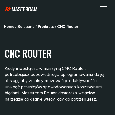
Home
/
Solutions
/
Products
/
CNC Router
CNC ROUTER
Kiedy inwestujesz w maszynę CNC Router,
potrzebujesz odpowiedniego oprogramowania do jej
obsługi, aby zmaksymalizować produktywność i
uniknąć przestojów spowodowanych kosztownymi
błędami. Mastercam Router dostarcza właściwe
narzędzie dokładnie wtedy, gdy go potrzebujesz.