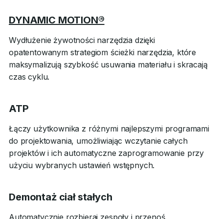
DYNAMIC MOTION®
Wydłużenie żywotności narzędzia dzięki
opatentowanym strategiom ścieżki narzędzia, które
maksymalizują szybkość usuwania materiału i skracają
czas cyklu.
ATP
Łączy użytkownika z różnymi najlepszymi programami
do projektowania, umożliwiając wczytanie całych
projektów i ich automatyczne zaprogramowanie przy
użyciu wybranych ustawień wstępnych.
Demontaż ciał stałych
Automatycznie rozbieraj zespoły i przenoś