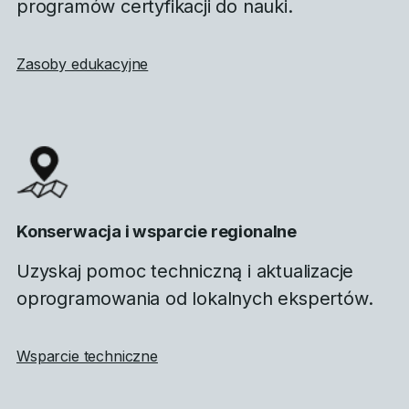
programów certyfikacji do nauki.
Zasoby edukacyjne
Konserwacja i wsparcie regionalne
Uzyskaj pomoc techniczną i aktualizacje
oprogramowania od lokalnych ekspertów.
Wsparcie techniczne