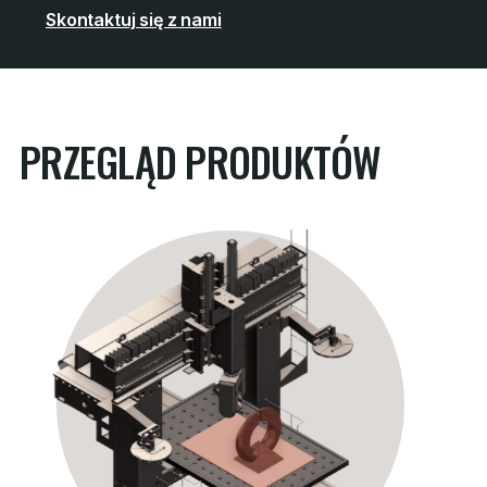
Skontaktuj się z nami
PRZEGLĄD PRODUKTÓW