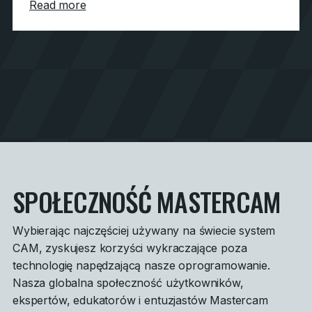
about Bunnell High School
Read more
SPOŁECZNOŚĆ MASTERCAM
Wybierając najczęściej używany na świecie system
CAM, zyskujesz korzyści wykraczające poza
technologię napędzającą nasze oprogramowanie.
Nasza globalna społeczność użytkowników,
ekspertów, edukatorów i entuzjastów Mastercam