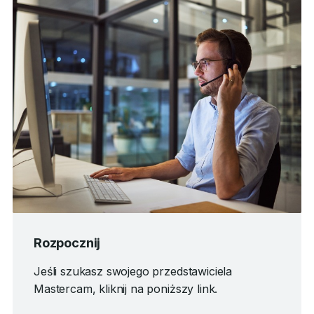
Rozpocznij
Jeśli szukasz swojego przedstawiciela
Mastercam, kliknij na poniższy link.