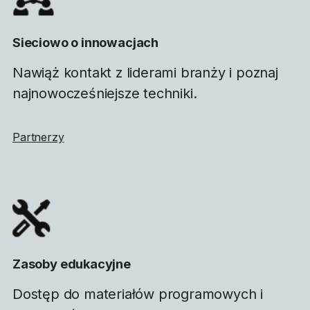
Sieciowo o innowacjach
Nawiąż kontakt z liderami branży i poznaj
najnowocześniejsze techniki.
Partnerzy
Zasoby edukacyjne
Dostęp do materiałów programowych i