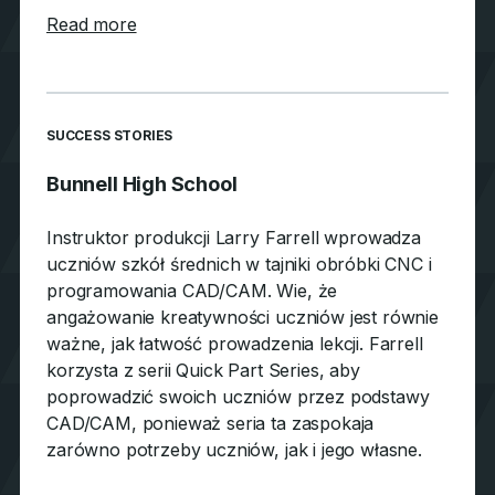
about Bruex, Inc.
Read more
SUCCESS STORIES
Bunnell High School
Instruktor produkcji Larry Farrell wprowadza
uczniów szkół średnich w tajniki obróbki CNC i
programowania CAD/CAM. Wie, że
angażowanie kreatywności uczniów jest równie
ważne, jak łatwość prowadzenia lekcji. Farrell
korzysta z serii Quick Part Series, aby
poprowadzić swoich uczniów przez podstawy
CAD/CAM, ponieważ seria ta zaspokaja
zarówno potrzeby uczniów, jak i jego własne.