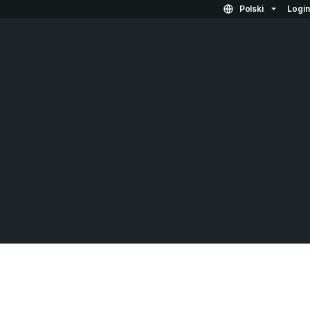
Polski
Logi