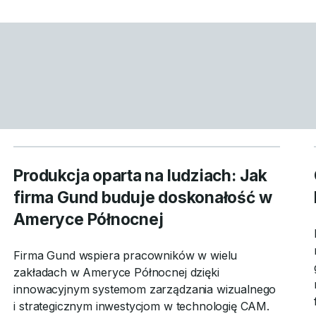
Produkcja oparta na ludziach: Jak
firma Gund buduje doskonałość w
Ameryce Północnej
Firma Gund wspiera pracowników w wielu
zakładach w Ameryce Północnej dzięki
innowacyjnym systemom zarządzania wizualnego
i strategicznym inwestycjom w technologię CAM.