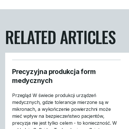
RELATED ARTICLES
Precyzyjna produkcja form
medycznych
Przegląd W świecie produkcji urządzeń
medycznych, gdzie tolerancje mierzone są w
mikronach, a wykończenie powierzchni może
mieć wpływ na bezpieczeństwo pacjentów,
precyzja nie jest tylko celem - to konieczność. W