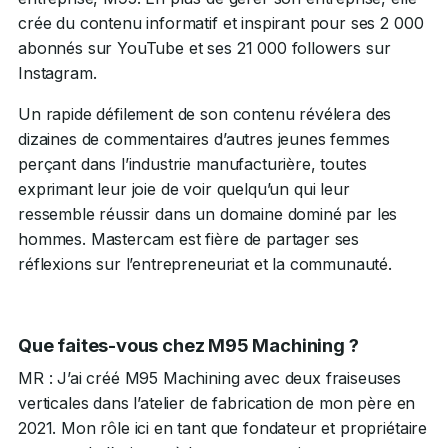
crée du contenu informatif et inspirant pour ses 2 000
abonnés sur YouTube et ses 21 000 followers sur
Instagram.
Un rapide défilement de son contenu révélera des
dizaines de commentaires d’autres jeunes femmes
perçant dans l’industrie manufacturière, toutes
exprimant leur joie de voir quelqu’un qui leur
ressemble réussir dans un domaine dominé par les
hommes. Mastercam est fière de partager ses
réflexions sur l’entrepreneuriat et la communauté.
Que faites-vous chez M95 Machining ?
MR : J’ai créé M95 Machining avec deux fraiseuses
verticales dans l’atelier de fabrication de mon père en
2021. Mon rôle ici en tant que fondateur et propriétaire