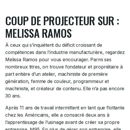
COUP DE PROJECTEUR SUR :
MELISSA RAMOS
À ceux qui s’inquiètent du déficit croissant de
compétences dans l’industrie manufacturière, regardez
Melissa Ramos pour vous encourager. Parmi ses
nombreux titres, on trouve fondateur et propriétaire à
part entière d’un atelier, machiniste de première
génération, femme de couleur, programmeur et
machiniste, et créateur de contenu. Elle n’a pas encore
30 ans.
Après 11 ans de travail intermittent en tant que flottante
chez les Américains, elle a consacré deux ans à
l’apprentissage de l’usinage avant de créer sa propre
entreprise, M95. En plus de gérer son entreprise, elle