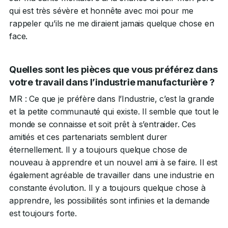
qui est très sévère et honnête avec moi pour me
rappeler qu’ils ne me diraient jamais quelque chose en
face.
Quelles sont les pièces que vous préférez dans
votre travail dans l’industrie manufacturière ?
MR : Ce que je préfère dans l’Industrie, c’est la grande
et la petite communauté qui existe. Il semble que tout le
monde se connaisse et soit prêt à s’entraider. Ces
amitiés et ces partenariats semblent durer
éternellement. Il y a toujours quelque chose de
nouveau à apprendre et un nouvel ami à se faire. Il est
également agréable de travailler dans une industrie en
constante évolution. Il y a toujours quelque chose à
apprendre, les possibilités sont infinies et la demande
est toujours forte.