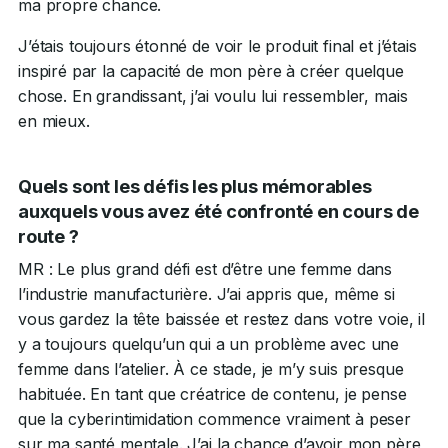
ma propre chance.
J’étais toujours étonné de voir le produit final et j’étais
inspiré par la capacité de mon père à créer quelque
chose. En grandissant, j’ai voulu lui ressembler, mais
en mieux.
Quels sont les défis les plus mémorables
auxquels vous avez été confronté en cours de
route ?
MR : Le plus grand défi est d’être une femme dans
l’industrie manufacturière. J’ai appris que, même si
vous gardez la tête baissée et restez dans votre voie, il
y a toujours quelqu’un qui a un problème avec une
femme dans l’atelier. À ce stade, je m’y suis presque
habituée. En tant que créatrice de contenu, je pense
que la cyberintimidation commence vraiment à peser
sur ma santé mentale. J’ai la chance d’avoir mon père