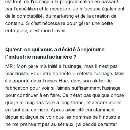
est tout, de l’usinage à la programmation en passant
par l’expédition et la réception. Je m’occupe également
de la comptabilité, du marketing et de la création de
contenu. Si c’est nécessaire pour gérer une petite
entreprise, c’est mon travail.
Qu’est-ce qui vous a décidé à rejoindre
l’industrie manufacturière ?
MR : Mon père m’a initié à l’usinage, mais il n’est pas
machiniste. Pour être honnête, il déteste l’usinage. Mais
il a apporté deux fraises Haas dans son atelier de
fabrication pour voir si j’aimais suffisamment l’usinage
pour continuer à en faire. Ce n’était pas quelque chose
que je m’imaginais faire à long terme, et encore moins
en tant que carrière. Après avoir été constamment
déçue et déçue de voir que les hommes de l’Industrie
ne me prenaient pas au sérieux, j’ai décidé de tenter