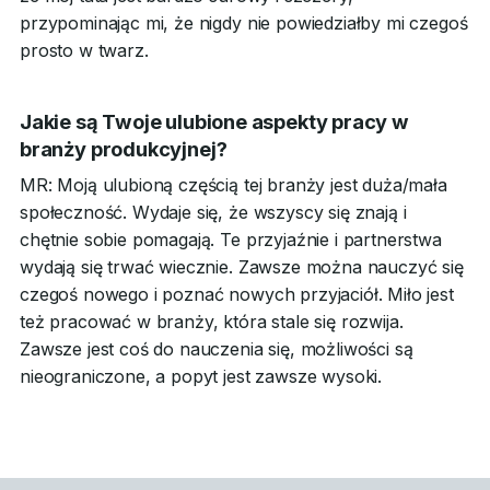
przypominając mi, że nigdy nie powiedziałby mi czegoś
prosto w twarz.
Jakie są Twoje ulubione aspekty pracy w
branży produkcyjnej?
MR: Moją ulubioną częścią tej branży jest duża/mała
społeczność. Wydaje się, że wszyscy się znają i
chętnie sobie pomagają. Te przyjaźnie i partnerstwa
wydają się trwać wiecznie. Zawsze można nauczyć się
czegoś nowego i poznać nowych przyjaciół. Miło jest
też pracować w branży, która stale się rozwija.
Zawsze jest coś do nauczenia się, możliwości są
nieograniczone, a popyt jest zawsze wysoki.