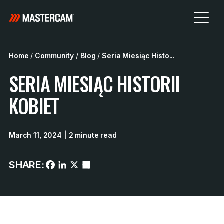
Home
/
Community
/
Blog
/
Seria Miesiąc Histo...
SERIA MIESIĄC HISTORII
KOBIET
March 11, 2024
| 2 minute read
SHARE: