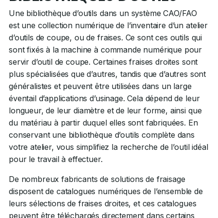
Une bibliothèque d’outils dans un système CAO/FAO
est une collection numérique de l’inventaire d’un atelier
d’outils de coupe, ou de fraises. Ce sont ces outils qui
sont fixés à la machine à commande numérique pour
servir d’outil de coupe. Certaines fraises droites sont
plus spécialisées que d’autres, tandis que d’autres sont
généralistes et peuvent être utilisées dans un large
éventail d’applications d’usinage. Cela dépend de leur
longueur, de leur diamètre et de leur forme, ainsi que
du matériau à partir duquel elles sont fabriquées. En
conservant une bibliothèque d’outils complète dans
votre atelier, vous simplifiez la recherche de l’outil idéal
pour le travail à effectuer.
De nombreux fabricants de solutions de fraisage
disposent de catalogues numériques de l’ensemble de
leurs sélections de fraises droites, et ces catalogues
peuvent être téléchargés directement dans certains