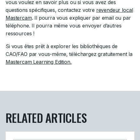
vous voulez en savoir plus ou si vous avez des
questions spécifiques, contactez votre
revendeur local
Mastercam
. Il pourra vous expliquer par email ou par
téléphone. Il pourra même vous envoyer d’autres
ressources !
Si vous êtes prêt à explorer les bibliothèques de
CAO/FAO par vous-même, téléchargez gratuitement la
Mastercam
Learning Edition.
RELATED ARTICLES