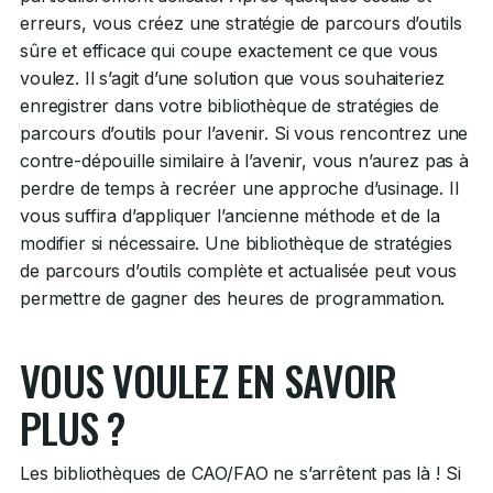
erreurs, vous créez une stratégie de parcours d’outils
sûre et efficace qui coupe exactement ce que vous
voulez. Il s’agit d’une solution que vous souhaiteriez
enregistrer dans votre bibliothèque de stratégies de
parcours d’outils pour l’avenir. Si vous rencontrez une
contre-dépouille similaire à l’avenir, vous n’aurez pas à
perdre de temps à recréer une approche d’usinage. Il
vous suffira d’appliquer l’ancienne méthode et de la
modifier si nécessaire. Une bibliothèque de stratégies
de parcours d’outils complète et actualisée peut vous
permettre de gagner des heures de programmation.
VOUS VOULEZ EN SAVOIR
PLUS ?
Les bibliothèques de CAO/FAO ne s’arrêtent pas là ! Si