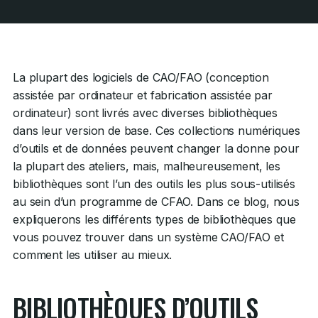
La plupart des logiciels de CAO/FAO (conception
assistée par ordinateur et fabrication assistée par
ordinateur) sont livrés avec diverses bibliothèques
dans leur version de base. Ces collections numériques
d’outils et de données peuvent changer la donne pour
la plupart des ateliers, mais, malheureusement, les
bibliothèques sont l’un des outils les plus sous-utilisés
au sein d’un programme de CFAO. Dans ce blog, nous
expliquerons les différents types de bibliothèques que
vous pouvez trouver dans un système CAO/FAO et
comment les utiliser au mieux.
BIBLIOTHÈQUES D’OUTILS