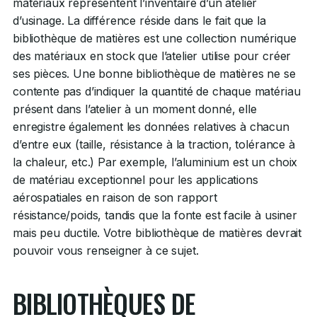
matériaux représentent l’inventaire d’un atelier
d’usinage. La différence réside dans le fait que la
bibliothèque de matières est une collection numérique
des matériaux en stock que l’atelier utilise pour créer
ses pièces. Une bonne bibliothèque de matières ne se
contente pas d’indiquer la quantité de chaque matériau
présent dans l’atelier à un moment donné, elle
enregistre également les données relatives à chacun
d’entre eux (taille, résistance à la traction, tolérance à
la chaleur, etc.) Par exemple, l’aluminium est un choix
de matériau exceptionnel pour les applications
aérospatiales en raison de son rapport
résistance/poids, tandis que la fonte est facile à usiner
mais peu ductile. Votre bibliothèque de matières devrait
pouvoir vous renseigner à ce sujet.
BIBLIOTHÈQUES DE