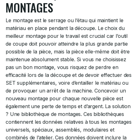
MONTAGES
Le montage est le serrage ou l’étau qui maintient le
matériau en place pendant la découpe. Le choix du
meilleur montage pour le travail est crucial car l’outil
de coupe doit pouvoir atteindre la plus grande partie
possible de la pièce, mais la pièce elle-même doit être
maintenue absolument stable. Si vous ne choisissez
pas un bon montage, vous risquez de perdre en
efficacité lors de la découpe et de devoir effectuer des
SET supplémentaires, voire d’entailler le matériau ou
de provoquer un arrêt de la machine. Concevoir un
nouveau montage pour chaque nouvelle pièce est
également une perte de temps et d’argent. La solution
? Une bibliothèque de montages. Ces bibliothèques
contiennent les données relatives à tous les montages
universels, spéciaux, assemblés, modulaires et
combinés de l’atelier. Ces données doivent inclure la