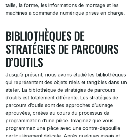
taille, la forme, les informations de montage et les
machines à commande numérique prises en charge.
BIBLIOTHÈQUES DE
STRATÉGIES DE PARCOURS
D’OUTILS
Jusqu’à présent, nous avons étudié les bibliothèques
qui représentent des objets réels et tangibles dans un
atelier. La bibliothèque de stratégies de parcours
d’outils est totalement différente. Les stratégies de
parcours d’outils sont des approches d’usinage
éprouvées, créées au cours du processus de
programmation d’une pièce. Imaginez que vous
programmez une pièce avec une contre-dépouille
particulièrement délicate. Après quelques essais et