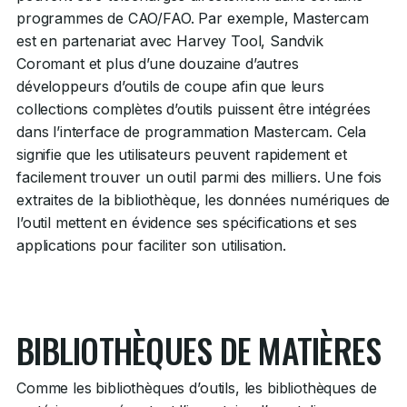
programmes de CAO/FAO. Par exemple, Mastercam
est en partenariat avec Harvey Tool, Sandvik
Coromant et plus d’une douzaine d’autres
développeurs d’outils de coupe afin que leurs
collections complètes d’outils puissent être intégrées
dans l’interface de programmation Mastercam. Cela
signifie que les utilisateurs peuvent rapidement et
facilement trouver un outil parmi des milliers. Une fois
extraites de la bibliothèque, les données numériques de
l’outil mettent en évidence ses spécifications et ses
applications pour faciliter son utilisation.
BIBLIOTHÈQUES DE MATIÈRES
Comme les bibliothèques d’outils, les bibliothèques de