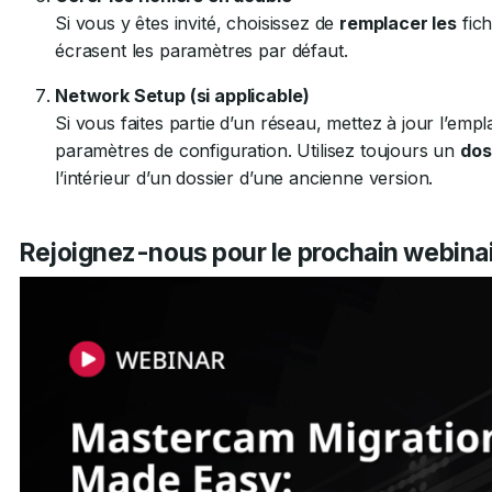
Si vous y êtes invité, choisissez de
remplacer les
fich
écrasent les paramètres par défaut.
Network Setup (si applicable)
Si vous faites partie d’un réseau, mettez à jour l’e
paramètres de configuration. Utilisez toujours un
dos
l’intérieur d’un dossier d’une ancienne version.
Rejoignez-nous pour le prochain webina