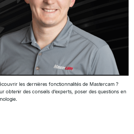
découvrir les dernières fonctionnalités de Mastercam ?
r obtenir des conseils d’experts, poser des questions en
nologie.