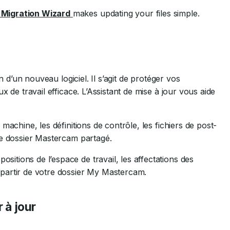
Migration Wizard
makes updating your files simple.
n d’un nouveau logiciel. Il s’agit de protéger vos
 de travail efficace. L’Assistant de mise à jour vous aide
e machine, les définitions de contrôle, les fichiers de post-
otre dossier Mastercam partagé.
sitions de l’espace de travail, les affectations des
à partir de votre dossier My Mastercam.
 à jour