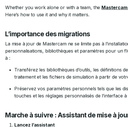
Whether you work alone or with a team, the
Mastercam 
Here’s how to use it and why it matters.
L’importance des migrations
La mise à jour de Mastercam ne se limite pas à l’installatio
personnalisations, bibliothèques et paramètres pour un flux
à :
Transférez les bibliothèques d’outils, les définitions d
traitement et les fichiers de simulation à partir de v
Préservez vos paramètres personnels tels que les dispo
touches et les réglages personnalisés de l’interface 
Marche à suivre : Assistant de mise à jour
Lancez l’assistant