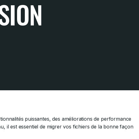
SION
tionnalités puissantes, des améliorations de performance
au, il est essentiel de migrer vos fichiers de la bonne façon