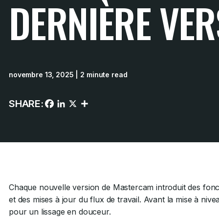
DERNIÈRE VER
novembre 13, 2025
| 2 minute read
SHARE:
Chaque nouvelle version de Mastercam introduit des fonc
et des mises à jour du flux de travail. Avant la mise à nive
pour un lissage en douceur.