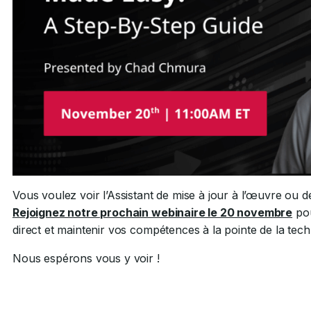
Vous voulez voir l’Assistant de mise à jour à l’œuvre ou 
Rejoignez notre prochain webinaire le 20 novembre
pou
direct et maintenir vos compétences à la pointe de la tech
Nous espérons vous y voir !