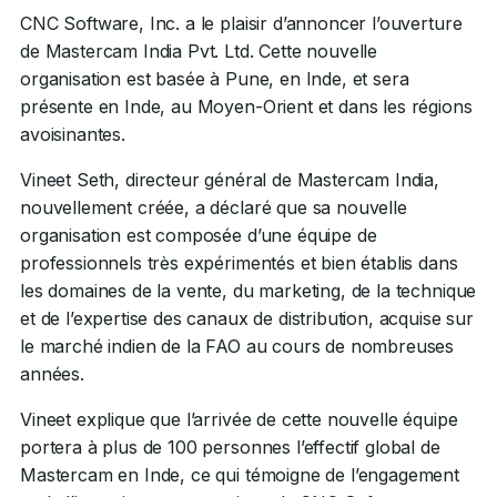
CNC Software, Inc. a le plaisir d’annoncer l’ouverture
de Mastercam India Pvt. Ltd. Cette nouvelle
organisation est basée à Pune, en Inde, et sera
présente en Inde, au Moyen-Orient et dans les régions
avoisinantes.
Vineet Seth, directeur général de Mastercam India,
nouvellement créée, a déclaré que sa nouvelle
organisation est composée d’une équipe de
professionnels très expérimentés et bien établis dans
les domaines de la vente, du marketing, de la technique
et de l’expertise des canaux de distribution, acquise sur
le marché indien de la FAO au cours de nombreuses
années.
Vineet explique que l’arrivée de cette nouvelle équipe
portera à plus de 100 personnes l’effectif global de
Mastercam en Inde, ce qui témoigne de l’engagement