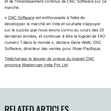
et de l’investissement continus de CNC Software sur ce
marché.
«
CNC Software
est enthousiaste à l’idée de
développer le marché en Inde et souhaite s’appuyer
sur le succès que nous avons connu au cours des 33
dernières années, et continuer à être le logiciel de FAO
numéro 1 dans le monde », déclare Gene Welti, CNC
Software, directeur des ventes pour l’Asie-Pacifique.
Téléchargez le dossier de presse du logiciel CNC
annonce Mastercam India Pvt. Ltd
RELATED ARTICLES