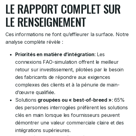
LE RAPPORT COMPLET SUR
LE RENSEIGNEMENT
Ces informations ne font qu’effleurer la surface. Notre
analyse complète révèle :
Priorités en matière d’intégration
: Les
connexions FAO-simulation offrent le meilleur
retour sur investissement, pilotées par le besoin
des fabricants de répondre aux exigences
complexes des clients et à la pénurie de main-
d’œuvre qualifiée.
Solutions
groupées ou « best-of-breed »
: 65%
des personnes interrogées préfèrent les solutions
clés en main lorsque les fournisseurs peuvent
démontrer une valeur commerciale claire et des
intégrations supérieures.