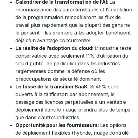
Calendrier de la transformation de l’AI
: La
reconnaissance des caractéristiques et l’orientation
de la programmation remodèleront les flux de
travail plus rapidement que la plupart des gens ne
le pensent – les premiers à les adopter bénéficient
déjà d’un avantage concurrentiel.
La réalité de l’adoption du cloud
: L’Industrie reste
conservatrice avec seulement 11% d’utilisation du
cloud public, en particulier dans les industries
réglementées comme la défense où les
préoccupations de sécurité dominent.
Le fossé de la transition SaaS
: Si 45% sont
ouverts à la tarification par abonnement, le
passage des licences perpétuelles à un véritable
déploiement dans le nuage prendra plus de temps
que dans d’autres industries.
Opportunité pour les fournisseurs
: Les options
de déploiement flexibles (hybride, nuage contrôlé