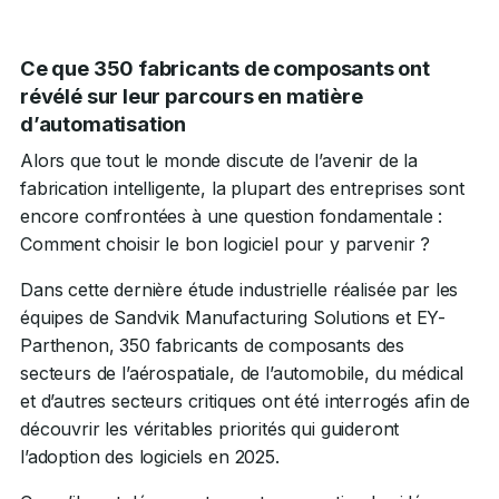
Ce que 350 fabricants de composants ont
révélé sur leur parcours en matière
d’automatisation
Alors que tout le monde discute de l’avenir de la
fabrication intelligente, la plupart des entreprises sont
encore confrontées à une question fondamentale :
Comment choisir le bon logiciel pour y parvenir ?
Dans cette dernière étude industrielle réalisée par les
équipes de Sandvik Manufacturing Solutions et EY-
Parthenon, 350 fabricants de composants des
secteurs de l’aérospatiale, de l’automobile, du médical
et d’autres secteurs critiques ont été interrogés afin de
découvrir les véritables priorités qui guideront
l’adoption des logiciels en 2025.