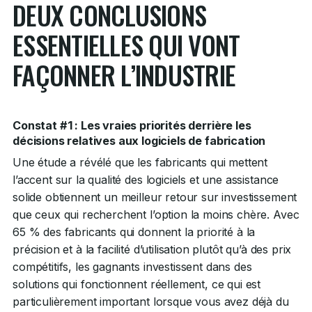
DEUX CONCLUSIONS
ESSENTIELLES QUI VONT
FAÇONNER L’INDUSTRIE
Constat #1 : Les vraies priorités derrière les
décisions relatives aux logiciels de fabrication
Une étude a révélé que les fabricants qui mettent
l’accent sur la qualité des logiciels et une assistance
solide obtiennent un meilleur retour sur investissement
que ceux qui recherchent l’option la moins chère. Avec
65 % des fabricants qui donnent la priorité à la
précision et à la facilité d’utilisation plutôt qu’à des prix
compétitifs, les gagnants investissent dans des
solutions qui fonctionnent réellement, ce qui est
particulièrement important lorsque vous avez déjà du