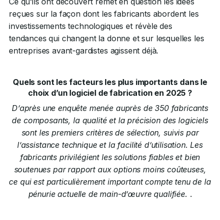
Ce qu’ils ont découvert remet en question les idées
reçues sur la façon dont les fabricants abordent les
investissements technologiques et révèle des
tendances qui changent la donne et sur lesquelles les
entreprises avant-gardistes agissent déjà.
Quels sont les facteurs les plus importants dans le
choix d’un logiciel de fabrication en 2025 ?
D’après une enquête menée auprès de 350 fabricants
de composants, la qualité et la précision des logiciels
sont les premiers critères de sélection, suivis par
l’assistance technique et la facilité d’utilisation. Les
fabricants privilégient les solutions fiables et bien
soutenues par rapport aux options moins coûteuses,
ce qui est particulièrement important compte tenu de la
pénurie actuelle de main-d’œuvre qualifiée.
.