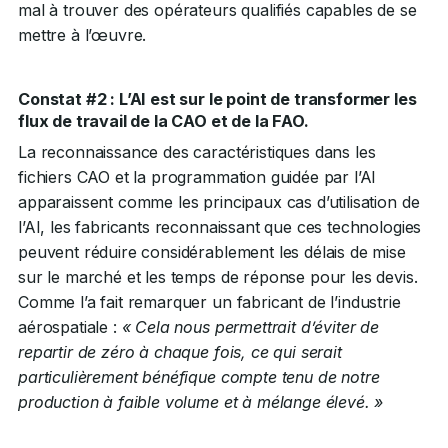
mal à trouver des opérateurs qualifiés capables de se
mettre à l’œuvre.
Constat #2 : L’AI est sur le point de transformer les
flux de travail de la CAO et de la FAO.
La reconnaissance des caractéristiques dans les
fichiers CAO et la programmation guidée par l’AI
apparaissent comme les principaux cas d’utilisation de
l’AI, les fabricants reconnaissant que ces technologies
peuvent réduire considérablement les délais de mise
sur le marché et les temps de réponse pour les devis.
Comme l’a fait remarquer un fabricant de l’industrie
aérospatiale :
« Cela nous permettrait d’éviter de
repartir de zéro à chaque fois, ce qui serait
particulièrement bénéfique compte tenu de notre
production à faible volume et à mélange élevé. »