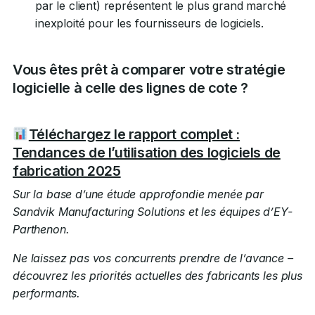
par le client) représentent le plus grand marché
inexploité pour les fournisseurs de logiciels.
Vous êtes prêt à comparer votre stratégie
logicielle à celle des lignes de cote ?
Téléchargez le rapport complet :
Tendances de l’utilisation des logiciels de
fabrication 2025
Sur la base d’une étude approfondie menée par
Sandvik Manufacturing Solutions et les équipes d’EY-
Parthenon.
Ne laissez pas vos concurrents prendre de l’avance –
découvrez les priorités actuelles des fabricants les plus
performants.