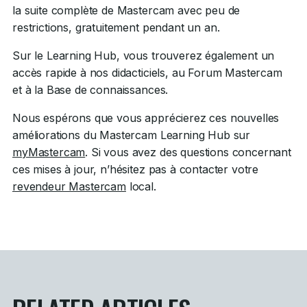
la suite complète de Mastercam avec peu de
restrictions, gratuitement pendant un an.
Sur le Learning Hub, vous trouverez également un
accès rapide à nos didacticiels, au Forum Mastercam
et à la Base de connaissances.
Nous espérons que vous apprécierez ces nouvelles
améliorations du Mastercam Learning Hub sur
myMastercam
. Si vous avez des questions concernant
ces mises à jour, n’hésitez pas à contacter votre
revendeur Mastercam
local.