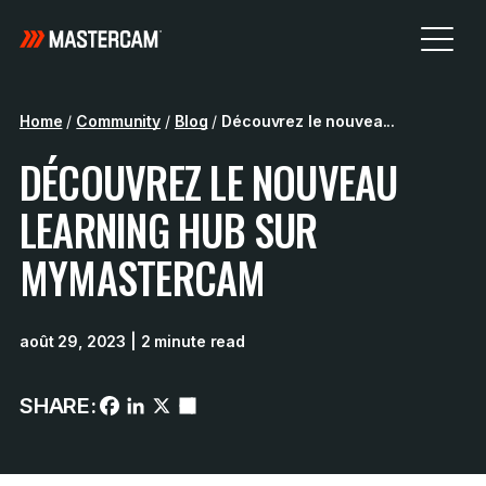
Home
/
Community
/
Blog
/
Découvrez le nouvea...
DÉCOUVREZ LE NOUVEAU
LEARNING HUB SUR
MYMASTERCAM
août 29, 2023
| 2 minute read
SHARE: