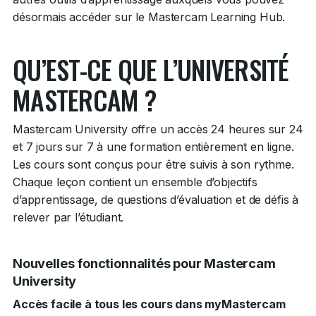
désormais accéder sur le Mastercam Learning Hub.
QU’EST-CE QUE L’UNIVERSITÉ
MASTERCAM ?
Mastercam University offre un accès 24 heures sur 24
et 7 jours sur 7 à une formation entièrement en ligne.
Les cours sont conçus pour être suivis à son rythme.
Chaque leçon contient un ensemble d’objectifs
d’apprentissage, de questions d’évaluation et de défis à
relever par l’étudiant.
Nouvelles fonctionnalités pour Mastercam
University
Accès facile à tous les cours dans myMastercam