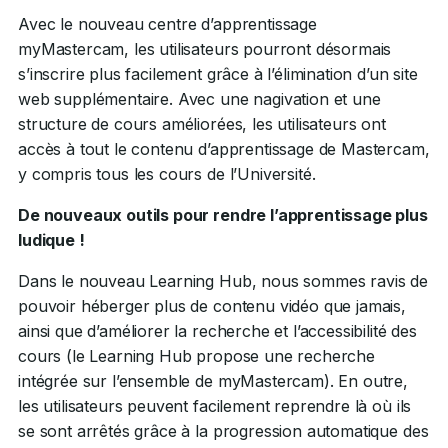
Avec le nouveau centre d’apprentissage
myMastercam, les utilisateurs pourront désormais
s’inscrire plus facilement grâce à l’élimination d’un site
web supplémentaire. Avec une nagivation et une
structure de cours améliorées, les utilisateurs ont
accès à tout le contenu d’apprentissage de Mastercam,
y compris tous les cours de l’Université.
De nouveaux outils pour rendre l’apprentissage plus
ludique !
Dans le nouveau Learning Hub, nous sommes ravis de
pouvoir héberger plus de contenu vidéo que jamais,
ainsi que d’améliorer la recherche et l’accessibilité des
cours (le Learning Hub propose une recherche
intégrée sur l’ensemble de myMastercam). En outre,
les utilisateurs peuvent facilement reprendre là où ils
se sont arrêtés grâce à la progression automatique des