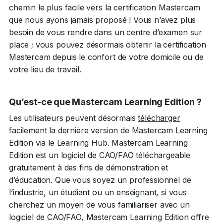
chemin le plus facile vers la certification Mastercam
que nous ayons jamais proposé ! Vous n’avez plus
besoin de vous rendre dans un centre d’examen sur
place ; vous pouvez désormais obtenir la certification
Mastercam depuis le confort de votre domicile ou de
votre lieu de travail.
Qu’est-ce que Mastercam Learning Edition ?
Les utilisateurs peuvent désormais
télécharger
facilement la dernière version de Mastercam Learning
Edition via le Learning Hub. Mastercam Learning
Edition est un logiciel de CAO/FAO téléchargeable
gratuitement à des fins de démonstration et
d’éducation. Que vous soyez un professionnel de
l’industrie, un étudiant ou un enseignant, si vous
cherchez un moyen de vous familiariser avec un
logiciel de CAO/FAO, Mastercam Learning Edition offre