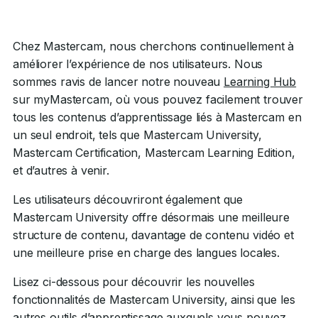
Chez Mastercam, nous cherchons continuellement à
améliorer l’expérience de nos utilisateurs. Nous
sommes ravis de lancer notre nouveau
Learning Hub
sur myMastercam, où vous pouvez facilement trouver
tous les contenus d’apprentissage liés à Mastercam en
un seul endroit, tels que Mastercam University,
Mastercam Certification, Mastercam Learning Edition,
et d’autres à venir.
Les utilisateurs découvriront également que
Mastercam University offre désormais une meilleure
structure de contenu, davantage de contenu vidéo et
une meilleure prise en charge des langues locales.
Lisez ci-dessous pour découvrir les nouvelles
fonctionnalités de Mastercam University, ainsi que les
autres outils d’apprentissage auxquels vous pouvez