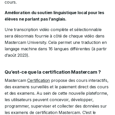
cours.
Amélioration du soutien linguistique local pour les
élèves ne parlant pas l’anglais.
Une transcription vidéo complète et sélectionnable
sera désormais fournie à côté de chaque vidéo dans
Mastercam University. Cela permet une traduction en
langage machine dans 16 langues différentes (à partir
d’août 2023).
Qu’est-ce que la certification Mastercam ?
Mastercam
Certification
propose des cours interactifs,
des examens surveillés et le paiement direct des cours
et des examens. Au sein de cette nouvelle plateforme,
les utilisateurs peuvent concevoir, développer,
programmer, superviser et collecter des données sur
les examens de certification Mastercam. C’est le