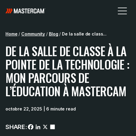
Home
/
Community
/
Blog
/
De la salle de class...
DE LA SALLE DE CLASSE À LA
POINTE DE LA TECHNOLOGIE :
MON PARCOURS DE
L’ÉDUCATION À MASTERCAM
octobre 22, 2025
| 6 minute read
SHARE: