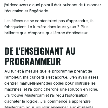
j’ai découvert à quel point il était puissant de fusionner
l’éducation et l’ingénierie.
Les élèves ne se contentaient pas d’apprendre, ils
fabriquaient. La lumière dans leurs yeux ? Plus
brillante que n’importe quel écran d’ordinateur.
DE L’ENSEIGNANT AU
PROGRAMMEUR
Au fur et à mesure que le programme prenait de
l’ampleur, ma curiosité s’est accrue. J’en avais assez
d’entrer manuellement des codes pour instruire les
machines, et j’ai donc cherché une solution en ligne.
J’ai trouvé Mastercam et j’ai reçu l’autorisation
d’acheter le logiciel. J’ai commencé à apprendre
Mastercam pour pouvoir enseigner aux étudiants