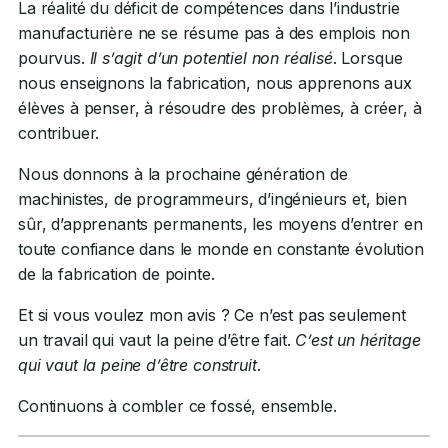
La réalité du déficit de compétences dans l’industrie
manufacturière ne se résume pas à des emplois non
pourvus.
Il s’agit d’un potentiel non réalisé
. Lorsque
nous enseignons la fabrication, nous apprenons aux
élèves à penser, à résoudre des problèmes, à créer, à
contribuer.
Nous donnons à la prochaine génération de
machinistes, de programmeurs, d’ingénieurs et, bien
sûr, d’apprenants permanents, les moyens d’entrer en
toute confiance dans le monde en constante évolution
de la fabrication de pointe.
Et si vous voulez mon avis ? Ce n’est pas seulement
un travail qui vaut la peine d’être fait.
C’est un héritage
qui vaut la peine d’être construit
.
Continuons à combler ce fossé, ensemble.