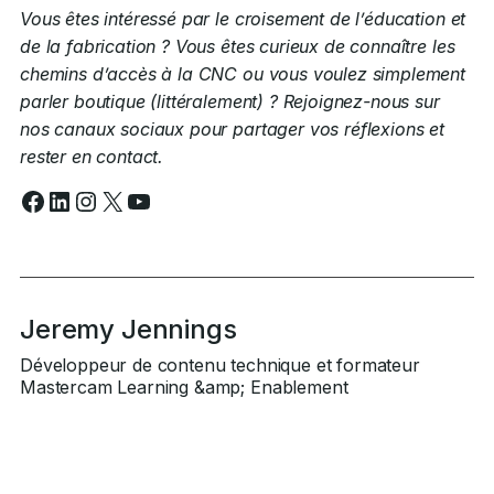
Vous êtes intéressé par le croisement de l’éducation et
de la fabrication ? Vous êtes curieux de connaître les
chemins d’accès à la CNC ou vous voulez simplement
parler boutique (littéralement) ?
Rejoignez-nous sur
nos canaux sociaux pour partager vos réflexions et
rester en contact.
Facebook
LinkedIn
Instagram
X
YouTube
Jeremy Jennings
Développeur de contenu technique et formateur
Mastercam Learning &amp; Enablement