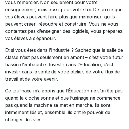
vous remercier. Non seulement pour votre
enseignement, mais aussi pour votre foi. De croire que
vos élèves peuvent faire plus que mémoriser, qu’ils
peuvent créer, résoudre et construire. Vous ne vous
contentez pas d’enseigner des logiciels, vous préparez
vos élèves à s’épanouir.
Et si vous êtes dans l’Industrie ? Sachez que la salle de
classe n’est pas seulement en amont – c’est votre futur
bassin d’embauche. Investir dans l’Éducation, c’est
investir dans la santé de votre atelier, de votre flux de
travail et de votre avenir.
Ce tournage m’a appris que l’Éducation ne s’arrête pas
quand la cloche sonne et que l’usinage ne commence
pas quand la machine se met en marche. Ils sont
intimement liés et, ensemble, ils ont le pouvoir de
changer des vies.