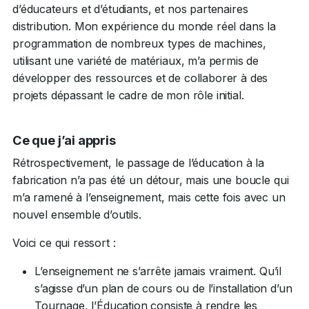
d’éducateurs et d’étudiants, et nos partenaires
distribution. Mon expérience du monde réel dans la
programmation de nombreux types de machines,
utilisant une variété de matériaux, m’a permis de
développer des ressources et de collaborer à des
projets dépassant le cadre de mon rôle initial.
Ce que j’ai appris
Rétrospectivement, le passage de l’éducation à la
fabrication n’a pas été un détour, mais une boucle qui
m’a ramené à l’enseignement, mais cette fois avec un
nouvel ensemble d’outils.
Voici ce qui ressort :
L’enseignement ne s’arrête jamais vraiment. Qu’il
s’agisse d’un plan de cours ou de l’installation d’un
Tournage, l’Éducation consiste à rendre les