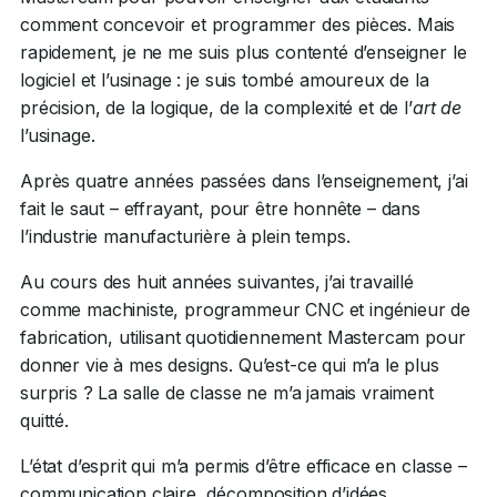
comment concevoir et programmer des pièces. Mais
rapidement, je ne me suis plus contenté d’enseigner le
logiciel et l’usinage : je suis tombé amoureux de la
précision, de la logique, de la complexité et de l’
art de
l’usinage.
Après quatre années passées dans l’enseignement, j’ai
fait le saut – effrayant, pour être honnête – dans
l’industrie manufacturière à plein temps.
Au cours des huit années suivantes, j’ai travaillé
comme machiniste, programmeur CNC et ingénieur de
fabrication, utilisant quotidiennement Mastercam pour
donner vie à mes designs. Qu’est-ce qui m’a le plus
surpris ? La salle de classe ne m’a jamais vraiment
quitté.
L’état d’esprit qui m’a permis d’être efficace en classe –
communication claire, décomposition d’idées