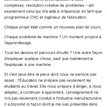
complexes, résolution créative de problèmes – est
exactement celui qui m’a aidé à m’épanouir en tant que
programmeur CNC et ingénieur de fabrication.
Chaque projet était comme un nouveau plan de cours.
Chaque problème de machine ? Un moment propice à
l’apprentissage.
Tous les dessins et parcours d’outils ? Une autre façon
d’expliquer quelque chose, sauf que maintenant je
l’expliquais à une machine.
Et c’est peut-être la pièce dont nous ne parlons pas
assez : l’Éducation ne prépare pas seulement les
étudiants au travail. Elle nous prépare à diriger, à nous
adapter, à continuer à apprendre. L’enseignement ne
m’a pas seulement conduit à l’industrie manufacturière.
Il a
façonné la
façon dont je me suis présentée dans