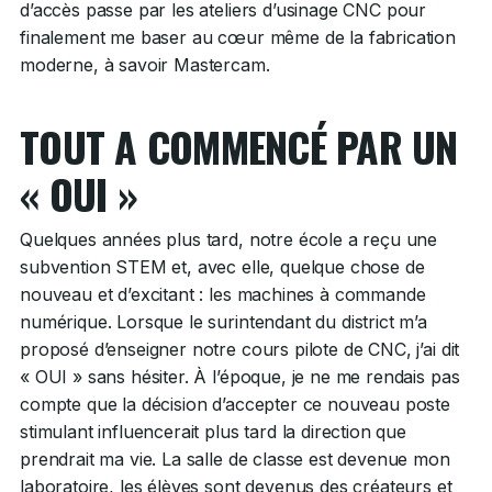
d’accès passe par les ateliers d’usinage CNC pour
finalement me baser au cœur même de la fabrication
moderne, à savoir Mastercam.
TOUT A COMMENCÉ PAR UN
« OUI »
Quelques années plus tard, notre école a reçu une
subvention STEM et, avec elle, quelque chose de
nouveau et d’excitant : les machines à commande
numérique. Lorsque le surintendant du district m’a
proposé d’enseigner notre cours pilote de CNC, j’ai dit
« OUI » sans hésiter. À l’époque, je ne me rendais pas
compte que la décision d’accepter ce nouveau poste
stimulant influencerait plus tard la direction que
prendrait ma vie. La salle de classe est devenue mon
laboratoire, les élèves sont devenus des créateurs et