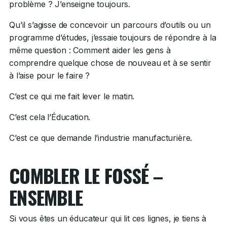
problème ? J’enseigne toujours.
Qu’il s’agisse de concevoir un parcours d’outils ou un
programme d’études, j’essaie toujours de répondre à la
même question : Comment aider les gens à
comprendre quelque chose de nouveau et à se sentir
à l’aise pour le faire ?
C’est ce qui me fait lever le matin.
C’est cela l’Éducation.
C’est ce que demande l’industrie manufacturière.
COMBLER LE FOSSÉ –
ENSEMBLE
Si vous êtes un éducateur qui lit ces lignes, je tiens à