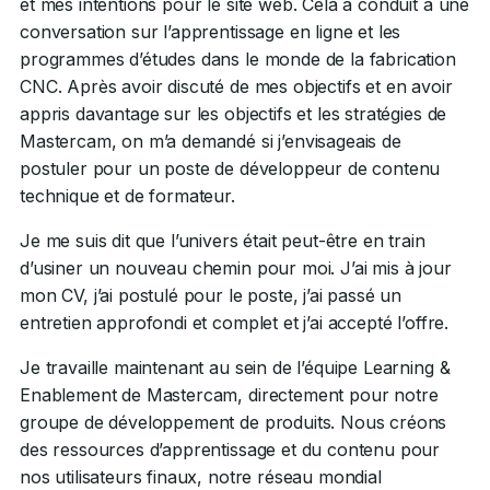
et mes intentions pour le site web. Cela a conduit à une
conversation sur l’apprentissage en ligne et les
programmes d’études dans le monde de la fabrication
CNC. Après avoir discuté de mes objectifs et en avoir
appris davantage sur les objectifs et les stratégies de
Mastercam, on m’a demandé si j’envisageais de
postuler pour un poste de développeur de contenu
technique et de formateur.
Je me suis dit que l’univers était peut-être en train
d’usiner un nouveau chemin pour moi. J’ai mis à jour
mon CV, j’ai postulé pour le poste, j’ai passé un
entretien approfondi et complet et j’ai accepté l’offre.
Je travaille maintenant au sein de l’équipe Learning &
Enablement de Mastercam, directement pour notre
groupe de développement de produits. Nous créons
des ressources d’apprentissage et du contenu pour
nos utilisateurs finaux, notre réseau mondial