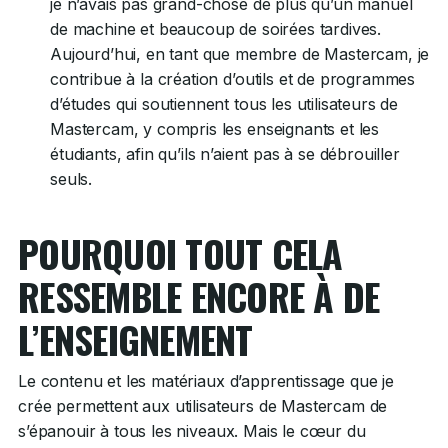
je n’avais pas grand-chose de plus qu’un manuel
de machine et beaucoup de soirées tardives.
Aujourd’hui, en tant que membre de Mastercam, je
contribue à la création d’outils et de programmes
d’études qui soutiennent tous les utilisateurs de
Mastercam, y compris les enseignants et les
étudiants, afin qu’ils n’aient pas à se débrouiller
seuls.
POURQUOI TOUT CELA
RESSEMBLE ENCORE À DE
L’ENSEIGNEMENT
Le contenu et les matériaux d’apprentissage que je
crée permettent aux utilisateurs de Mastercam de
s’épanouir à tous les niveaux. Mais le cœur du