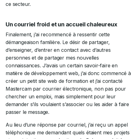
ce secteur.
Un courriel froid et un accueil chaleureux
Finalement, j’ai recommencé à ressentir cette
démangeaison familière. Le désir de partager,
d’enseigner, d’entrer en contact avec d’autres
personnes et de partager mes nouvelles
connaissances. J’avais un certain savoir-faire en
matière de développement web, j’ai donc commencé à
créer un petit site web de formation et j’ai contacté
Mastercam par courrier électronique, non pas pour
chercher un emploi, mais simplement pour leur
demander s’ils voulaient s’associer ou les aider à faire
passer le message.
Au lieu d’une réponse par courriel, j’ai reçu un appel
téléphonique me demandant quels étaient mes projets