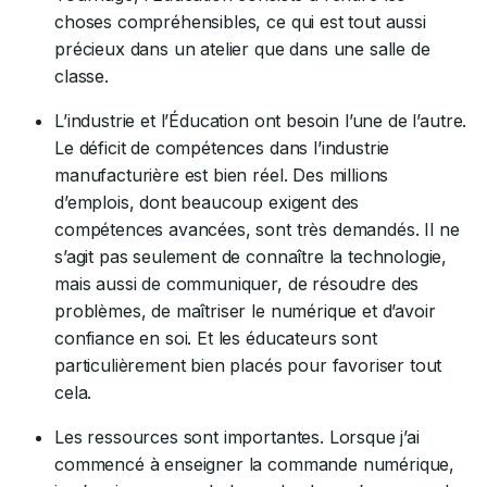
choses compréhensibles, ce qui est tout aussi
précieux dans un atelier que dans une salle de
classe.
L’industrie et l’Éducation ont besoin l’une de l’autre.
Le déficit de compétences dans l’industrie
manufacturière est bien réel. Des millions
d’emplois, dont beaucoup exigent des
compétences avancées, sont très demandés. Il ne
s’agit pas seulement de connaître la technologie,
mais aussi de communiquer, de résoudre des
problèmes, de maîtriser le numérique et d’avoir
confiance en soi. Et les éducateurs sont
particulièrement bien placés pour favoriser tout
cela.
Les ressources sont importantes. Lorsque j’ai
commencé à enseigner la commande numérique,