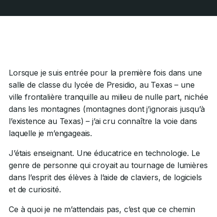
Lorsque je suis entrée pour la première fois dans une
salle de classe du lycée de Presidio, au Texas – une
ville frontalière tranquille au milieu de nulle part, nichée
dans les montagnes (montagnes dont j’ignorais jusqu’à
l’existence au Texas) – j’ai cru connaître la voie dans
laquelle je m’engageais.
J’étais enseignant. Une éducatrice en technologie. Le
genre de personne qui croyait au tournage de lumières
dans l’esprit des élèves à l’aide de claviers, de logiciels
et de curiosité.
Ce à quoi je ne m’attendais pas, c’est que ce chemin