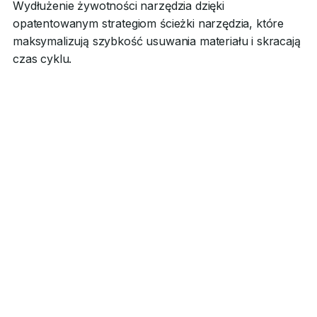
Wydłużenie żywotności narzędzia dzięki
opatentowanym strategiom ścieżki narzędzia, które
maksymalizują szybkość usuwania materiału i skracają
czas cyklu.