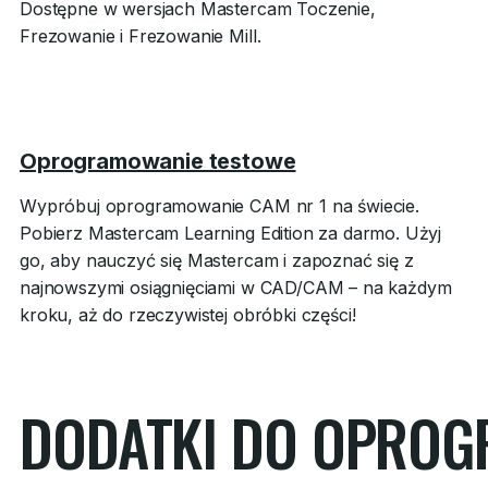
Dostępne w wersjach Mastercam Toczenie,
Frezowanie i Frezowanie Mill.
Oprogramowanie testowe
Wypróbuj oprogramowanie CAM nr 1 na świecie.
Pobierz Mastercam Learning Edition za darmo. Użyj
go, aby nauczyć się Mastercam i zapoznać się z
najnowszymi osiągnięciami w CAD/CAM – na każdym
kroku, aż do rzeczywistej obróbki części!
DODATKI DO OPRO