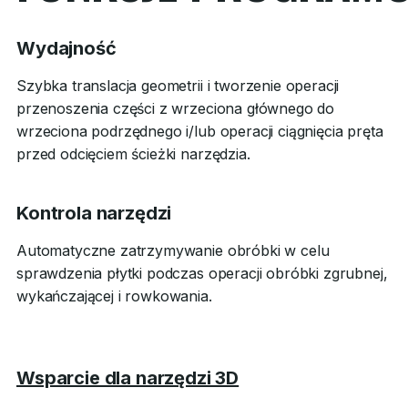
Wydajność
Szybka translacja geometrii i tworzenie operacji
przenoszenia części z wrzeciona głównego do
wrzeciona podrzędnego i/lub operacji ciągnięcia pręta
przed odcięciem ścieżki narzędzia.
Kontrola narzędzi
Automatyczne zatrzymywanie obróbki w celu
sprawdzenia płytki podczas operacji obróbki zgrubnej,
wykańczającej i rowkowania.
Wsparcie dla narzędzi 3D