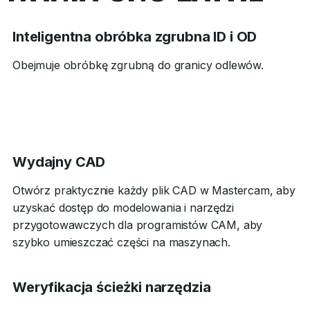
Inteligentna obróbka zgrubna ID i OD
Obejmuje obróbkę zgrubną do granicy odlewów.
Wydajny CAD
Otwórz praktycznie każdy plik CAD w Mastercam, aby
uzyskać dostęp do modelowania i narzędzi
przygotowawczych dla programistów CAM, aby
szybko umieszczać części na maszynach.
Weryfikacja ścieżki narzędzia