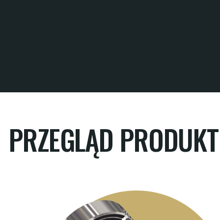
PRZEGLĄD PRODUK