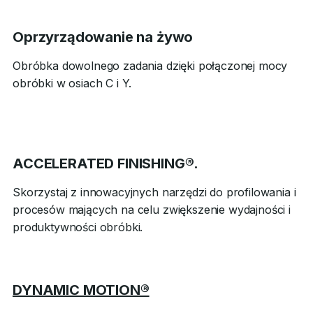
Oprzyrządowanie na żywo
Obróbka dowolnego zadania dzięki połączonej mocy
obróbki w osiach C i Y.
ACCELERATED FINISHING®.
Skorzystaj z innowacyjnych narzędzi do profilowania i
procesów mających na celu zwiększenie wydajności i
produktywności obróbki.
DYNAMIC MOTION®