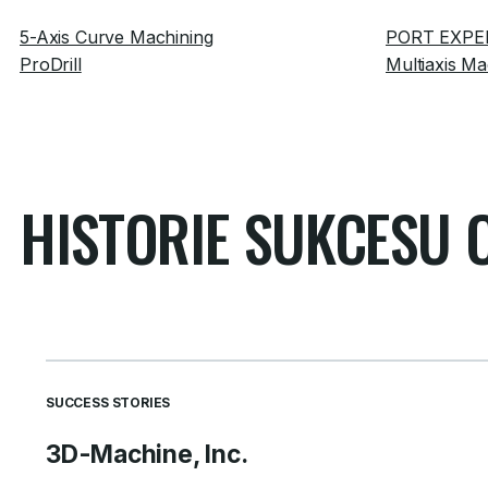
5-Axis Curve Machining
PORT EXPE
ProDrill
Multiaxis Ma
HISTORIE SUKCESU 
SUCCESS STORIES
3D-Machine, Inc.