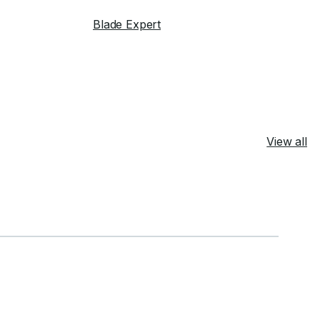
Blade Expert
View all