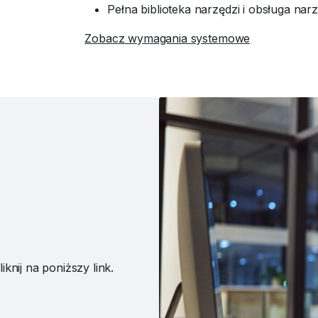
Pełna biblioteka narzędzi i obsługa nar
Zobacz wymagania systemowe
knij na poniższy link.