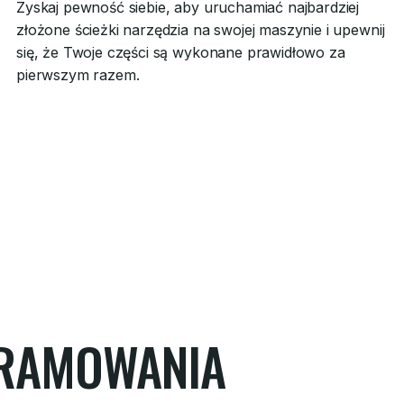
Zyskaj pewność siebie, aby uruchamiać najbardziej
złożone ścieżki narzędzia na swojej maszynie i upewnij
się, że Twoje części są wykonane prawidłowo za
pierwszym razem.
GRAMOWANIA