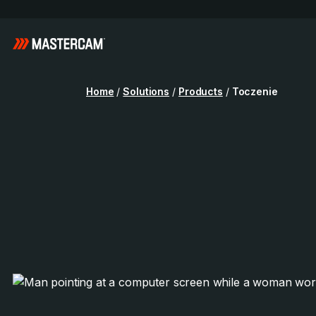
Home
/
Solutions
/
Products
/
Toczenie