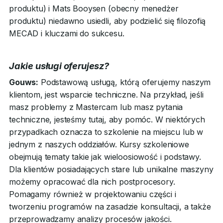
produktu) i Mats Booysen (obecny menedżer
produktu) niedawno usiedli, aby podzielić się filozofią
MECAD i kluczami do sukcesu.
Jakie usługi oferujesz?
Gouws:
Podstawową usługą, którą oferujemy naszym
klientom, jest wsparcie techniczne. Na przykład, jeśli
masz problemy z Mastercam lub masz pytania
techniczne, jesteśmy tutaj, aby pomóc. W niektórych
przypadkach oznacza to szkolenie na miejscu lub w
jednym z naszych oddziałów. Kursy szkoleniowe
obejmują tematy takie jak wieloosiowość i podstawy.
Dla klientów posiadających stare lub unikalne maszyny
możemy opracować dla nich postprocesory.
Pomagamy również w projektowaniu części i
tworzeniu programów na zasadzie konsultacji, a także
przeprowadzamy analizy procesów jakości.