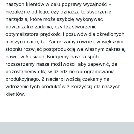
naszych klientów w celu poprawy wydajności –
niezależnie od tego, czy oznacza to stworzenie
narzędzia, które może szybciej wykonywać
powtarzalne zadania, czy też stworzenie
optymalizatora prędkości i posuwów dla określonych
maszyn i narzędzi. Zamierzamy również w większym
stopniu rozwijać postprodukcję we własnym zakresie,
nawet w 5 osiach. Budujemy nasz zespół i
rozszerzamy nasze możliwości, aby zapewnić, że
pozostaniemy elitą w dziedzinie oprogramowania
produkcyjnego. Z niecierpliwością czekamy na
wdrożenie tych produktów z korzyścią dla naszych
klientów.