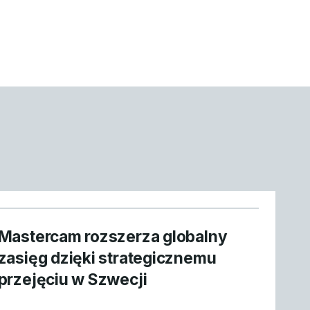
Mastercam rozszerza globalny
zasięg dzięki strategicznemu
przejęciu w Szwecji