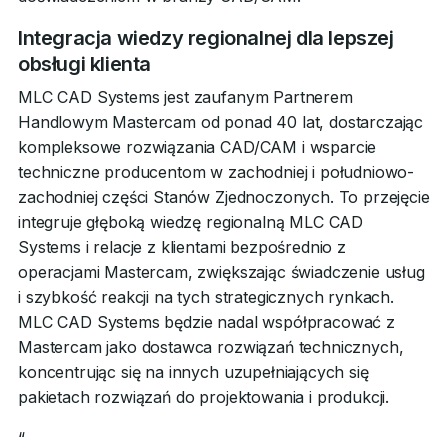
Integracja wiedzy regionalnej dla lepszej
obsługi klienta
MLC CAD Systems jest zaufanym Partnerem
Handlowym Mastercam od ponad 40 lat, dostarczając
kompleksowe rozwiązania CAD/CAM i wsparcie
techniczne producentom w zachodniej i południowo-
zachodniej części Stanów Zjednoczonych. To przejęcie
integruje głęboką wiedzę regionalną MLC CAD
Systems i relacje z klientami bezpośrednio z
operacjami Mastercam, zwiększając świadczenie usług
i szybkość reakcji na tych strategicznych rynkach.
MLC CAD Systems będzie nadal współpracować z
Mastercam jako dostawca rozwiązań technicznych,
koncentrując się na innych uzupełniających się
pakietach rozwiązań do projektowania i produkcji.
“