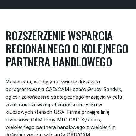
ROZSZERZENIE WSPARCIA
REGIONALNEGO O KOLEJNEGO
PARTNERA HANDLOWEGO
Mastercam, wiodący na świecie dostawca
oprogramowania CAD/CAM i część Grupy Sandvik,
ogłosił zakończenie strategicznego przejęcia w celu
wzmocnienia swojej obecności na rynku w
kluczowych stanach USA. Firma przejęła linię
biznesową CAM firmy MLC CAD Systems,
wieloletniego partnera handlowego z wieloletnim
doświadczeniem w branży CAD/CAM.