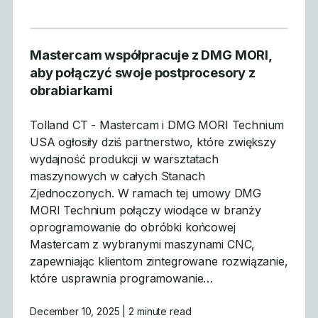
Mastercam współpracuje z DMG MORI,
aby połączyć swoje postprocesory z
obrabiarkami
Tolland CT - Mastercam i DMG MORI Technium
USA ogłosiły dziś partnerstwo, które zwiększy
wydajność produkcji w warsztatach
maszynowych w całych Stanach
Zjednoczonych. W ramach tej umowy DMG
MORI Technium połączy wiodące w branży
oprogramowanie do obróbki końcowej
Mastercam z wybranymi maszynami CNC,
zapewniając klientom zintegrowane rozwiązanie,
które usprawnia programowanie…
December 10, 2025
| 2 minute read