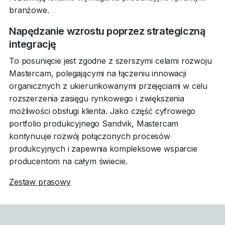
branżowe.
Napędzanie wzrostu poprzez strategiczną
integrację
To posunięcie jest zgodne z szerszymi celami rozwoju
Mastercam, polegającymi na łączeniu innowacji
organicznych z ukierunkowanymi przejęciami w celu
rozszerzenia zasięgu rynkowego i zwiększenia
możliwości obsługi klienta. Jako część cyfrowego
portfolio produkcyjnego Sandvik, Mastercam
kontynuuje rozwój połączonych procesów
produkcyjnych i zapewnia kompleksowe wsparcie
producentom na całym świecie.
Zestaw prasowy