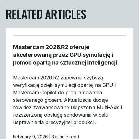
RELATED ARTICLES
Mastercam 2026.R2 oferuje
akcelerowaną przez GPU symulację i
pomoc opartą na sztucznej inteligencji.
Mastercam 2026.R2 zapewnia szybszą
weryfikację dzięki symulacji opartej na GPU i
Mastercam Copilot do programowania
sterowanego głosem. Aktualizacja dodaje
również zaawansowane ulepszenia Multi-Axis i
rozszerzoną obsługę sondowania w celu
usprawnienia precyzyjnej produkcji.
February 9, 2026
| 3 minute read