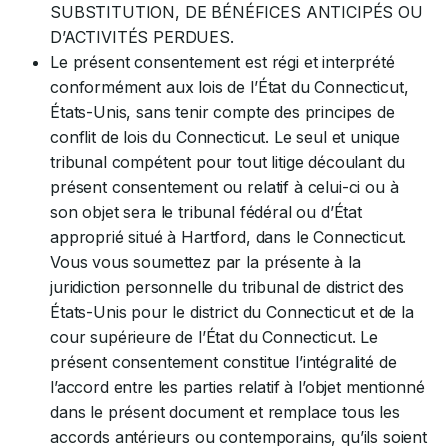
SUBSTITUTION, DE BÉNÉFICES ANTICIPÉS OU
D’ACTIVITÉS PERDUES.
Le présent consentement est régi et interprété
conformément aux lois de l’État du Connecticut,
États-Unis, sans tenir compte des principes de
conflit de lois du Connecticut. Le seul et unique
tribunal compétent pour tout litige découlant du
présent consentement ou relatif à celui-ci ou à
son objet sera le tribunal fédéral ou d’État
approprié situé à Hartford, dans le Connecticut.
Vous vous soumettez par la présente à la
juridiction personnelle du tribunal de district des
États-Unis pour le district du Connecticut et de la
cour supérieure de l’État du Connecticut. Le
présent consentement constitue l’intégralité de
l’accord entre les parties relatif à l’objet mentionné
dans le présent document et remplace tous les
accords antérieurs ou contemporains, qu’ils soient