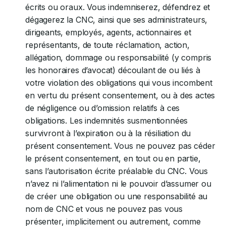
écrits ou oraux. Vous indemniserez, défendrez et
dégagerez la CNC, ainsi que ses administrateurs,
dirigeants, employés, agents, actionnaires et
représentants, de toute réclamation, action,
allégation, dommage ou responsabilité (y compris
les honoraires d’avocat) découlant de ou liés à
votre violation des obligations qui vous incombent
en vertu du présent consentement, ou à des actes
de négligence ou d’omission relatifs à ces
obligations. Les indemnités susmentionnées
survivront à l’expiration ou à la résiliation du
présent consentement. Vous ne pouvez pas céder
le présent consentement, en tout ou en partie,
sans l’autorisation écrite préalable du CNC. Vous
n’avez ni l’alimentation ni le pouvoir d’assumer ou
de créer une obligation ou une responsabilité au
nom de CNC et vous ne pouvez pas vous
présenter, implicitement ou autrement, comme