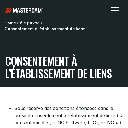
Home
/
Vie privée
/
Consentement à l’établissement de liens
CONSENTEMENT À
L’ÉTABLISSEMENT DE LIENS
Sous réserve des conditions énoncées dans le
présent consentement à l’établissement de liens ( »
consentement « ), CNC Software, LLC ( » CNC « )