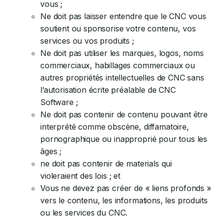
vous ;
Ne doit pas laisser entendre que le CNC vous
soutient ou sponsorise votre contenu, vos
services ou vos produits ;
Ne doit pas utiliser les marques, logos, noms
commerciaux, habillages commerciaux ou
autres propriétés intellectuelles de CNC sans
l’autorisation écrite préalable de CNC
Software ;
Ne doit pas contenir de contenu pouvant être
interprété comme obscène, diffamatoire,
pornographique ou inapproprié pour tous les
âges ;
ne doit pas contenir de materials qui
violeraient des lois ; et
Vous ne devez pas créer de « liens profonds »
vers le contenu, les informations, les produits
ou les services du CNC.