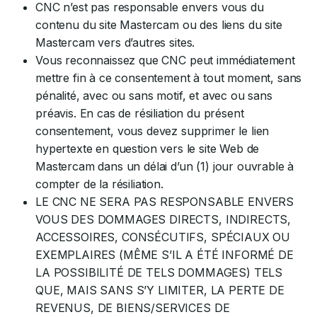
CNC n’est pas responsable envers vous du
contenu du site Mastercam ou des liens du site
Mastercam vers d’autres sites.
Vous reconnaissez que CNC peut immédiatement
mettre fin à ce consentement à tout moment, sans
pénalité, avec ou sans motif, et avec ou sans
préavis. En cas de résiliation du présent
consentement, vous devez supprimer le lien
hypertexte en question vers le site Web de
Mastercam dans un délai d’un (1) jour ouvrable à
compter de la résiliation.
LE CNC NE SERA PAS RESPONSABLE ENVERS
VOUS DES DOMMAGES DIRECTS, INDIRECTS,
ACCESSOIRES, CONSÉCUTIFS, SPÉCIAUX OU
EXEMPLAIRES (MÊME S’IL A ÉTÉ INFORMÉ DE
LA POSSIBILITÉ DE TELS DOMMAGES) TELS
QUE, MAIS SANS S’Y LIMITER, LA PERTE DE
REVENUS, DE BIENS/SERVICES DE