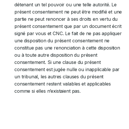
détenant un tel pouvoir ou une telle autorité. Le
présent consentement ne peut être modifié et une
partie ne peut renoncer à ses droits en vertu du
présent consentement que par un document écrit
signé par vous et CNC. Le fait de ne pas appliquer
une disposition du présent consentement ne
constitue pas une renonciation à cette disposition
ou à toute autre disposition du présent
consentement. Si une clause du présent
consentement est jugée nulle ou inapplicable par
un tribunal, les autres clauses du présent
consentement restent valables et applicables
comme si elles n’existaient pas.