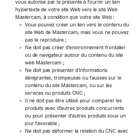
vous autorise par la présente à fournir un lien
hypertexte de votre site Web vers le site Web
Mastercam, à condition que votre site Web :
Vous pouvez créer un lien vers le contenu du
site Web de Mastercam, mais vous ne pouvez
pas le reproduire ;
Ne doit pas créer d’environnement frontalier
ou de navigateur autour du contenu du site
web Mastercam ;
Ne doit pas présenter d’informations
dénigrantes, trompeuses ou fausses sur le
contenu du site Mastercam, ou sur les
services ou produits CNC ;
Il ne doit pas être utilisé pour comparer les
produits avec d’autres produits concurrents
ou pour présenter d’autres produits sous un
jour favorable ;
Ne doit pas déformer la relation du CNC avec