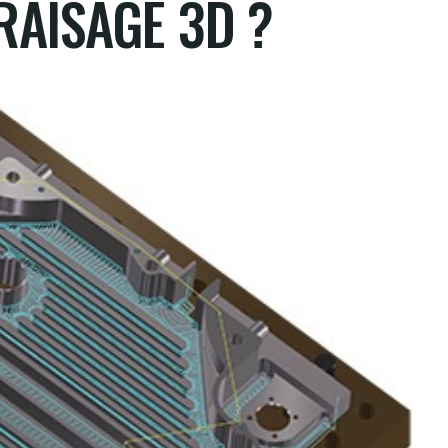
FRAISAGE 3D ?