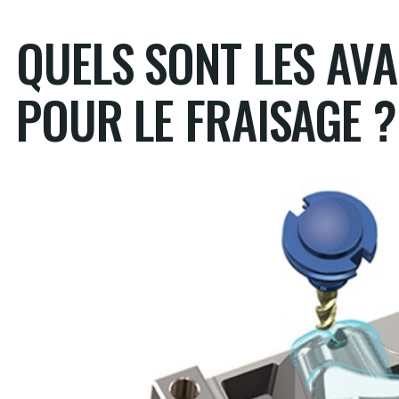
QUELS SONT LES AVA
POUR LE FRAISAGE ?