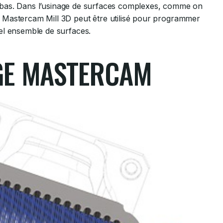
 en bas. Dans l’usinage de surfaces complexes, comme on
 Mastercam Mill 3D peut être utilisé pour programmer
el ensemble de surfaces.
AGE MASTERCAM