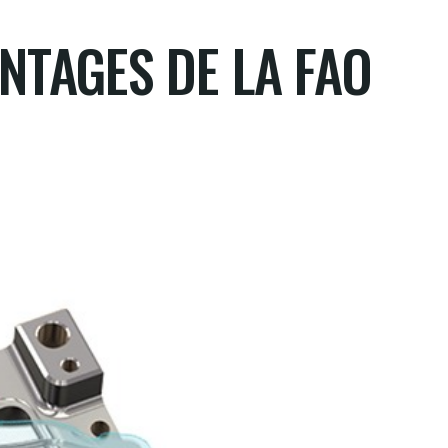
NTAGES DE LA FAO