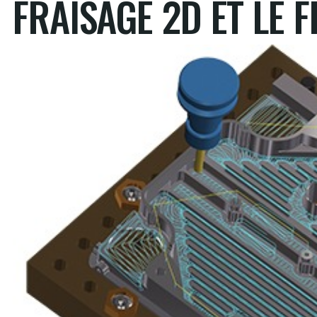
FRAISAGE 2D ET LE 