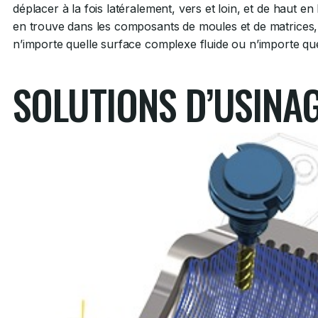
déplacer à la fois latéralement, vers et loin, et de haut
en trouve dans les composants de moules et de matrices,
n’importe quelle surface complexe fluide ou n’importe qu
SOLUTIONS D’USIN