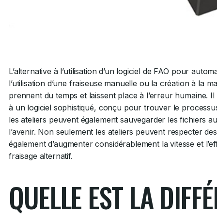
L’alternative à l’utilisation d’un logiciel de FAO pour au
l’utilisation d’une fraiseuse manuelle ou la création à l
prennent du temps et laissent place à l’erreur humaine. I
à un logiciel sophistiqué, conçu pour trouver le processus
les ateliers peuvent également sauvegarder les fichiers a
l’avenir. Non seulement les ateliers peuvent respecter de
également d’augmenter considérablement la vitesse et l’ef
fraisage alternatif.
QUELLE EST LA DIFF